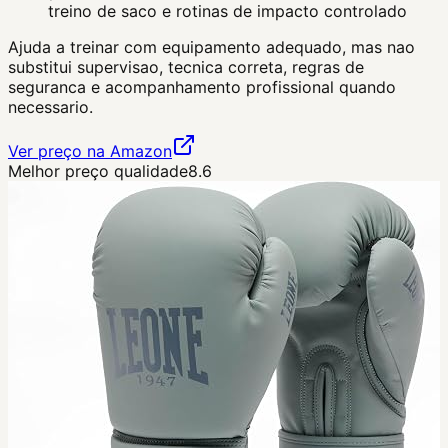
treino de saco e rotinas de impacto controlado
Ajuda a treinar com equipamento adequado, mas nao
substitui supervisao, tecnica correta, regras de
seguranca e acompanhamento profissional quando
necessario.
Ver preço na Amazon
Melhor preço qualidade
8.6