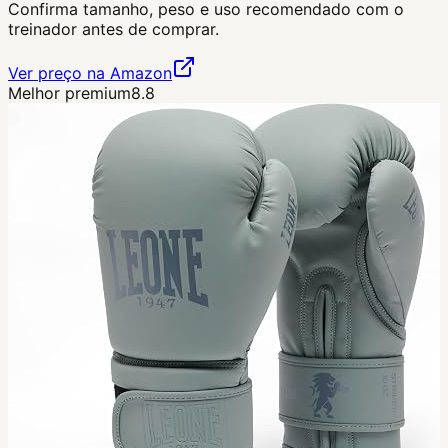
Confirma tamanho, peso e uso recomendado com o
treinador antes de comprar.
Ver preço na Amazon
Melhor premium
8.8