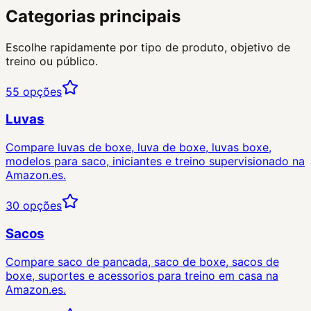
Categorias principais
Escolhe rapidamente por tipo de produto, objetivo de
treino ou público.
55
opções
Luvas
Compare luvas de boxe, luva de boxe, luvas boxe,
modelos para saco, iniciantes e treino supervisionado na
Amazon.es.
30
opções
Sacos
Compare saco de pancada, saco de boxe, sacos de
boxe, suportes e acessorios para treino em casa na
Amazon.es.