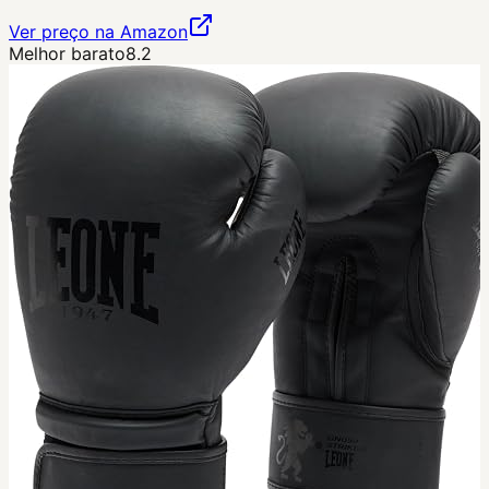
Ver preço na Amazon
Melhor barato
8.2