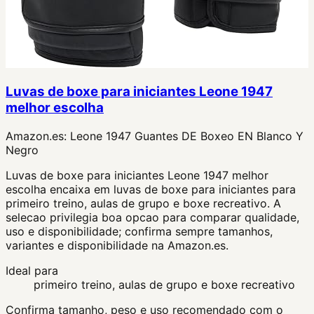
Luvas de boxe para iniciantes Leone 1947
melhor escolha
Amazon.es:
Leone 1947 Guantes DE Boxeo EN Blanco Y
Negro
Luvas de boxe para iniciantes Leone 1947 melhor
escolha encaixa em luvas de boxe para iniciantes para
primeiro treino, aulas de grupo e boxe recreativo. A
selecao privilegia boa opcao para comparar qualidade,
uso e disponibilidade; confirma sempre tamanhos,
variantes e disponibilidade na Amazon.es.
Ideal para
primeiro treino, aulas de grupo e boxe recreativo
Confirma tamanho, peso e uso recomendado com o