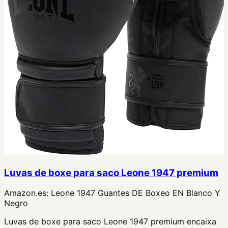
Luvas de boxe para saco Leone 1947 premium
Amazon.es:
Leone 1947 Guantes DE Boxeo EN Blanco Y
Negro
Luvas de boxe para saco Leone 1947 premium encaixa