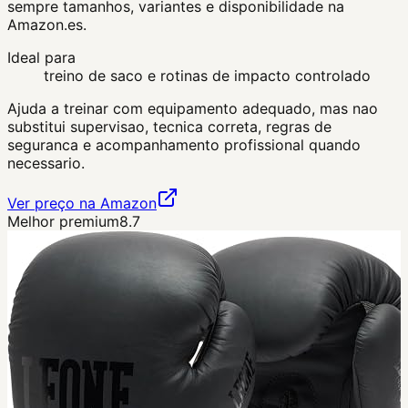
sempre tamanhos, variantes e disponibilidade na
Amazon.es.
Ideal para
treino de saco e rotinas de impacto controlado
Ajuda a treinar com equipamento adequado, mas nao
substitui supervisao, tecnica correta, regras de
seguranca e acompanhamento profissional quando
necessario.
Ver preço na Amazon
Melhor premium
8.7