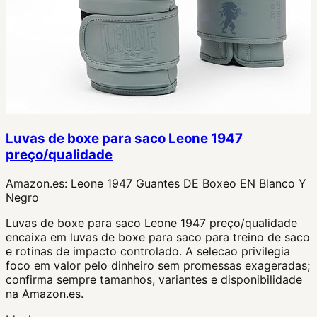
Luvas de boxe para saco Leone 1947
preço/qualidade
Amazon.es:
Leone 1947 Guantes DE Boxeo EN Blanco Y
Negro
Luvas de boxe para saco Leone 1947 preço/qualidade
encaixa em luvas de boxe para saco para treino de saco
e rotinas de impacto controlado. A selecao privilegia
foco em valor pelo dinheiro sem promessas exageradas;
confirma sempre tamanhos, variantes e disponibilidade
na Amazon.es.