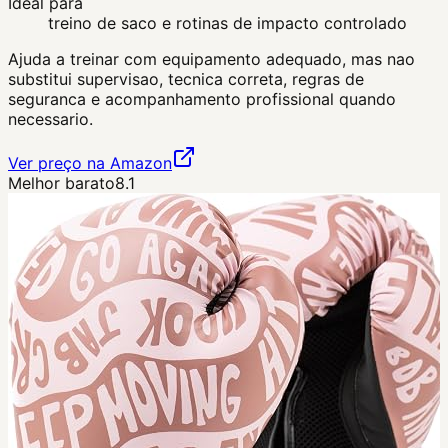
Ideal para
treino de saco e rotinas de impacto controlado
Ajuda a treinar com equipamento adequado, mas nao
substitui supervisao, tecnica correta, regras de
seguranca e acompanhamento profissional quando
necessario.
Ver preço na Amazon
Melhor barato
8.1