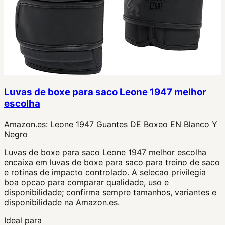
Luvas de boxe para saco Leone 1947 melhor
escolha
Amazon.es:
Leone 1947 Guantes DE Boxeo EN Blanco Y
Negro
Luvas de boxe para saco Leone 1947 melhor escolha
encaixa em luvas de boxe para saco para treino de saco
e rotinas de impacto controlado. A selecao privilegia
boa opcao para comparar qualidade, uso e
disponibilidade; confirma sempre tamanhos, variantes e
disponibilidade na Amazon.es.
Ideal para