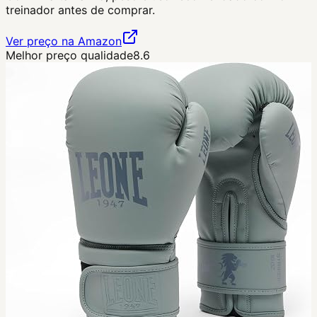
treinador antes de comprar.
Ver preço na Amazon
Melhor preço qualidade
8.6