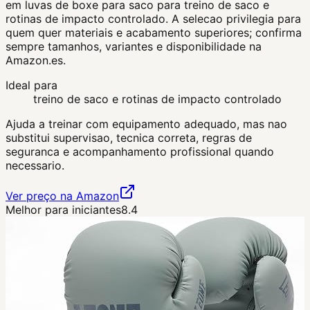
em luvas de boxe para saco para treino de saco e
rotinas de impacto controlado. A selecao privilegia para
quem quer materiais e acabamento superiores; confirma
sempre tamanhos, variantes e disponibilidade na
Amazon.es.
Ideal para
treino de saco e rotinas de impacto controlado
Ajuda a treinar com equipamento adequado, mas nao
substitui supervisao, tecnica correta, regras de
seguranca e acompanhamento profissional quando
necessario.
Ver preço na Amazon
Melhor para iniciantes
8.4