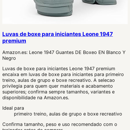
Luvas de boxe para iniciantes Leone 1947
premium
Amazon.es:
Leone 1947 Guantes DE Boxeo EN Blanco Y
Negro
Luvas de boxe para iniciantes Leone 1947 premium
encaixa em luvas de boxe para iniciantes para primeiro
treino, aulas de grupo e boxe recreativo. A selecao
privilegia para quem quer materiais e acabamento
superiores; confirma sempre tamanhos, variantes e
disponibilidade na Amazon.es.
Ideal para
primeiro treino, aulas de grupo e boxe recreativo
Confirma tamanho, peso e uso recomendado com o