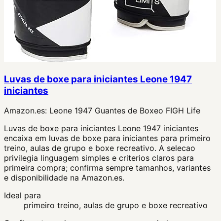
Luvas de boxe para iniciantes Leone 1947
iniciantes
Amazon.es:
Leone 1947 Guantes de Boxeo FIGH Life
Luvas de boxe para iniciantes Leone 1947 iniciantes
encaixa em luvas de boxe para iniciantes para primeiro
treino, aulas de grupo e boxe recreativo. A selecao
privilegia linguagem simples e criterios claros para
primeira compra; confirma sempre tamanhos, variantes
e disponibilidade na Amazon.es.
Ideal para
primeiro treino, aulas de grupo e boxe recreativo