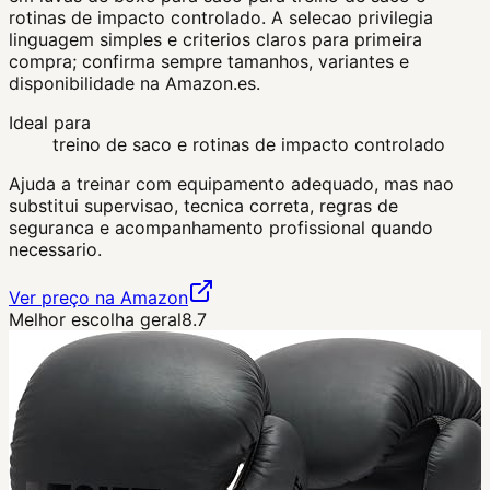
rotinas de impacto controlado. A selecao privilegia
linguagem simples e criterios claros para primeira
compra; confirma sempre tamanhos, variantes e
disponibilidade na Amazon.es.
Ideal para
treino de saco e rotinas de impacto controlado
Ajuda a treinar com equipamento adequado, mas nao
substitui supervisao, tecnica correta, regras de
seguranca e acompanhamento profissional quando
necessario.
Ver preço na Amazon
Melhor escolha geral
8.7