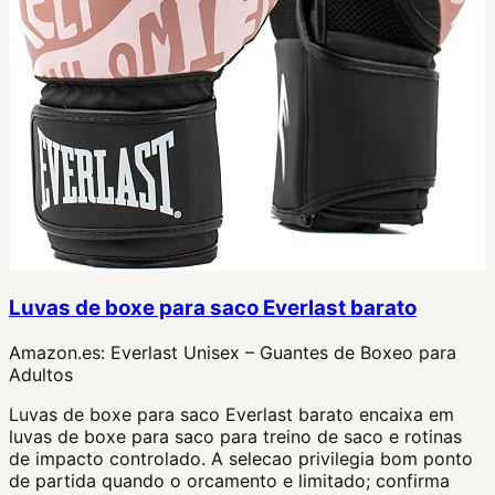
Luvas de boxe para saco Everlast barato
Amazon.es:
Everlast Unisex – Guantes de Boxeo para
Adultos
Luvas de boxe para saco Everlast barato encaixa em
luvas de boxe para saco para treino de saco e rotinas
de impacto controlado. A selecao privilegia bom ponto
de partida quando o orcamento e limitado; confirma