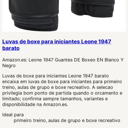
Luvas de boxe para iniciantes Leone 1947
barato
Amazon.es:
Leone 1947 Guantes DE Boxeo EN Blanco Y
Negro
Luvas de boxe para iniciantes Leone 1947 barato
encaixa em luvas de boxe para iniciantes para primeiro
treino, aulas de grupo e boxe recreativo. A selecao
privilegia bom ponto de partida quando o orcamento e
limitado; confirma sempre tamanhos, variantes e
disponibilidade na Amazon.es.
Ideal para
primeiro treino, aulas de grupo e boxe recreativo