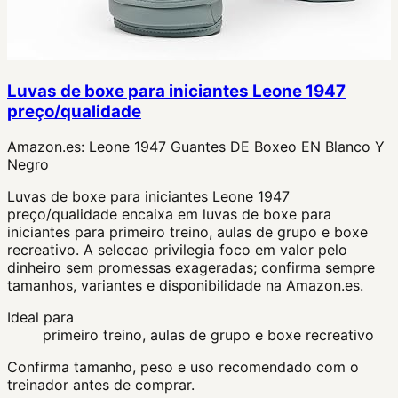
Luvas de boxe para iniciantes Leone 1947
preço/qualidade
Amazon.es:
Leone 1947 Guantes DE Boxeo EN Blanco Y
Negro
Luvas de boxe para iniciantes Leone 1947
preço/qualidade encaixa em luvas de boxe para
iniciantes para primeiro treino, aulas de grupo e boxe
recreativo. A selecao privilegia foco em valor pelo
dinheiro sem promessas exageradas; confirma sempre
tamanhos, variantes e disponibilidade na Amazon.es.
Ideal para
primeiro treino, aulas de grupo e boxe recreativo
Confirma tamanho, peso e uso recomendado com o
treinador antes de comprar.