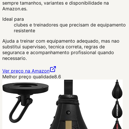
sempre tamanhos, variantes e disponibilidade na
Amazon.es.
Ideal para
clubes e treinadores que precisam de equipamento
resistente
Ajuda a treinar com equipamento adequado, mas nao
substitui supervisao, tecnica correta, regras de
seguranca e acompanhamento profissional quando
necessario.
Ver preço na Amazon
Melhor preço qualidade
8.6