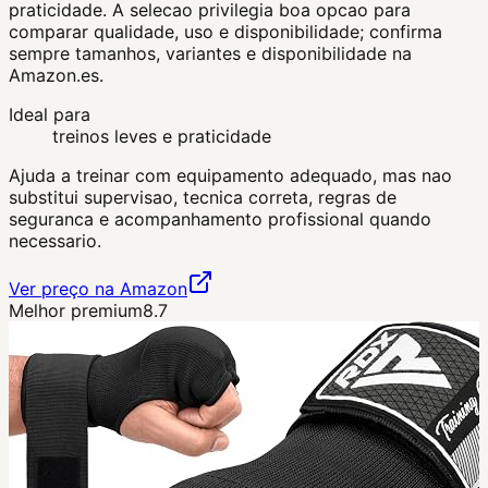
praticidade. A selecao privilegia boa opcao para
comparar qualidade, uso e disponibilidade; confirma
sempre tamanhos, variantes e disponibilidade na
Amazon.es.
Ideal para
treinos leves e praticidade
Ajuda a treinar com equipamento adequado, mas nao
substitui supervisao, tecnica correta, regras de
seguranca e acompanhamento profissional quando
necessario.
Ver preço na Amazon
Melhor premium
8.7