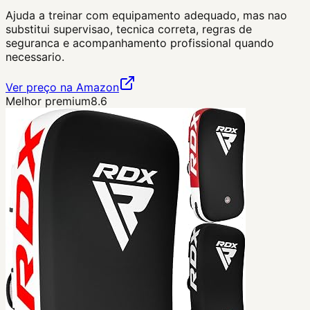
Ajuda a treinar com equipamento adequado, mas nao
substitui supervisao, tecnica correta, regras de
seguranca e acompanhamento profissional quando
necessario.
Ver preço na Amazon
Melhor premium
8.6