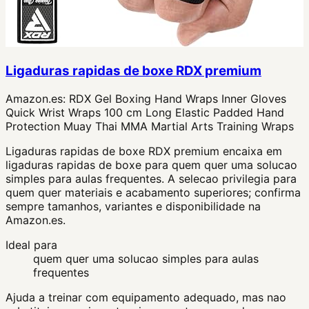
Ligaduras rapidas de boxe RDX premium
Amazon.es:
RDX Gel Boxing Hand Wraps Inner Gloves
Quick Wrist Wraps 100 cm Long Elastic Padded Hand
Protection Muay Thai MMA Martial Arts Training Wraps
Ligaduras rapidas de boxe RDX premium encaixa em
ligaduras rapidas de boxe para quem quer uma solucao
simples para aulas frequentes. A selecao privilegia para
quem quer materiais e acabamento superiores; confirma
sempre tamanhos, variantes e disponibilidade na
Amazon.es.
Ideal para
quem quer uma solucao simples para aulas
frequentes
Ajuda a treinar com equipamento adequado, mas nao