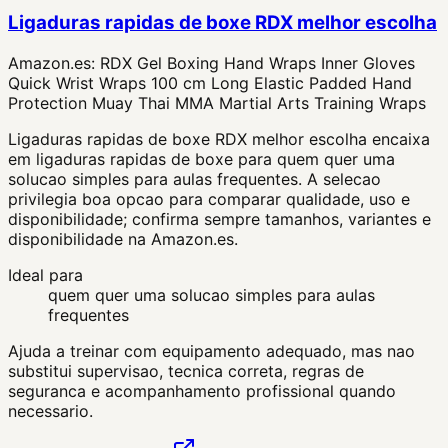
Ligaduras rapidas de boxe RDX melhor escolha
Amazon.es:
RDX Gel Boxing Hand Wraps Inner Gloves
Quick Wrist Wraps 100 cm Long Elastic Padded Hand
Protection Muay Thai MMA Martial Arts Training Wraps
Ligaduras rapidas de boxe RDX melhor escolha encaixa
em ligaduras rapidas de boxe para quem quer uma
solucao simples para aulas frequentes. A selecao
privilegia boa opcao para comparar qualidade, uso e
disponibilidade; confirma sempre tamanhos, variantes e
disponibilidade na Amazon.es.
Ideal para
quem quer uma solucao simples para aulas
frequentes
Ajuda a treinar com equipamento adequado, mas nao
substitui supervisao, tecnica correta, regras de
seguranca e acompanhamento profissional quando
necessario.