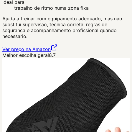
Ideal para
trabalho de ritmo numa zona fixa
Ajuda a treinar com equipamento adequado, mas nao
substitui supervisao, tecnica correta, regras de
seguranca e acompanhamento profissional quando
necessario.
Ver preço na Amazon
Melhor escolha geral
8.7