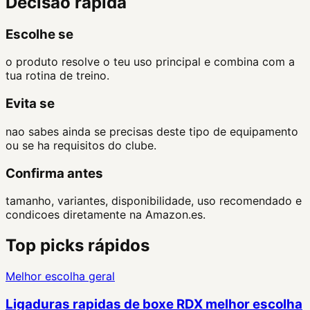
Decisao rapida
Escolhe se
o produto resolve o teu uso principal e combina com a
tua rotina de treino.
Evita se
nao sabes ainda se precisas deste tipo de equipamento
ou se ha requisitos do clube.
Confirma antes
tamanho, variantes, disponibilidade, uso recomendado e
condicoes diretamente na Amazon.es.
Top picks rápidos
Melhor escolha geral
Ligaduras rapidas de boxe RDX melhor escolha