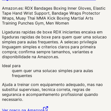
Amazon.es:
RDX Bandages Boxing Inner Gloves, Elastic
Tape Hand Wrist Support, Bandage Wraps Protector
Wraps, Muay Thai MMA Kick Boxing Martial Arts
Training Punches Gym, Men Women
Ligaduras rapidas de boxe RDX iniciantes encaixa em
ligaduras rapidas de boxe para quem quer uma solucao
simples para aulas frequentes. A selecao privilegia
linguagem simples e criterios claros para primeira
compra; confirma sempre tamanhos, variantes e
disponibilidade na Amazon.es.
Ideal para
quem quer uma solucao simples para aulas
frequentes
Ajuda a treinar com equipamento adequado, mas nao
substitui supervisao, tecnica correta, regras de
seguranca e acompanhamento profissional quando
necessario.
Ver preço na Amazon