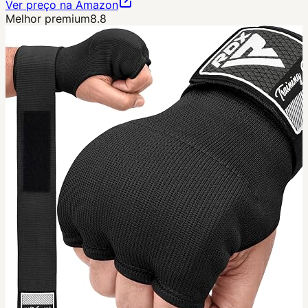
Ver preço na Amazon
Melhor premium
8.8