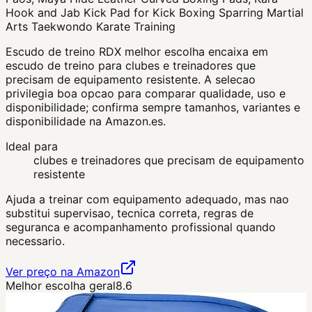
Hook and Jab Kick Pad for Kick Boxing Sparring Martial
Arts Taekwondo Karate Training
Escudo de treino RDX melhor escolha encaixa em
escudo de treino para clubes e treinadores que
precisam de equipamento resistente. A selecao
privilegia boa opcao para comparar qualidade, uso e
disponibilidade; confirma sempre tamanhos, variantes e
disponibilidade na Amazon.es.
Ideal para
clubes e treinadores que precisam de equipamento
resistente
Ajuda a treinar com equipamento adequado, mas nao
substitui supervisao, tecnica correta, regras de
seguranca e acompanhamento profissional quando
necessario.
Ver preço na Amazon
Melhor escolha geral
8.6