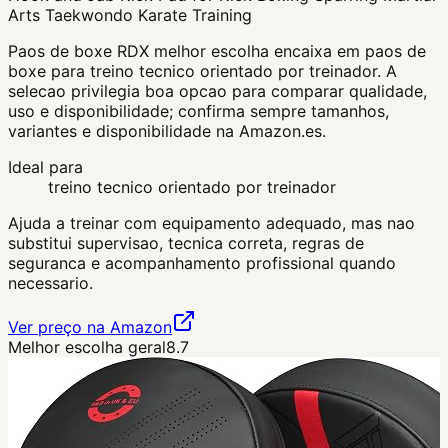
Arts Taekwondo Karate Training
Paos de boxe RDX melhor escolha encaixa em paos de
boxe para treino tecnico orientado por treinador. A
selecao privilegia boa opcao para comparar qualidade,
uso e disponibilidade; confirma sempre tamanhos,
variantes e disponibilidade na Amazon.es.
Ideal para
treino tecnico orientado por treinador
Ajuda a treinar com equipamento adequado, mas nao
substitui supervisao, tecnica correta, regras de
seguranca e acompanhamento profissional quando
necessario.
Ver preço na Amazon
Melhor escolha geral
8.7