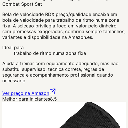
Combat Sport Set
Bola de velocidade RDX preço/qualidade encaixa em
bola de velocidade para trabalho de ritmo numa zona
fixa. A selecao privilegia foco em valor pelo dinheiro
sem promessas exageradas; confirma sempre tamanhos,
variantes e disponibilidade na Amazon.es.
Ideal para
trabalho de ritmo numa zona fixa
Ajuda a treinar com equipamento adequado, mas nao
substitui supervisao, tecnica correta, regras de
seguranca e acompanhamento profissional quando
necessario.
Ver preço na Amazon
Melhor para iniciantes
8.5