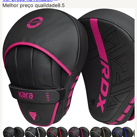
Melhor preço qualidade
8.5