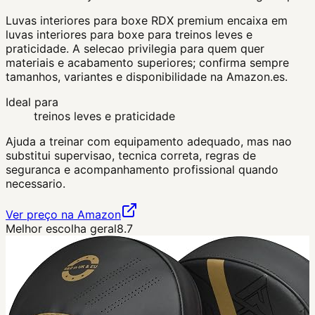
Luvas interiores para boxe RDX premium encaixa em
luvas interiores para boxe para treinos leves e
praticidade. A selecao privilegia para quem quer
materiais e acabamento superiores; confirma sempre
tamanhos, variantes e disponibilidade na Amazon.es.
Ideal para
treinos leves e praticidade
Ajuda a treinar com equipamento adequado, mas nao
substitui supervisao, tecnica correta, regras de
seguranca e acompanhamento profissional quando
necessario.
Ver preço na Amazon
Melhor escolha geral
8.7