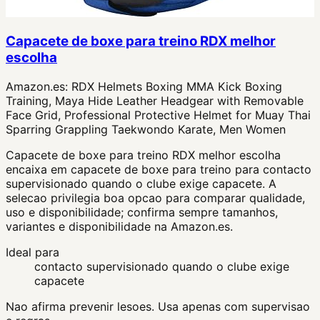
Capacete de boxe para treino RDX melhor
escolha
Amazon.es:
RDX Helmets Boxing MMA Kick Boxing
Training, Maya Hide Leather Headgear with Removable
Face Grid, Professional Protective Helmet for Muay Thai
Sparring Grappling Taekwondo Karate, Men Women
Capacete de boxe para treino RDX melhor escolha
encaixa em capacete de boxe para treino para contacto
supervisionado quando o clube exige capacete. A
selecao privilegia boa opcao para comparar qualidade,
uso e disponibilidade; confirma sempre tamanhos,
variantes e disponibilidade na Amazon.es.
Ideal para
contacto supervisionado quando o clube exige
capacete
Nao afirma prevenir lesoes. Usa apenas com supervisao