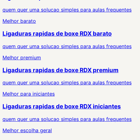
quem quer uma solucao simples para aulas frequentes
Melhor barato
Ligaduras rapidas de boxe RDX barato
quem quer uma solucao simples para aulas frequentes
Melhor premium
Ligaduras rapidas de boxe RDX premium
quem quer uma solucao simples para aulas frequentes
Melhor para iniciantes
Ligaduras rapidas de boxe RDX iniciantes
quem quer uma solucao simples para aulas frequentes
Melhor escolha geral