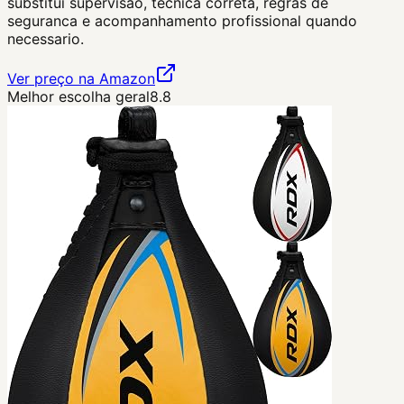
substitui supervisao, tecnica correta, regras de
seguranca e acompanhamento profissional quando
necessario.
Ver preço na Amazon
Melhor escolha geral
8.8