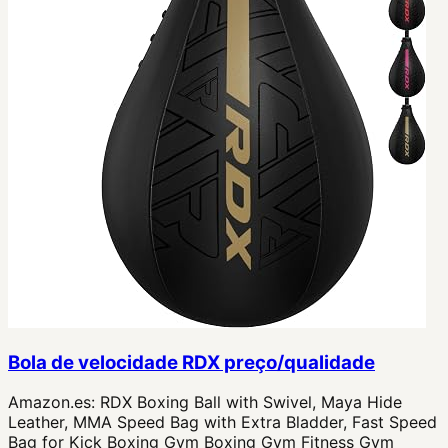
Bola de velocidade RDX preço/qualidade
Amazon.es:
RDX Boxing Ball with Swivel, Maya Hide
Leather, MMA Speed Bag with Extra Bladder, Fast Speed
Bag for Kick Boxing Gym Boxing Gym Fitness Gym