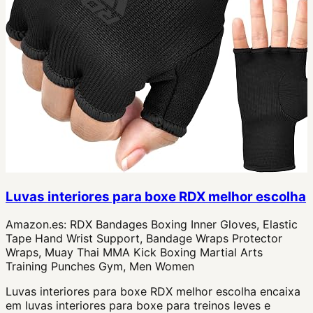
Luvas interiores para boxe RDX melhor escolha
Amazon.es:
RDX Bandages Boxing Inner Gloves, Elastic
Tape Hand Wrist Support, Bandage Wraps Protector
Wraps, Muay Thai MMA Kick Boxing Martial Arts
Training Punches Gym, Men Women
Luvas interiores para boxe RDX melhor escolha encaixa
em luvas interiores para boxe para treinos leves e