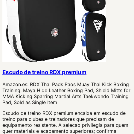
Escudo de treino RDX premium
Amazon.es:
RDX Thai Pads Paos Muay Thai Kick Boxing
Training, Maya Hide Leather Boxing Pad, Shield Mitts for
MMA Kicking Sparring Martial Arts Taekwondo Training
Pad, Sold as Single Item
Escudo de treino RDX premium encaixa em escudo de
treino para clubes e treinadores que precisam de
equipamento resistente. A selecao privilegia para quem
quer materiais e acabamento superiores; confirma