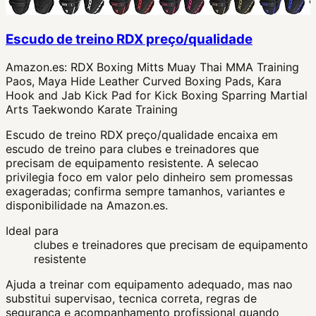
Escudo de treino RDX preço/qualidade
Amazon.es:
RDX Boxing Mitts Muay Thai MMA Training
Paos, Maya Hide Leather Curved Boxing Pads, Kara
Hook and Jab Kick Pad for Kick Boxing Sparring Martial
Arts Taekwondo Karate Training
Escudo de treino RDX preço/qualidade encaixa em
escudo de treino para clubes e treinadores que
precisam de equipamento resistente. A selecao
privilegia foco em valor pelo dinheiro sem promessas
exageradas; confirma sempre tamanhos, variantes e
disponibilidade na Amazon.es.
Ideal para
clubes e treinadores que precisam de equipamento
resistente
Ajuda a treinar com equipamento adequado, mas nao
substitui supervisao, tecnica correta, regras de
seguranca e acompanhamento profissional quando