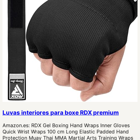
Luvas interiores para boxe RDX premium
Amazon.es:
RDX Gel Boxing Hand Wraps Inner Gloves
Quick Wrist Wraps 100 cm Long Elastic Padded Hand
Protection Muay Thai MMA Martial Arts Training Wraps