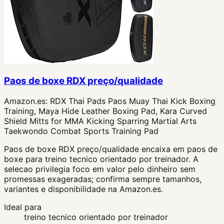
Paos de boxe RDX preço/qualidade
Amazon.es:
RDX Thai Pads Paos Muay Thai Kick Boxing
Training, Maya Hide Leather Boxing Pad, Kara Curved
Shield Mitts for MMA Kicking Sparring Martial Arts
Taekwondo Combat Sports Training Pad
Paos de boxe RDX preço/qualidade encaixa em paos de
boxe para treino tecnico orientado por treinador. A
selecao privilegia foco em valor pelo dinheiro sem
promessas exageradas; confirma sempre tamanhos,
variantes e disponibilidade na Amazon.es.
Ideal para
treino tecnico orientado por treinador