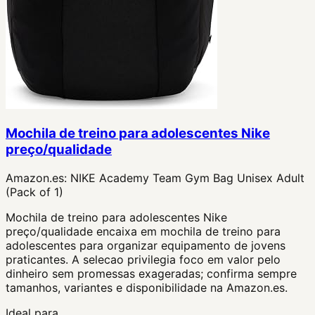
Mochila de treino para adolescentes Nike
preço/qualidade
Amazon.es:
NIKE Academy Team Gym Bag Unisex Adult
(Pack of 1)
Mochila de treino para adolescentes Nike
preço/qualidade encaixa em mochila de treino para
adolescentes para organizar equipamento de jovens
praticantes. A selecao privilegia foco em valor pelo
dinheiro sem promessas exageradas; confirma sempre
tamanhos, variantes e disponibilidade na Amazon.es.
Ideal para