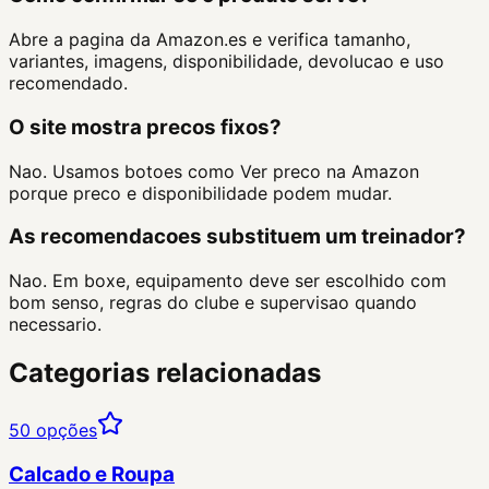
Abre a pagina da Amazon.es e verifica tamanho,
variantes, imagens, disponibilidade, devolucao e uso
recomendado.
O site mostra precos fixos?
Nao. Usamos botoes como Ver preco na Amazon
porque preco e disponibilidade podem mudar.
As recomendacoes substituem um treinador?
Nao. Em boxe, equipamento deve ser escolhido com
bom senso, regras do clube e supervisao quando
necessario.
Categorias relacionadas
50
opções
Calcado e Roupa