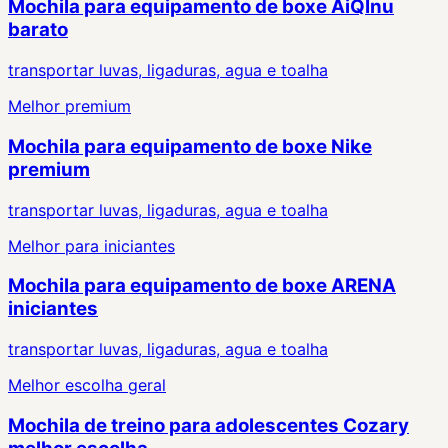
Mochila para equipamento de boxe AiQInu
barato
transportar luvas, ligaduras, agua e toalha
Melhor premium
Mochila para equipamento de boxe Nike
premium
transportar luvas, ligaduras, agua e toalha
Melhor para iniciantes
Mochila para equipamento de boxe ARENA
iniciantes
transportar luvas, ligaduras, agua e toalha
Melhor escolha geral
Mochila de treino para adolescentes Cozary