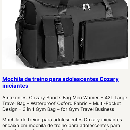
Mochila de treino para adolescentes Cozary
iniciantes
Amazon.es:
Cozary Sports Bag Men Women – 42L Large
Travel Bag – Waterproof Oxford Fabric – Multi-Pocket
Design – 3 in 1 Gym Bag – for Gym Travel Business
Mochila de treino para adolescentes Cozary iniciantes
encaixa em mochila de treino para adolescentes para