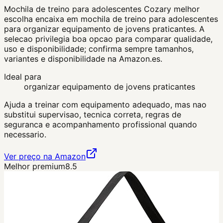
Mochila de treino para adolescentes Cozary melhor
escolha encaixa em mochila de treino para adolescentes
para organizar equipamento de jovens praticantes. A
selecao privilegia boa opcao para comparar qualidade,
uso e disponibilidade; confirma sempre tamanhos,
variantes e disponibilidade na Amazon.es.
Ideal para
organizar equipamento de jovens praticantes
Ajuda a treinar com equipamento adequado, mas nao
substitui supervisao, tecnica correta, regras de
seguranca e acompanhamento profissional quando
necessario.
Ver preço na Amazon
Melhor premium
8.5