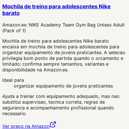
Mochila de treino para adolescentes Nike
barato
Amazon.es:
NIKE Academy Team Gym Bag Unisex Adult
(Pack of 1)
Mochila de treino para adolescentes Nike barato
encaixa em mochila de treino para adolescentes para
organizar equipamento de jovens praticantes. A selecao
privilegia bom ponto de partida quando o orcamento e
limitado; confirma sempre tamanhos, variantes e
disponibilidade na Amazon.es.
Ideal para
organizar equipamento de jovens praticantes
Ajuda a treinar com equipamento adequado, mas nao
substitui supervisao, tecnica correta, regras de
seguranca e acompanhamento profissional quando
necessario.
Ver preço na Amazon