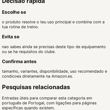
Decisao rapida
Escolhe se
o produto resolve o teu uso principal e combina com a
tua rotina de treino.
Evita se
nao sabes ainda se precisas deste tipo de equipamento
ou se ha requisitos do clube.
Confirma antes
tamanho, variantes, disponibilidade, uso recomendado e
condicoes diretamente na Amazon.es.
Pesquisas relacionadas
Entradas úteis para comparar esta categoria em
português de Portugal, com ligações para páginas
específicas quando existem.