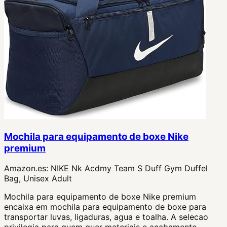
Mochila para equipamento de boxe Nike
premium
Amazon.es:
NIKE Nk Acdmy Team S Duff Gym Duffel
Bag, Unisex Adult
Mochila para equipamento de boxe Nike premium
encaixa em mochila para equipamento de boxe para
transportar luvas, ligaduras, agua e toalha. A selecao