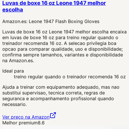
Luvas de boxe 16 oz Leone 1947 melhor
escolha
Amazon.es:
Leone 1947 Flash Boxing Gloves
Luvas de boxe 16 oz Leone 1947 melhor escolha encaixa
em luvas de boxe 16 oz para treino regular quando o
treinador recomenda 16 oz. A selecao privilegia boa
opcao para comparar qualidade, uso e disponibilidade;
confirma sempre tamanhos, variantes e disponibilidade
na Amazon.es.
Ideal para
treino regular quando o treinador recomenda 16 oz
Ajuda a treinar com equipamento adequado, mas nao
substitui supervisao, tecnica correta, regras de
seguranca e acompanhamento profissional quando
necessario.
Ver preço na Amazon
Melhor premium
8.6