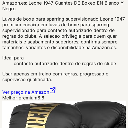
Amazon.es:
Leone 1947 Guantes DE Boxeo EN Blanco Y
Negro
Luvas de boxe para sparring supervisionado Leone 1947
premium encaixa em luvas de boxe para sparring
supervisionado para contacto autorizado dentro de
regras do clube. A selecao privilegia para quem quer
materiais e acabamento superiores; confirma sempre
tamanhos, variantes e disponibilidade na Amazon.es.
Ideal para
contacto autorizado dentro de regras do clube
Usar apenas em treino com regras, progressao e
supervisao qualificada.
Ver preço na Amazon
Melhor premium
8.6