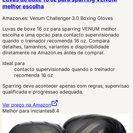
melhor escolha
Amazon.es:
Venum Challenger 3.0 Boxing Gloves
Luvas de boxe 16 oz para sparring VENUM melhor
escolha e uma opcao para contacto supervisionado
quando o treinador recomenda 16 oz. Compara
detalhes, tamanhos, variantes e disponibilidade
diretamente na Amazon.es antes de comprar.
Ideal para
contacto supervisionado quando o treinador
recomenda 16 oz
Sparring deve acontecer apenas com regras, supervisao
qualificada e progressao adequada.
Ver preço na Amazon
Melhor para iniciantes
8.4