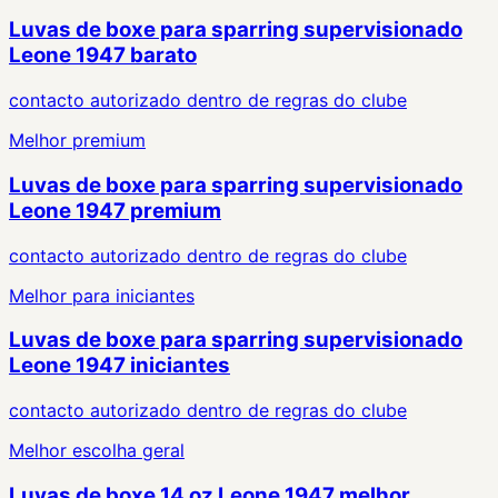
Luvas de boxe para sparring supervisionado
Leone 1947 barato
contacto autorizado dentro de regras do clube
Melhor premium
Luvas de boxe para sparring supervisionado
Leone 1947 premium
contacto autorizado dentro de regras do clube
Melhor para iniciantes
Luvas de boxe para sparring supervisionado
Leone 1947 iniciantes
contacto autorizado dentro de regras do clube
Melhor escolha geral
Luvas de boxe 14 oz Leone 1947 melhor