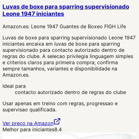
Luvas de boxe para sparring supervisionado
Leone 1947 iniciantes
Amazon.es:
Leone 1947 Guantes de Boxeo FIGH Life
Luvas de boxe para sparring supervisionado Leone 1947
iniciantes encaixa em luvas de boxe para sparring
supervisionado para contacto autorizado dentro de
regras do clube. A selecao privilegia linguagem simples
e criterios claros para primeira compra; confirma
sempre tamanhos, variantes e disponibilidade na
Amazon.es.
Ideal para
contacto autorizado dentro de regras do clube
Usar apenas em treino com regras, progressao e
supervisao qualificada.
Ver preço na Amazon
Melhor para iniciantes
8.4