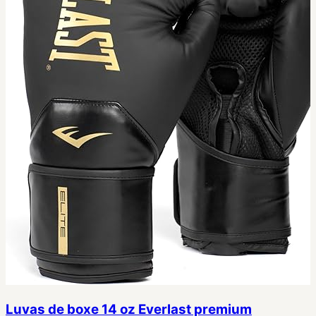
Luvas de boxe 14 oz Everlast premium