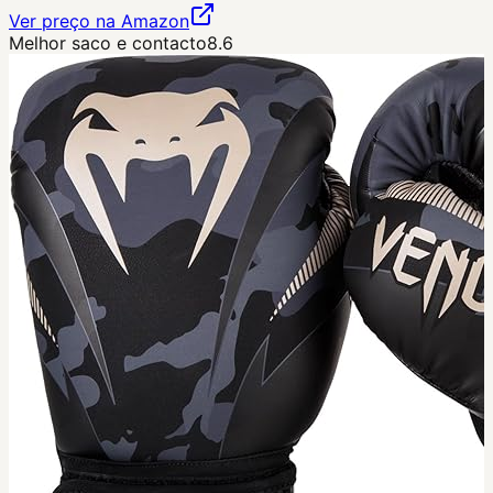
Ver preço na Amazon
Melhor saco e contacto
8.6