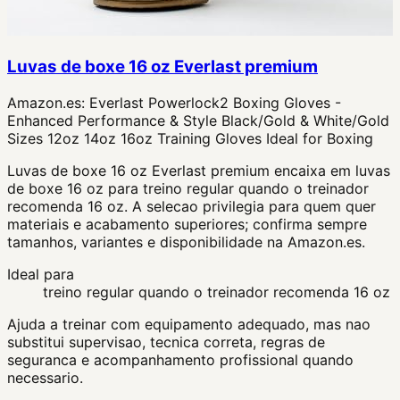
Luvas de boxe 16 oz Everlast premium
Amazon.es:
Everlast Powerlock2 Boxing Gloves -
Enhanced Performance & Style Black/Gold & White/Gold
Sizes 12oz 14oz 16oz Training Gloves Ideal for Boxing
Luvas de boxe 16 oz Everlast premium encaixa em luvas
de boxe 16 oz para treino regular quando o treinador
recomenda 16 oz. A selecao privilegia para quem quer
materiais e acabamento superiores; confirma sempre
tamanhos, variantes e disponibilidade na Amazon.es.
Ideal para
treino regular quando o treinador recomenda 16 oz
Ajuda a treinar com equipamento adequado, mas nao
substitui supervisao, tecnica correta, regras de
seguranca e acompanhamento profissional quando
necessario.