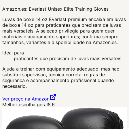
Amazon.es:
Everlast Unisex Elite Training Gloves
Luvas de boxe 14 oz Everlast premium encaixa em luvas
de boxe 14 oz para praticantes que precisam de luvas
mais versateis. A selecao privilegia para quem quer
materiais e acabamento superiores; confirma sempre
tamanhos, variantes e disponibilidade na Amazon.es.
Ideal para
praticantes que precisam de luvas mais versateis
Ajuda a treinar com equipamento adequado, mas nao
substitui supervisao, tecnica correta, regras de
seguranca e acompanhamento profissional quando
necessario.
Ver preço na Amazon
Melhor escolha geral
8.6