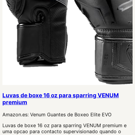
Luvas de boxe 16 oz para sparring VENUM
premium
Amazon.es:
Venum Guantes de Boxeo Elite EVO
Luvas de boxe 16 oz para sparring VENUM premium e
uma opcao para contacto supervisionado quando o