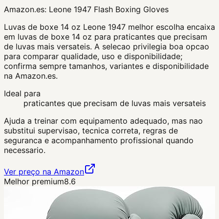
Amazon.es:
Leone 1947 Flash Boxing Gloves
Luvas de boxe 14 oz Leone 1947 melhor escolha encaixa
em luvas de boxe 14 oz para praticantes que precisam
de luvas mais versateis. A selecao privilegia boa opcao
para comparar qualidade, uso e disponibilidade;
confirma sempre tamanhos, variantes e disponibilidade
na Amazon.es.
Ideal para
praticantes que precisam de luvas mais versateis
Ajuda a treinar com equipamento adequado, mas nao
substitui supervisao, tecnica correta, regras de
seguranca e acompanhamento profissional quando
necessario.
Ver preço na Amazon
Melhor premium
8.6