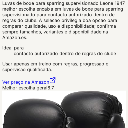
Luvas de boxe para sparring supervisionado Leone 1947
melhor escolha encaixa em luvas de boxe para sparring
supervisionado para contacto autorizado dentro de
regras do clube. A selecao privilegia boa opcao para
comparar qualidade, uso e disponibilidade; confirma
sempre tamanhos, variantes e disponibilidade na
Amazon.es.
Ideal para
contacto autorizado dentro de regras do clube
Usar apenas em treino com regras, progressao e
supervisao qualificada.
Ver preço na Amazon
Melhor escolha geral
8.7