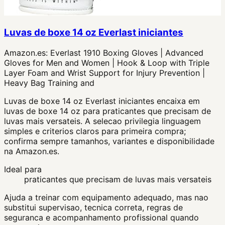
Luvas de boxe 14 oz Everlast iniciantes
Amazon.es:
Everlast 1910 Boxing Gloves | Advanced
Gloves for Men and Women | Hook & Loop with Triple
Layer Foam and Wrist Support for Injury Prevention |
Heavy Bag Training and
Luvas de boxe 14 oz Everlast iniciantes encaixa em
luvas de boxe 14 oz para praticantes que precisam de
luvas mais versateis. A selecao privilegia linguagem
simples e criterios claros para primeira compra;
confirma sempre tamanhos, variantes e disponibilidade
na Amazon.es.
Ideal para
praticantes que precisam de luvas mais versateis
Ajuda a treinar com equipamento adequado, mas nao
substitui supervisao, tecnica correta, regras de
seguranca e acompanhamento profissional quando