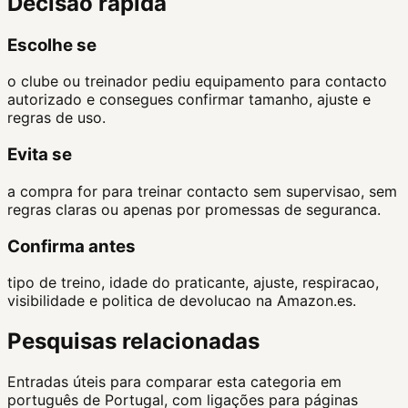
Decisao rapida
Escolhe se
o clube ou treinador pediu equipamento para contacto
autorizado e consegues confirmar tamanho, ajuste e
regras de uso.
Evita se
a compra for para treinar contacto sem supervisao, sem
regras claras ou apenas por promessas de seguranca.
Confirma antes
tipo de treino, idade do praticante, ajuste, respiracao,
visibilidade e politica de devolucao na Amazon.es.
Pesquisas relacionadas
Entradas úteis para comparar esta categoria em
português de Portugal, com ligações para páginas