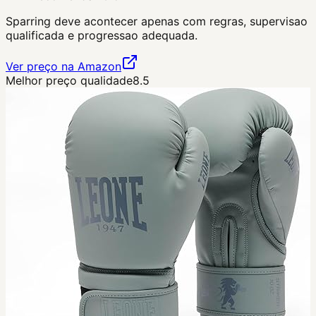
Sparring deve acontecer apenas com regras, supervisao
qualificada e progressao adequada.
Ver preço na Amazon
Melhor preço qualidade
8.5