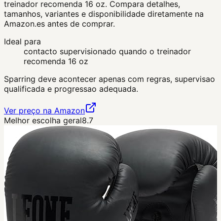
treinador recomenda 16 oz. Compara detalhes,
tamanhos, variantes e disponibilidade diretamente na
Amazon.es antes de comprar.
Ideal para
contacto supervisionado quando o treinador
recomenda 16 oz
Sparring deve acontecer apenas com regras, supervisao
qualificada e progressao adequada.
Ver preço na Amazon
Melhor escolha geral
8.7