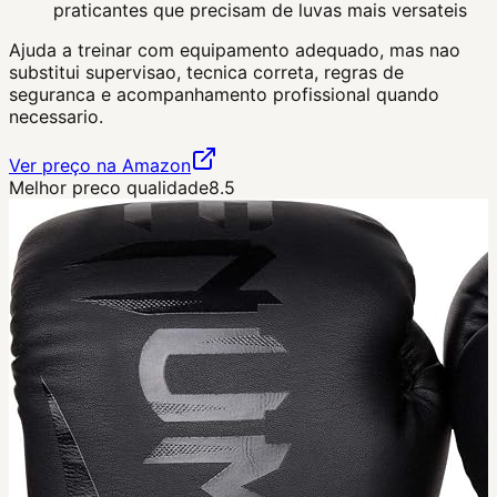
praticantes que precisam de luvas mais versateis
Ajuda a treinar com equipamento adequado, mas nao
substitui supervisao, tecnica correta, regras de
seguranca e acompanhamento profissional quando
necessario.
Ver preço na Amazon
Melhor preco qualidade
8.5