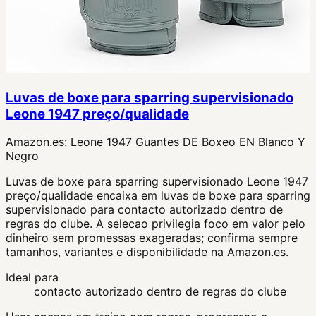
Luvas de boxe para sparring supervisionado
Leone 1947 preço/qualidade
Amazon.es:
Leone 1947 Guantes DE Boxeo EN Blanco Y
Negro
Luvas de boxe para sparring supervisionado Leone 1947
preço/qualidade encaixa em luvas de boxe para sparring
supervisionado para contacto autorizado dentro de
regras do clube. A selecao privilegia foco em valor pelo
dinheiro sem promessas exageradas; confirma sempre
tamanhos, variantes e disponibilidade na Amazon.es.
Ideal para
contacto autorizado dentro de regras do clube