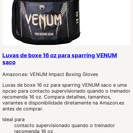
Luvas de boxe 16 oz para sparring VENUM
saco
Amazon.es:
VENUM Impact Boxing Gloves
Luvas de boxe 16 oz para sparring VENUM saco e uma
opcao para contacto supervisionado quando o treinador
recomenda 16 oz. Compara detalhes, tamanhos,
variantes e disponibilidade diretamente na Amazon.es
antes de comprar.
Ideal para
contacto supervisionado quando o treinador
recomenda 16 oz