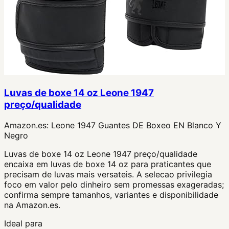
Luvas de boxe 14 oz Leone 1947
preço/qualidade
Amazon.es:
Leone 1947 Guantes DE Boxeo EN Blanco Y
Negro
Luvas de boxe 14 oz Leone 1947 preço/qualidade
encaixa em luvas de boxe 14 oz para praticantes que
precisam de luvas mais versateis. A selecao privilegia
foco em valor pelo dinheiro sem promessas exageradas;
confirma sempre tamanhos, variantes e disponibilidade
na Amazon.es.
Ideal para