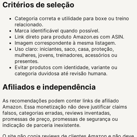
Critérios de seleção
Categoria correta e utilidade para boxe ou treino
relacionado.
Marca identificável quando possível.
Link direto para produto Amazon.es com ASIN.
Imagem correspondente à mesma listagem.
Uso claro: iniciantes, saco, casa, proteção,
mulheres, jovens, treinadores, acessórios ou
presentes.
Evitar produtos com identidade, variante ou
categoria duvidosa até revisão humana.
Afiliados e independência
As recomendações podem conter links de afiliado
Amazon. Essa monetização não deve justificar claims
falsos, categorias erradas, reviews inventadas,
promessas de preço, promessas de segurança ou
indicação de parceria inexistente.
O site não copia reviews de clientes Amazon e não deve