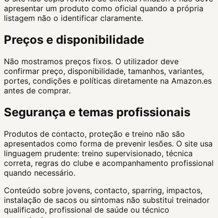
apresentar um produto como oficial quando a própria
listagem não o identificar claramente.
Preços e disponibilidade
Não mostramos preços fixos. O utilizador deve
confirmar preço, disponibilidade, tamanhos, variantes,
portes, condições e políticas diretamente na Amazon.es
antes de comprar.
Segurança e temas profissionais
Produtos de contacto, proteção e treino não são
apresentados como forma de prevenir lesões. O site usa
linguagem prudente: treino supervisionado, técnica
correta, regras do clube e acompanhamento profissional
quando necessário.
Conteúdo sobre jovens, contacto, sparring, impactos,
instalação de sacos ou sintomas não substitui treinador
qualificado, profissional de saúde ou técnico