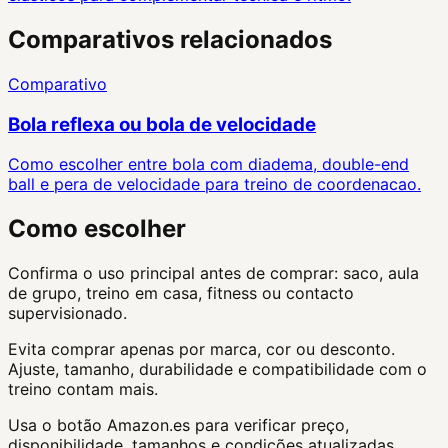
Comparativos relacionados
Comparativo
Bola reflexa ou bola de velocidade
Como escolher entre bola com diadema, double-end
ball e pera de velocidade para treino de coordenacao.
Como escolher
Confirma o uso principal antes de comprar: saco, aula
de grupo, treino em casa, fitness ou contacto
supervisionado.
Evita comprar apenas por marca, cor ou desconto.
Ajuste, tamanho, durabilidade e compatibilidade com o
treino contam mais.
Usa o botão Amazon.es para verificar preço,
disponibilidade, tamanhos e condições atualizadas.