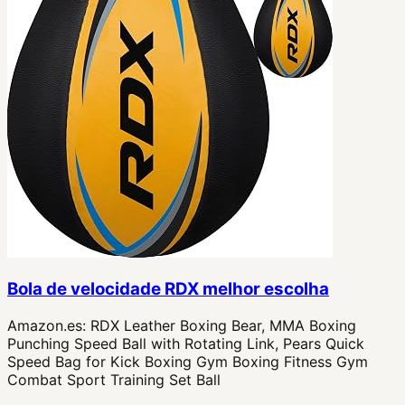
Bola de velocidade RDX melhor escolha
Amazon.es:
RDX Leather Boxing Bear, MMA Boxing
Punching Speed Ball with Rotating Link, Pears Quick
Speed Bag for Kick Boxing Gym Boxing Fitness Gym
Combat Sport Training Set Ball