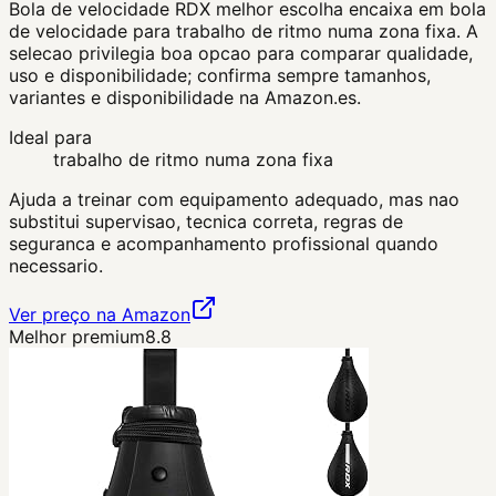
Bola de velocidade RDX melhor escolha encaixa em bola
de velocidade para trabalho de ritmo numa zona fixa. A
selecao privilegia boa opcao para comparar qualidade,
uso e disponibilidade; confirma sempre tamanhos,
variantes e disponibilidade na Amazon.es.
Ideal para
trabalho de ritmo numa zona fixa
Ajuda a treinar com equipamento adequado, mas nao
substitui supervisao, tecnica correta, regras de
seguranca e acompanhamento profissional quando
necessario.
Ver preço na Amazon
Melhor premium
8.8