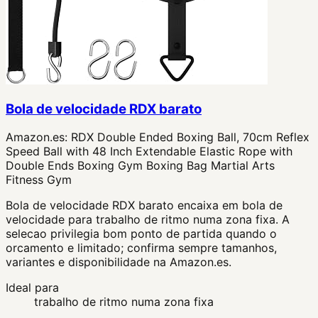
Bola de velocidade RDX barato
Amazon.es:
RDX Double Ended Boxing Ball, 70cm Reflex
Speed Ball with 48 Inch Extendable Elastic Rope with
Double Ends Boxing Gym Boxing Bag Martial Arts
Fitness Gym
Bola de velocidade RDX barato encaixa em bola de
velocidade para trabalho de ritmo numa zona fixa. A
selecao privilegia bom ponto de partida quando o
orcamento e limitado; confirma sempre tamanhos,
variantes e disponibilidade na Amazon.es.
Ideal para
trabalho de ritmo numa zona fixa