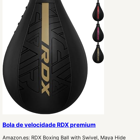
Bola de velocidade RDX premium
Amazon.es:
RDX Boxing Ball with Swivel, Maya Hide