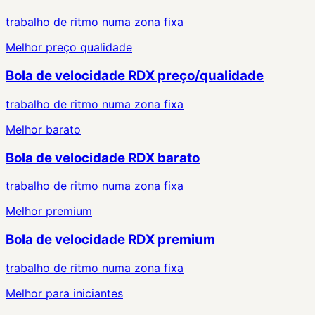
trabalho de ritmo numa zona fixa
Melhor preço qualidade
Bola de velocidade RDX preço/qualidade
trabalho de ritmo numa zona fixa
Melhor barato
Bola de velocidade RDX barato
trabalho de ritmo numa zona fixa
Melhor premium
Bola de velocidade RDX premium
trabalho de ritmo numa zona fixa
Melhor para iniciantes