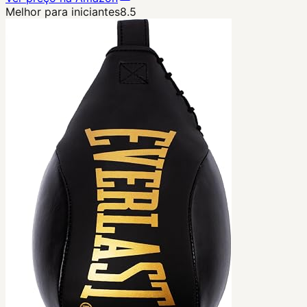
Melhor para iniciantes
8.5