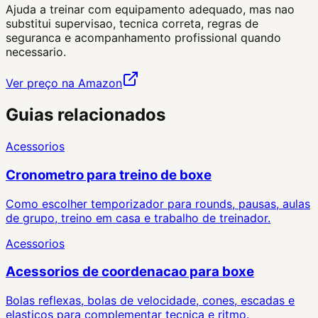
Ajuda a treinar com equipamento adequado, mas nao
substitui supervisao, tecnica correta, regras de
seguranca e acompanhamento profissional quando
necessario.
Ver preço na Amazon
Guias relacionados
Acessorios
Cronometro para treino de boxe
Como escolher temporizador para rounds, pausas, aulas
de grupo, treino em casa e trabalho de treinador.
Acessorios
Acessorios de coordenacao para boxe
Bolas reflexas, bolas de velocidade, cones, escadas e
elasticos para complementar tecnica e ritmo.