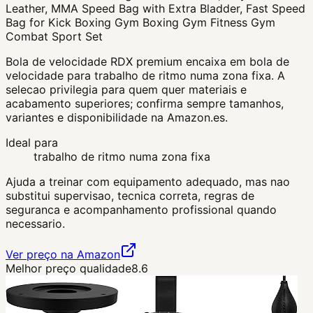
Leather, MMA Speed Bag with Extra Bladder, Fast Speed
Bag for Kick Boxing Gym Boxing Gym Fitness Gym
Combat Sport Set
Bola de velocidade RDX premium encaixa em bola de
velocidade para trabalho de ritmo numa zona fixa. A
selecao privilegia para quem quer materiais e
acabamento superiores; confirma sempre tamanhos,
variantes e disponibilidade na Amazon.es.
Ideal para
trabalho de ritmo numa zona fixa
Ajuda a treinar com equipamento adequado, mas nao
substitui supervisao, tecnica correta, regras de
seguranca e acompanhamento profissional quando
necessario.
Ver preço na Amazon
Melhor preço qualidade
8.6