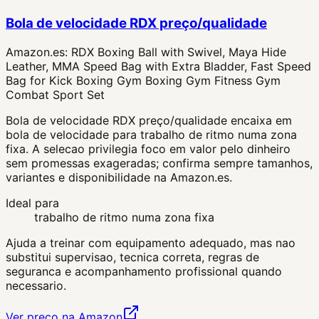
Bola de velocidade RDX preço/qualidade
Amazon.es:
RDX Boxing Ball with Swivel, Maya Hide
Leather, MMA Speed Bag with Extra Bladder, Fast Speed
Bag for Kick Boxing Gym Boxing Gym Fitness Gym
Combat Sport Set
Bola de velocidade RDX preço/qualidade encaixa em
bola de velocidade para trabalho de ritmo numa zona
fixa. A selecao privilegia foco em valor pelo dinheiro
sem promessas exageradas; confirma sempre tamanhos,
variantes e disponibilidade na Amazon.es.
Ideal para
trabalho de ritmo numa zona fixa
Ajuda a treinar com equipamento adequado, mas nao
substitui supervisao, tecnica correta, regras de
seguranca e acompanhamento profissional quando
necessario.
Ver preço na Amazon