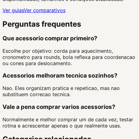
Ver guias
Ver comparativos
Perguntas frequentes
Que acessorio comprar primeiro?
Escolhe por objetivo: corda para aquecimento,
cronometro para rounds, bola reflexa para coordenacao
ou cones para deslocamento.
Acessorios melhoram tecnica sozinhos?
Nao. Eles organizam pratica e repeticao, mas nao
substituem correcao tecnica.
Vale a pena comprar varios acessorios?
Normalmente e melhor comprar um de cada vez, testar
rotina e acrescentar apenas o que realmente usas.