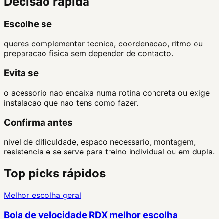
Decisao rapida
Escolhe se
queres complementar tecnica, coordenacao, ritmo ou
preparacao fisica sem depender de contacto.
Evita se
o acessorio nao encaixa numa rotina concreta ou exige
instalacao que nao tens como fazer.
Confirma antes
nivel de dificuldade, espaco necessario, montagem,
resistencia e se serve para treino individual ou em dupla.
Top picks rápidos
Melhor escolha geral
Bola de velocidade RDX melhor escolha