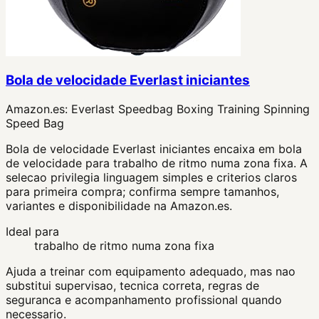
Bola de velocidade Everlast iniciantes
Amazon.es:
Everlast Speedbag Boxing Training Spinning
Speed Bag
Bola de velocidade Everlast iniciantes encaixa em bola
de velocidade para trabalho de ritmo numa zona fixa. A
selecao privilegia linguagem simples e criterios claros
para primeira compra; confirma sempre tamanhos,
variantes e disponibilidade na Amazon.es.
Ideal para
trabalho de ritmo numa zona fixa
Ajuda a treinar com equipamento adequado, mas nao
substitui supervisao, tecnica correta, regras de
seguranca e acompanhamento profissional quando
necessario.