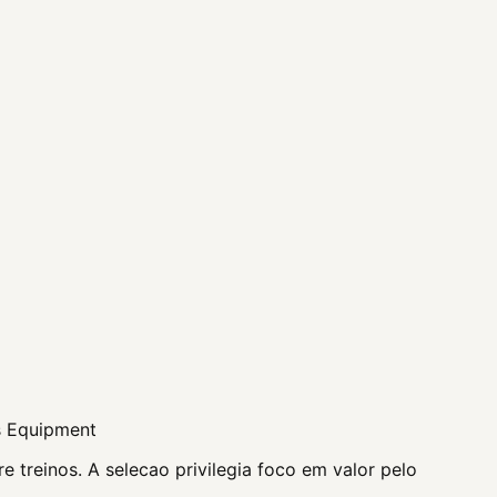
s Equipment
 treinos. A selecao privilegia foco em valor pelo