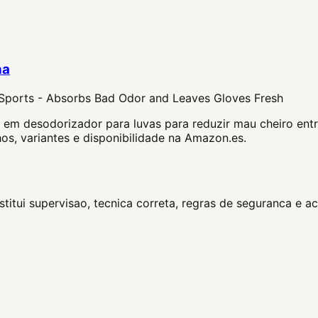
ha
 Sports - Absorbs Bad Odor and Leaves Gloves Fresh
 em desodorizador para luvas para reduzir mau cheiro entr
os, variantes e disponibilidade na Amazon.es.
itui supervisao, tecnica correta, regras de seguranca e 