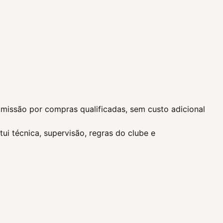
missão por compras qualificadas, sem custo adicional
ui técnica, supervisão, regras do clube e