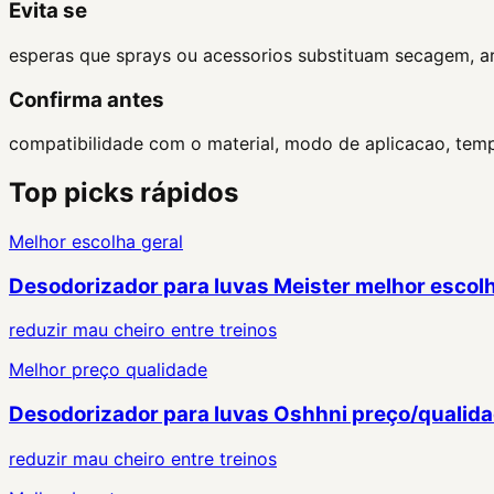
Evita se
esperas que sprays ou acessorios substituam secagem, a
Confirma antes
compatibilidade com o material, modo de aplicacao, tem
Top picks rápidos
Melhor escolha geral
Desodorizador para luvas Meister melhor escol
reduzir mau cheiro entre treinos
Melhor preço qualidade
Desodorizador para luvas Oshhni preço/qualid
reduzir mau cheiro entre treinos