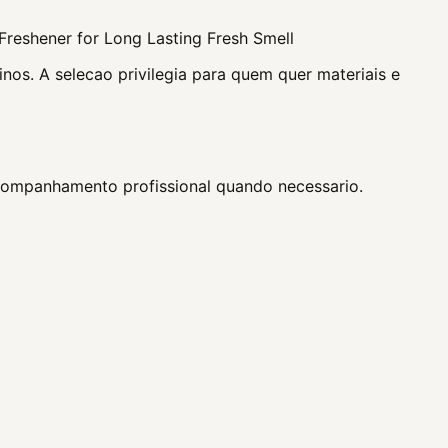
Freshener for Long Lasting Fresh Smell
nos. A selecao privilegia para quem quer materiais e
acompanhamento profissional quando necessario.