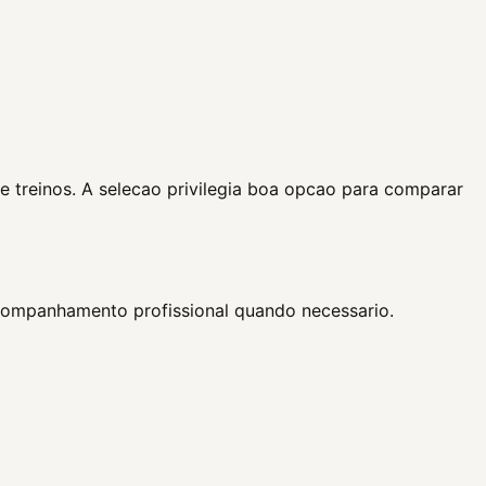
e treinos. A selecao privilegia boa opcao para comparar
acompanhamento profissional quando necessario.