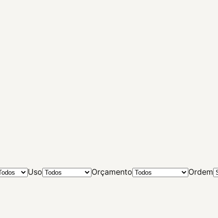
Uso
Orçamento
Ordem