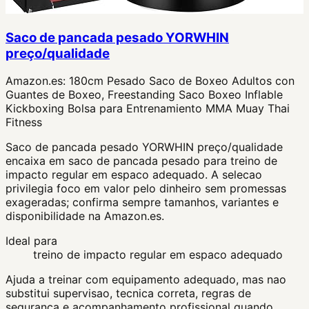
Saco de pancada pesado YORWHIN
preço/qualidade
Amazon.es:
180cm Pesado Saco de Boxeo Adultos con
Guantes de Boxeo, Freestanding Saco Boxeo Inflable
Kickboxing Bolsa para Entrenamiento MMA Muay Thai
Fitness
Saco de pancada pesado YORWHIN preço/qualidade
encaixa em saco de pancada pesado para treino de
impacto regular em espaco adequado. A selecao
privilegia foco em valor pelo dinheiro sem promessas
exageradas; confirma sempre tamanhos, variantes e
disponibilidade na Amazon.es.
Ideal para
treino de impacto regular em espaco adequado
Ajuda a treinar com equipamento adequado, mas nao
substitui supervisao, tecnica correta, regras de
seguranca e acompanhamento profissional quando