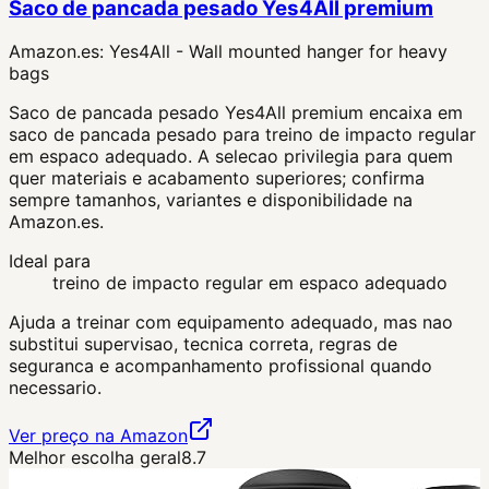
Saco de pancada pesado Yes4All premium
Amazon.es:
Yes4All - Wall mounted hanger for heavy
bags
Saco de pancada pesado Yes4All premium encaixa em
saco de pancada pesado para treino de impacto regular
em espaco adequado. A selecao privilegia para quem
quer materiais e acabamento superiores; confirma
sempre tamanhos, variantes e disponibilidade na
Amazon.es.
Ideal para
treino de impacto regular em espaco adequado
Ajuda a treinar com equipamento adequado, mas nao
substitui supervisao, tecnica correta, regras de
seguranca e acompanhamento profissional quando
necessario.
Ver preço na Amazon
Melhor escolha geral
8.7