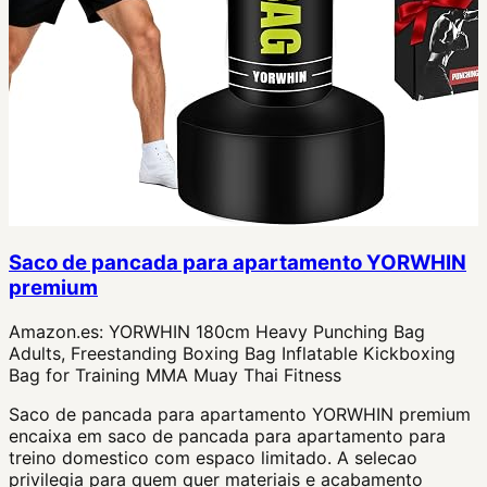
Saco de pancada para apartamento YORWHIN
premium
Amazon.es:
YORWHIN 180cm Heavy Punching Bag
Adults, Freestanding Boxing Bag Inflatable Kickboxing
Bag for Training MMA Muay Thai Fitness
Saco de pancada para apartamento YORWHIN premium
encaixa em saco de pancada para apartamento para
treino domestico com espaco limitado. A selecao
privilegia para quem quer materiais e acabamento