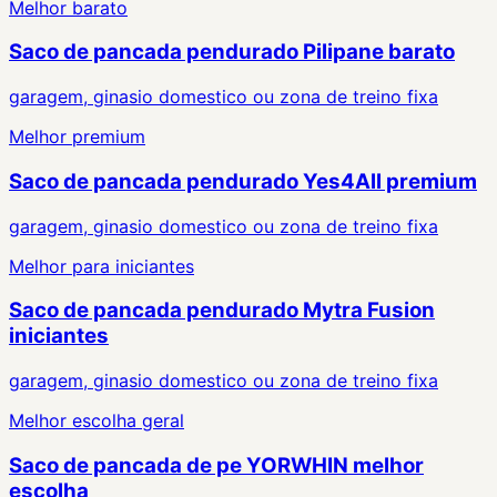
Melhor barato
Saco de pancada pendurado Pilipane barato
garagem, ginasio domestico ou zona de treino fixa
Melhor premium
Saco de pancada pendurado Yes4All premium
garagem, ginasio domestico ou zona de treino fixa
Melhor para iniciantes
Saco de pancada pendurado Mytra Fusion
iniciantes
garagem, ginasio domestico ou zona de treino fixa
Melhor escolha geral
Saco de pancada de pe YORWHIN melhor
escolha