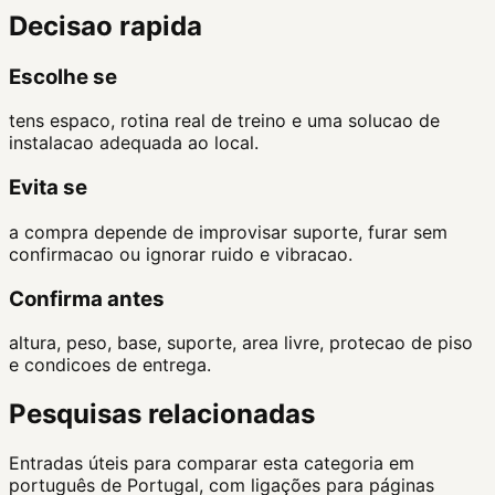
Decisao rapida
Escolhe se
tens espaco, rotina real de treino e uma solucao de
instalacao adequada ao local.
Evita se
a compra depende de improvisar suporte, furar sem
confirmacao ou ignorar ruido e vibracao.
Confirma antes
altura, peso, base, suporte, area livre, protecao de piso
e condicoes de entrega.
Pesquisas relacionadas
Entradas úteis para comparar esta categoria em
português de Portugal, com ligações para páginas