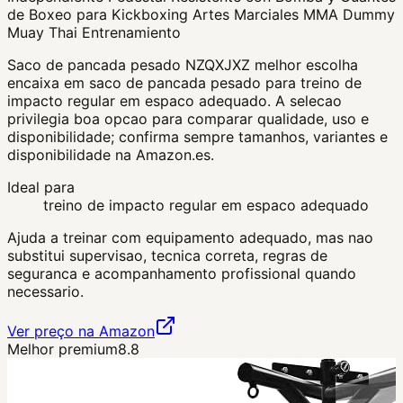
de Boxeo para Kickboxing Artes Marciales MMA Dummy
Muay Thai Entrenamiento
Saco de pancada pesado NZQXJXZ melhor escolha
encaixa em saco de pancada pesado para treino de
impacto regular em espaco adequado. A selecao
privilegia boa opcao para comparar qualidade, uso e
disponibilidade; confirma sempre tamanhos, variantes e
disponibilidade na Amazon.es.
Ideal para
treino de impacto regular em espaco adequado
Ajuda a treinar com equipamento adequado, mas nao
substitui supervisao, tecnica correta, regras de
seguranca e acompanhamento profissional quando
necessario.
Ver preço na Amazon
Melhor premium
8.8