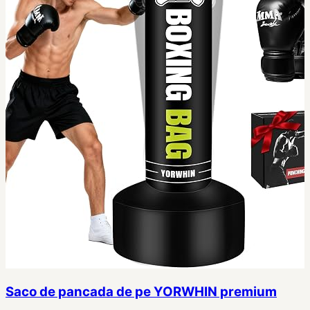
Saco de pancada de pe YORWHIN premium