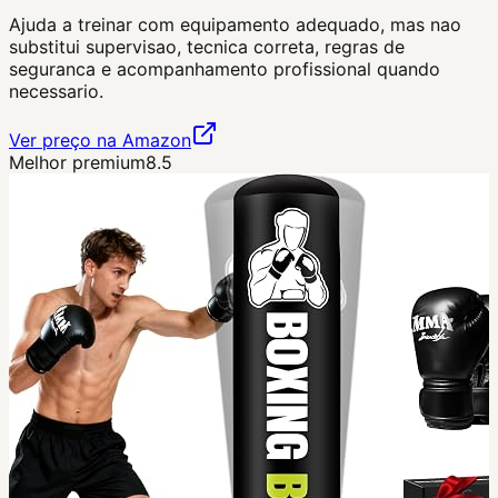
Ajuda a treinar com equipamento adequado, mas nao
substitui supervisao, tecnica correta, regras de
seguranca e acompanhamento profissional quando
necessario.
Ver preço na Amazon
Melhor premium
8.5