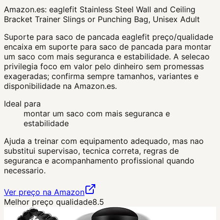
Amazon.es:
eaglefit Stainless Steel Wall and Ceiling
Bracket Trainer Slings or Punching Bag, Unisex Adult
Suporte para saco de pancada eaglefit preço/qualidade
encaixa em suporte para saco de pancada para montar
um saco com mais seguranca e estabilidade. A selecao
privilegia foco em valor pelo dinheiro sem promessas
exageradas; confirma sempre tamanhos, variantes e
disponibilidade na Amazon.es.
Ideal para
montar um saco com mais seguranca e
estabilidade
Ajuda a treinar com equipamento adequado, mas nao
substitui supervisao, tecnica correta, regras de
seguranca e acompanhamento profissional quando
necessario.
Ver preço na Amazon
Melhor preço qualidade
8.5