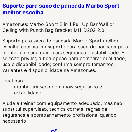
Suporte para saco de pancada Marbo Sport
melhor escolha
Amazon.es:
Marbo Sport 2 in 1 Pull Up Bar Wall or
Ceiling with Punch Bag Bracket MH-D202 2.0
Suporte para saco de pancada Marbo Sport melhor
escolha encaixa em suporte para saco de pancada para
montar um saco com mais seguranca e estabilidade. A
selecao privilegia boa opcao para comparar qualidade,
uso e disponibilidade; confirma sempre tamanhos,
variantes e disponibilidade na Amazon.es.
Ideal para
montar um saco com mais seguranca e
estabilidade
Ajuda a treinar com equipamento adequado, mas nao
substitui supervisao, tecnica correta, regras de
seguranca e acompanhamento profissional quando
necessario.