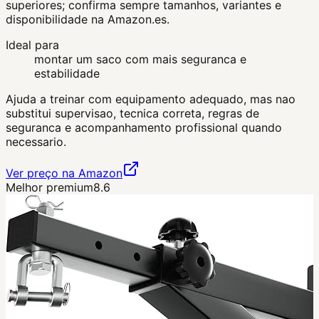
superiores; confirma sempre tamanhos, variantes e
disponibilidade na Amazon.es.
Ideal para
montar um saco com mais seguranca e
estabilidade
Ajuda a treinar com equipamento adequado, mas nao
substitui supervisao, tecnica correta, regras de
seguranca e acompanhamento profissional quando
necessario.
Ver preço na Amazon
Melhor premium
8.6