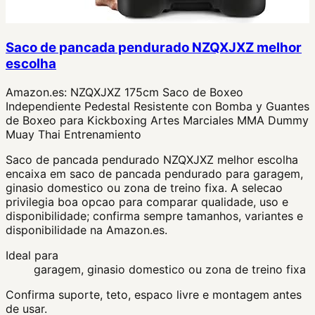
Saco de pancada pendurado NZQXJXZ melhor
escolha
Amazon.es:
NZQXJXZ 175cm Saco de Boxeo
Independiente Pedestal Resistente con Bomba y Guantes
de Boxeo para Kickboxing Artes Marciales MMA Dummy
Muay Thai Entrenamiento
Saco de pancada pendurado NZQXJXZ melhor escolha
encaixa em saco de pancada pendurado para garagem,
ginasio domestico ou zona de treino fixa. A selecao
privilegia boa opcao para comparar qualidade, uso e
disponibilidade; confirma sempre tamanhos, variantes e
disponibilidade na Amazon.es.
Ideal para
garagem, ginasio domestico ou zona de treino fixa
Confirma suporte, teto, espaco livre e montagem antes
de usar.