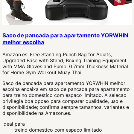
Saco de pancada para apartamento YORWHIN
melhor escolha
Amazon.es:
Free Standing Punch Bag for Adults,
Upgraded Base with Stand, Boxing Training Equipment
with MMA Gloves and Pump, 0.7mm Thickness Material
for Home Gym Workout Muay Thai
Saco de pancada para apartamento YORWHIN melhor
escolha encaixa em saco de pancada para apartamento
para treino domestico com espaco limitado. A selecao
privilegia boa opcao para comparar qualidade, uso e
disponibilidade; confirma sempre tamanhos, variantes e
disponibilidade na Amazon.es.
Ideal para
treino domestico com espaco limitado