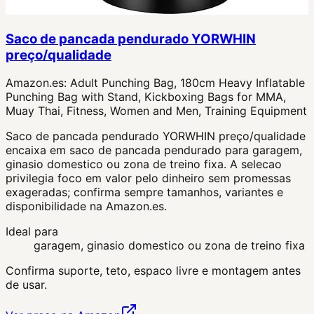
Saco de pancada pendurado YORWHIN
preço/qualidade
Amazon.es:
Adult Punching Bag, 180cm Heavy Inflatable
Punching Bag with Stand, Kickboxing Bags for MMA,
Muay Thai, Fitness, Women and Men, Training Equipment
Saco de pancada pendurado YORWHIN preço/qualidade
encaixa em saco de pancada pendurado para garagem,
ginasio domestico ou zona de treino fixa. A selecao
privilegia foco em valor pelo dinheiro sem promessas
exageradas; confirma sempre tamanhos, variantes e
disponibilidade na Amazon.es.
Ideal para
garagem, ginasio domestico ou zona de treino fixa
Confirma suporte, teto, espaco livre e montagem antes
de usar.