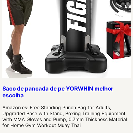
Saco de pancada de pe YORWHIN melhor
escolha
Amazon.es:
Free Standing Punch Bag for Adults,
Upgraded Base with Stand, Boxing Training Equipment
with MMA Gloves and Pump, 0.7mm Thickness Material
for Home Gym Workout Muay Thai