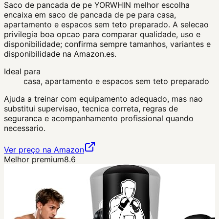
Saco de pancada de pe YORWHIN melhor escolha
encaixa em saco de pancada de pe para casa,
apartamento e espacos sem teto preparado. A selecao
privilegia boa opcao para comparar qualidade, uso e
disponibilidade; confirma sempre tamanhos, variantes e
disponibilidade na Amazon.es.
Ideal para
casa, apartamento e espacos sem teto preparado
Ajuda a treinar com equipamento adequado, mas nao
substitui supervisao, tecnica correta, regras de
seguranca e acompanhamento profissional quando
necessario.
Ver preço na Amazon
Melhor premium
8.6