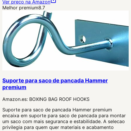
Ver preço na Amazon
Melhor premium
8.7
Suporte para saco de pancada Hammer
premium
Amazon.es:
BOXING BAG ROOF HOOKS
Suporte para saco de pancada Hammer premium
encaixa em suporte para saco de pancada para montar
um saco com mais seguranca e estabilidade. A selecao
privilegia para quem quer materiais e acabamento