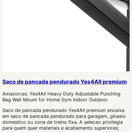
Saco de pancada pendurado Yes4All premium
Amazon.es:
Yes4All Heavy Duty Adjustable Punching
Bag Wall Mount for Home Gym Indoor Outdoor
Saco de pancada pendurado Yes4All premium encaixa
em saco de pancada pendurado para garagem, ginasio
domestico ou zona de treino fixa. A selecao privilegia
para quem quer materiais e acabamento superiores;