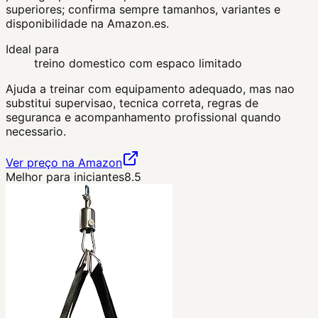
superiores; confirma sempre tamanhos, variantes e
disponibilidade na Amazon.es.
Ideal para
treino domestico com espaco limitado
Ajuda a treinar com equipamento adequado, mas nao
substitui supervisao, tecnica correta, regras de
seguranca e acompanhamento profissional quando
necessario.
Ver preço na Amazon
Melhor para iniciantes
8.5