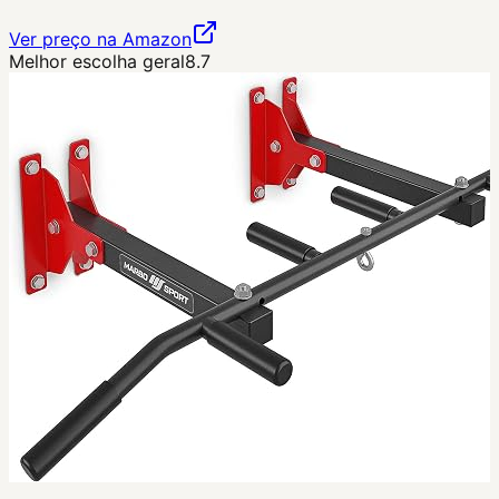
Ver preço na Amazon
Melhor escolha geral
8.7