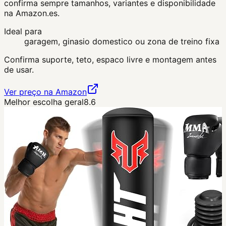
confirma sempre tamanhos, variantes e disponibilidade
na Amazon.es.
Ideal para
garagem, ginasio domestico ou zona de treino fixa
Confirma suporte, teto, espaco livre e montagem antes
de usar.
Ver preço na Amazon
Melhor escolha geral
8.6