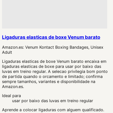
Ligaduras elasticas de boxe Venum barato
Amazon.es:
Venum Kontact Boxing Bandages, Unisex
Adult
Ligaduras elasticas de boxe Venum barato encaixa em
ligaduras elasticas de boxe para usar por baixo das
luvas em treino regular. A selecao privilegia bom ponto
de partida quando o orcamento e limitado; confirma
sempre tamanhos, variantes e disponibilidade na
Amazon.es.
Ideal para
usar por baixo das luvas em treino regular
Aprende a colocar ligaduras com alguem qualificado.