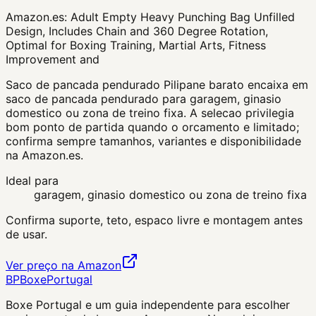
Amazon.es:
Adult Empty Heavy Punching Bag Unfilled
Design, Includes Chain and 360 Degree Rotation,
Optimal for Boxing Training, Martial Arts, Fitness
Improvement and
Saco de pancada pendurado Pilipane barato encaixa em
saco de pancada pendurado para garagem, ginasio
domestico ou zona de treino fixa. A selecao privilegia
bom ponto de partida quando o orcamento e limitado;
confirma sempre tamanhos, variantes e disponibilidade
na Amazon.es.
Ideal para
garagem, ginasio domestico ou zona de treino fixa
Confirma suporte, teto, espaco livre e montagem antes
de usar.
Ver preço na Amazon
BP
Boxe
Portugal
Boxe Portugal
e um guia independente para escolher