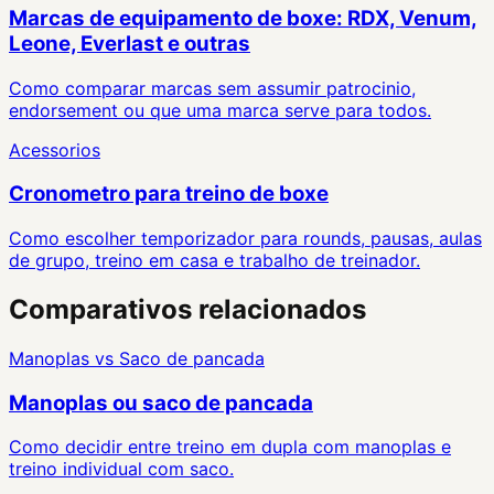
Marcas de equipamento de boxe: RDX, Venum,
Leone, Everlast e outras
Como comparar marcas sem assumir patrocinio,
endorsement ou que uma marca serve para todos.
Acessorios
Cronometro para treino de boxe
Como escolher temporizador para rounds, pausas, aulas
de grupo, treino em casa e trabalho de treinador.
Comparativos relacionados
Manoplas
vs
Saco de pancada
Manoplas ou saco de pancada
Como decidir entre treino em dupla com manoplas e
treino individual com saco.