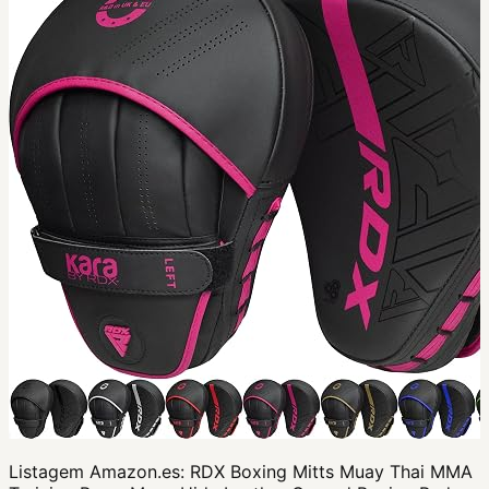
Listagem Amazon.es:
RDX Boxing Mitts Muay Thai MMA