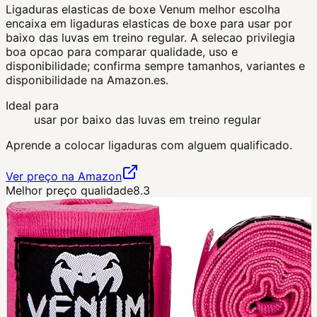
Ligaduras elasticas de boxe Venum melhor escolha
encaixa em ligaduras elasticas de boxe para usar por
baixo das luvas em treino regular. A selecao privilegia
boa opcao para comparar qualidade, uso e
disponibilidade; confirma sempre tamanhos, variantes e
disponibilidade na Amazon.es.
Ideal para
usar por baixo das luvas em treino regular
Aprende a colocar ligaduras com alguem qualificado.
Ver preço na Amazon
Melhor preço qualidade
8.3