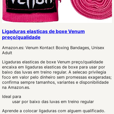
Ligaduras elasticas de boxe Venum
preço/qualidade
Amazon.es:
Venum Kontact Boxing Bandages, Unisex
Adult
Ligaduras elasticas de boxe Venum preço/qualidade
encaixa em ligaduras elasticas de boxe para usar por
baixo das luvas em treino regular. A selecao privilegia
foco em valor pelo dinheiro sem promessas exageradas;
confirma sempre tamanhos, variantes e disponibilidade
na Amazon.es.
Ideal para
usar por baixo das luvas em treino regular
Aprende a colocar ligaduras com alguem qualificado.