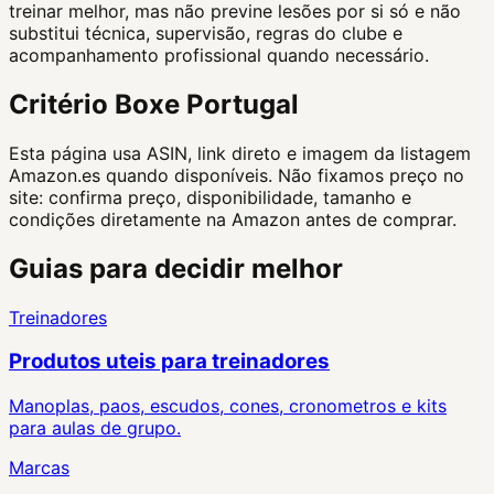
treinar melhor, mas não previne lesões por si só e não
substitui técnica, supervisão, regras do clube e
acompanhamento profissional quando necessário.
Critério Boxe Portugal
Esta página usa ASIN, link direto e imagem da listagem
Amazon.es quando disponíveis. Não fixamos preço no
site: confirma preço, disponibilidade, tamanho e
condições diretamente na Amazon antes de comprar.
Guias para decidir melhor
Treinadores
Produtos uteis para treinadores
Manoplas, paos, escudos, cones, cronometros e kits
para aulas de grupo.
Marcas