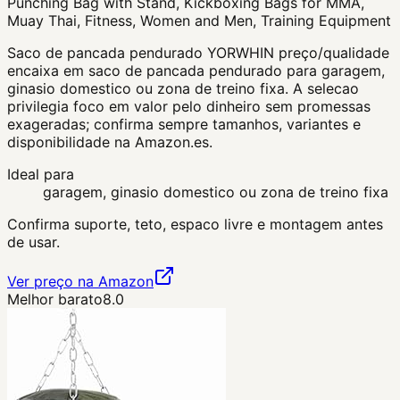
Punching Bag with Stand, Kickboxing Bags for MMA,
Muay Thai, Fitness, Women and Men, Training Equipment
Saco de pancada pendurado YORWHIN preço/qualidade
encaixa em saco de pancada pendurado para garagem,
ginasio domestico ou zona de treino fixa. A selecao
privilegia foco em valor pelo dinheiro sem promessas
exageradas; confirma sempre tamanhos, variantes e
disponibilidade na Amazon.es.
Ideal para
garagem, ginasio domestico ou zona de treino fixa
Confirma suporte, teto, espaco livre e montagem antes
de usar.
Ver preço na Amazon
Melhor barato
8.0