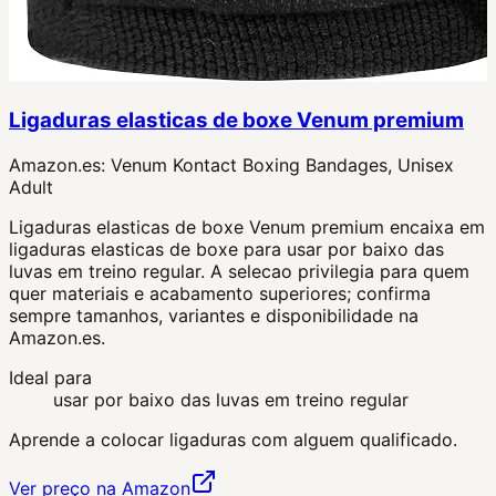
Ligaduras elasticas de boxe Venum premium
Amazon.es:
Venum Kontact Boxing Bandages, Unisex
Adult
Ligaduras elasticas de boxe Venum premium encaixa em
ligaduras elasticas de boxe para usar por baixo das
luvas em treino regular. A selecao privilegia para quem
quer materiais e acabamento superiores; confirma
sempre tamanhos, variantes e disponibilidade na
Amazon.es.
Ideal para
usar por baixo das luvas em treino regular
Aprende a colocar ligaduras com alguem qualificado.
Ver preço na Amazon