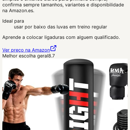
confirma sempre tamanhos, variantes e disponibilidade
na Amazon.es.
Ideal para
usar por baixo das luvas em treino regular
Aprende a colocar ligaduras com alguem qualificado.
Ver preço na Amazon
Melhor escolha geral
8.7