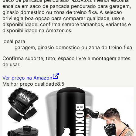
encaixa em saco de pancada pendurado para garagem,
ginasio domestico ou zona de treino fixa. A selecao
privilegia boa opcao para comparar qualidade, uso e
disponibilidade; confirma sempre tamanhos, variantes e
disponibilidade na Amazon.es.
Ideal para
garagem, ginasio domestico ou zona de treino fixa
Confirma suporte, teto, espaco livre e montagem antes
de usar.
Ver preço na Amazon
Melhor preço qualidade
8.5