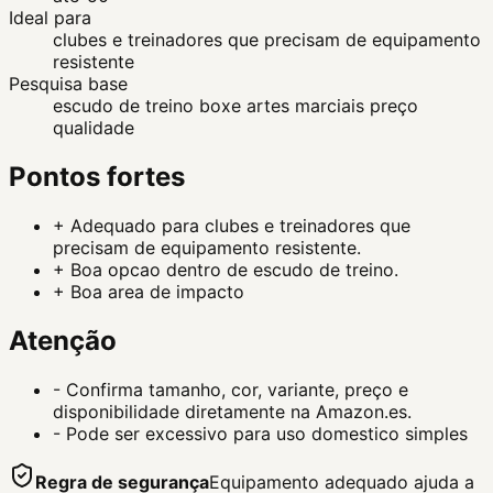
Ideal para
clubes e treinadores que precisam de equipamento
resistente
Pesquisa base
escudo de treino boxe artes marciais preço
qualidade
Pontos fortes
+
Adequado para clubes e treinadores que
precisam de equipamento resistente.
+
Boa opcao dentro de escudo de treino.
+
Boa area de impacto
Atenção
-
Confirma tamanho, cor, variante, preço e
disponibilidade diretamente na Amazon.es.
-
Pode ser excessivo para uso domestico simples
Regra de segurança
Equipamento adequado ajuda a