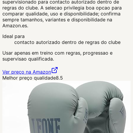
supervisionado para contacto autorizado dentro de
regras do clube. A selecao privilegia boa opcao para
comparar qualidade, uso e disponibilidade; confirma
sempre tamanhos, variantes e disponibilidade na
Amazon.es.
Ideal para
contacto autorizado dentro de regras do clube
Usar apenas em treino com regras, progressao e
supervisao qualificada.
Ver preço na Amazon
Melhor preço qualidade
8.5