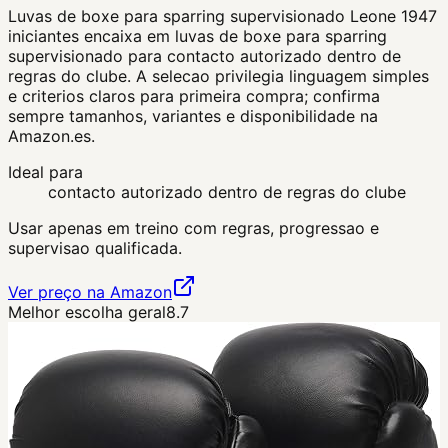
Luvas de boxe para sparring supervisionado Leone 1947
iniciantes encaixa em luvas de boxe para sparring
supervisionado para contacto autorizado dentro de
regras do clube. A selecao privilegia linguagem simples
e criterios claros para primeira compra; confirma
sempre tamanhos, variantes e disponibilidade na
Amazon.es.
Ideal para
contacto autorizado dentro de regras do clube
Usar apenas em treino com regras, progressao e
supervisao qualificada.
Ver preço na Amazon
Melhor escolha geral
8.7