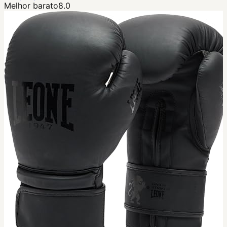
Melhor barato
8.0