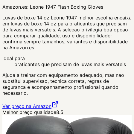
Amazon.es:
Leone 1947 Flash Boxing Gloves
Luvas de boxe 14 oz Leone 1947 melhor escolha encaixa
em luvas de boxe 14 oz para praticantes que precisam
de luvas mais versateis. A selecao privilegia boa opcao
para comparar qualidade, uso e disponibilidade;
confirma sempre tamanhos, variantes e disponibilidade
na Amazon.es.
Ideal para
praticantes que precisam de luvas mais versateis
Ajuda a treinar com equipamento adequado, mas nao
substitui supervisao, tecnica correta, regras de
seguranca e acompanhamento profissional quando
necessario.
Ver preço na Amazon
Melhor preço qualidade
8.5