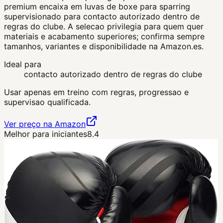
premium encaixa em luvas de boxe para sparring
supervisionado para contacto autorizado dentro de
regras do clube. A selecao privilegia para quem quer
materiais e acabamento superiores; confirma sempre
tamanhos, variantes e disponibilidade na Amazon.es.
Ideal para
contacto autorizado dentro de regras do clube
Usar apenas em treino com regras, progressao e
supervisao qualificada.
Ver preço na Amazon
Melhor para iniciantes
8.4