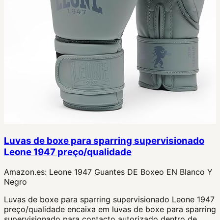
Luvas de boxe para sparring supervisionado
Leone 1947 preço/qualidade
Amazon.es:
Leone 1947 Guantes DE Boxeo EN Blanco Y
Negro
Luvas de boxe para sparring supervisionado Leone 1947
preço/qualidade encaixa em luvas de boxe para sparring
supervisionado para contacto autorizado dentro de