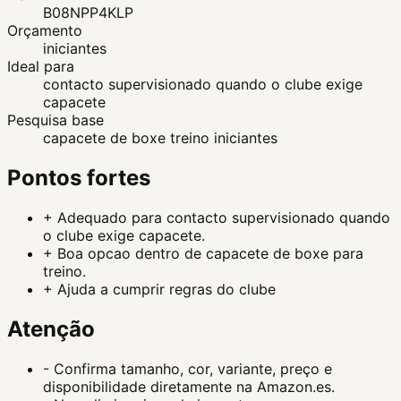
B08NPP4KLP
Orçamento
iniciantes
Ideal para
contacto supervisionado quando o clube exige
capacete
Pesquisa base
capacete de boxe treino iniciantes
Pontos fortes
+
Adequado para contacto supervisionado quando
o clube exige capacete.
+
Boa opcao dentro de capacete de boxe para
treino.
+
Ajuda a cumprir regras do clube
Atenção
-
Confirma tamanho, cor, variante, preço e
disponibilidade diretamente na Amazon.es.