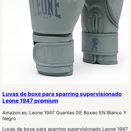
Luvas de boxe para sparring supervisionado
Leone 1947 premium
Amazon.es:
Leone 1947 Guantes DE Boxeo EN Blanco Y
Negro
Luvas de boxe para sparring supervisionado Leone 1947