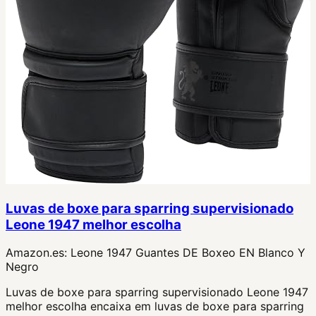
Luvas de boxe para sparring supervisionado
Leone 1947 melhor escolha
Amazon.es:
Leone 1947 Guantes DE Boxeo EN Blanco Y
Negro
Luvas de boxe para sparring supervisionado Leone 1947
melhor escolha encaixa em luvas de boxe para sparring