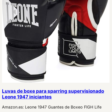
Luvas de boxe para sparring supervisionado
Leone 1947 iniciantes
Amazon.es:
Leone 1947 Guantes de Boxeo FIGH Life