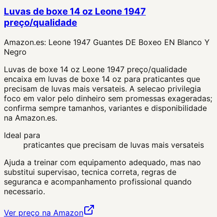
Luvas de boxe 14 oz Leone 1947
preço/qualidade
Amazon.es:
Leone 1947 Guantes DE Boxeo EN Blanco Y
Negro
Luvas de boxe 14 oz Leone 1947 preço/qualidade
encaixa em luvas de boxe 14 oz para praticantes que
precisam de luvas mais versateis. A selecao privilegia
foco em valor pelo dinheiro sem promessas exageradas;
confirma sempre tamanhos, variantes e disponibilidade
na Amazon.es.
Ideal para
praticantes que precisam de luvas mais versateis
Ajuda a treinar com equipamento adequado, mas nao
substitui supervisao, tecnica correta, regras de
seguranca e acompanhamento profissional quando
necessario.
Ver preço na Amazon