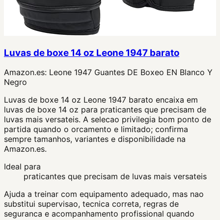
Luvas de boxe 14 oz Leone 1947 barato
Amazon.es:
Leone 1947 Guantes DE Boxeo EN Blanco Y
Negro
Luvas de boxe 14 oz Leone 1947 barato encaixa em
luvas de boxe 14 oz para praticantes que precisam de
luvas mais versateis. A selecao privilegia bom ponto de
partida quando o orcamento e limitado; confirma
sempre tamanhos, variantes e disponibilidade na
Amazon.es.
Ideal para
praticantes que precisam de luvas mais versateis
Ajuda a treinar com equipamento adequado, mas nao
substitui supervisao, tecnica correta, regras de
seguranca e acompanhamento profissional quando