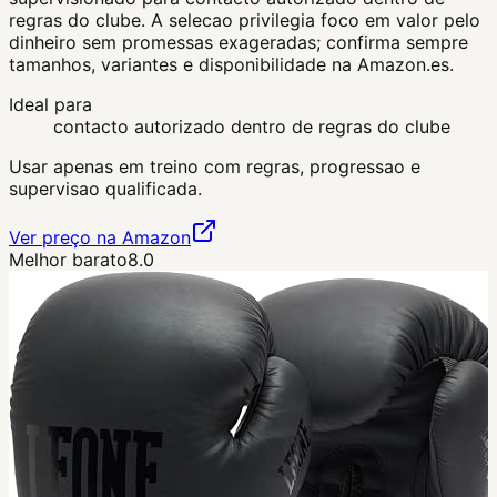
regras do clube. A selecao privilegia foco em valor pelo
dinheiro sem promessas exageradas; confirma sempre
tamanhos, variantes e disponibilidade na Amazon.es.
Ideal para
contacto autorizado dentro de regras do clube
Usar apenas em treino com regras, progressao e
supervisao qualificada.
Ver preço na Amazon
Melhor barato
8.0