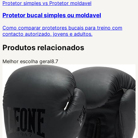
Protetor simples
vs
Protetor moldavel
Protetor bucal simples ou moldavel
Como comparar protetores bucais para treino com
contacto autorizado, jovens e adultos.
Produtos relacionados
Melhor escolha geral
8.7