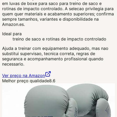
em luvas de boxe para saco para treino de saco e
rotinas de impacto controlado. A selecao privilegia para
quem quer materiais e acabamento superiores; confirma
sempre tamanhos, variantes e disponibilidade na
Amazon.es.
Ideal para
treino de saco e rotinas de impacto controlado
Ajuda a treinar com equipamento adequado, mas nao
substitui supervisao, tecnica correta, regras de
seguranca e acompanhamento profissional quando
necessario.
Ver preço na Amazon
Melhor preço qualidade
8.6