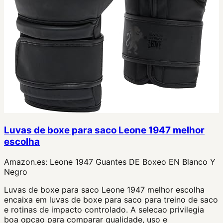
Luvas de boxe para saco Leone 1947 melhor
escolha
Amazon.es:
Leone 1947 Guantes DE Boxeo EN Blanco Y
Negro
Luvas de boxe para saco Leone 1947 melhor escolha
encaixa em luvas de boxe para saco para treino de saco
e rotinas de impacto controlado. A selecao privilegia
boa opcao para comparar qualidade, uso e