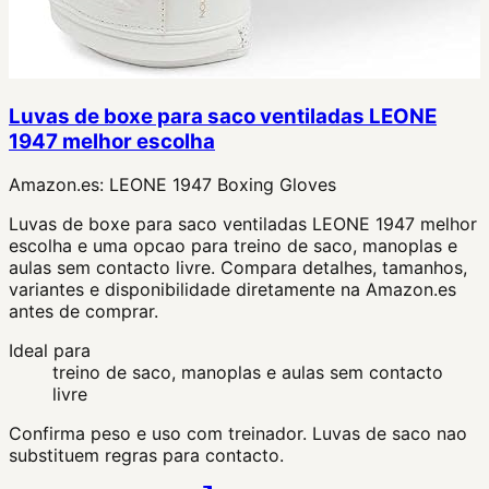
Luvas de boxe para saco ventiladas LEONE
1947 melhor escolha
Amazon.es:
LEONE 1947 Boxing Gloves
Luvas de boxe para saco ventiladas LEONE 1947 melhor
escolha e uma opcao para treino de saco, manoplas e
aulas sem contacto livre. Compara detalhes, tamanhos,
variantes e disponibilidade diretamente na Amazon.es
antes de comprar.
Ideal para
treino de saco, manoplas e aulas sem contacto
livre
Confirma peso e uso com treinador. Luvas de saco nao
substituem regras para contacto.