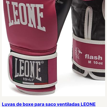
Luvas de boxe para saco ventiladas LEONE