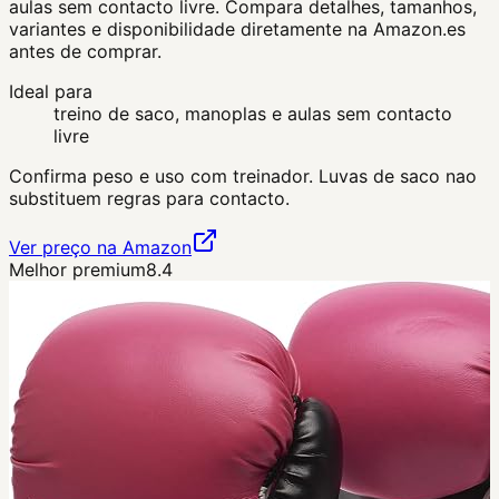
aulas sem contacto livre. Compara detalhes, tamanhos,
variantes e disponibilidade diretamente na Amazon.es
antes de comprar.
Ideal para
treino de saco, manoplas e aulas sem contacto
livre
Confirma peso e uso com treinador. Luvas de saco nao
substituem regras para contacto.
Ver preço na Amazon
Melhor premium
8.4