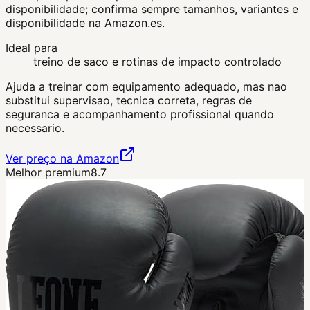
disponibilidade; confirma sempre tamanhos, variantes e
disponibilidade na Amazon.es.
Ideal para
treino de saco e rotinas de impacto controlado
Ajuda a treinar com equipamento adequado, mas nao
substitui supervisao, tecnica correta, regras de
seguranca e acompanhamento profissional quando
necessario.
Ver preço na Amazon
Melhor premium
8.7