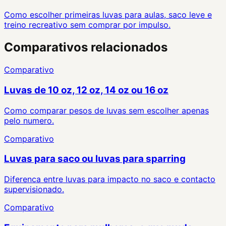
Como escolher primeiras luvas para aulas, saco leve e
treino recreativo sem comprar por impulso.
Comparativos relacionados
Comparativo
Luvas de 10 oz, 12 oz, 14 oz ou 16 oz
Como comparar pesos de luvas sem escolher apenas
pelo numero.
Comparativo
Luvas para saco ou luvas para sparring
Diferenca entre luvas para impacto no saco e contacto
supervisionado.
Comparativo