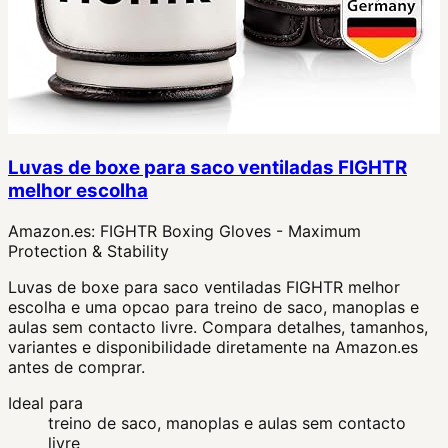
Luvas de boxe para saco ventiladas FIGHTR
melhor escolha
Amazon.es:
FIGHTR Boxing Gloves - Maximum
Protection & Stability
Luvas de boxe para saco ventiladas FIGHTR melhor
escolha e uma opcao para treino de saco, manoplas e
aulas sem contacto livre. Compara detalhes, tamanhos,
variantes e disponibilidade diretamente na Amazon.es
antes de comprar.
Ideal para
treino de saco, manoplas e aulas sem contacto
livre