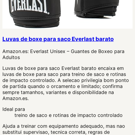
Luvas de boxe para saco Everlast barato
Amazon.es:
Everlast Unisex – Guantes de Boxeo para
Adultos
Luvas de boxe para saco Everlast barato encaixa em
luvas de boxe para saco para treino de saco e rotinas
de impacto controlado. A selecao privilegia bom ponto
de partida quando o orcamento e limitado; confirma
sempre tamanhos, variantes e disponibilidade na
Amazon.es.
Ideal para
treino de saco e rotinas de impacto controlado
Ajuda a treinar com equipamento adequado, mas nao
substitui supervisao, tecnica correta, regras de