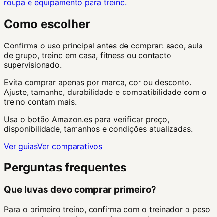
roupa e equipamento para treino.
Como escolher
Confirma o uso principal antes de comprar: saco, aula
de grupo, treino em casa, fitness ou contacto
supervisionado.
Evita comprar apenas por marca, cor ou desconto.
Ajuste, tamanho, durabilidade e compatibilidade com o
treino contam mais.
Usa o botão Amazon.es para verificar preço,
disponibilidade, tamanhos e condições atualizadas.
Ver guias
Ver comparativos
Perguntas frequentes
Que luvas devo comprar primeiro?
Para o primeiro treino, confirma com o treinador o peso