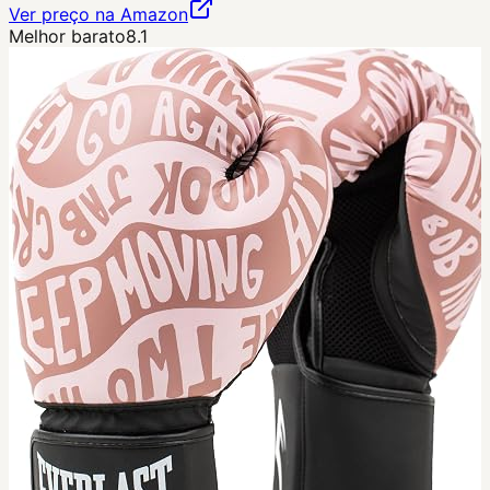
Ver preço na Amazon
Melhor barato
8.1