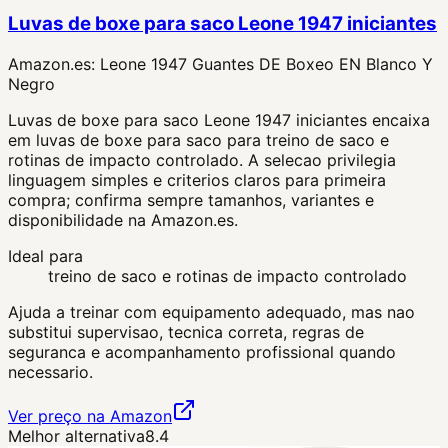
Luvas de boxe para saco Leone 1947 iniciantes
Amazon.es:
Leone 1947 Guantes DE Boxeo EN Blanco Y
Negro
Luvas de boxe para saco Leone 1947 iniciantes encaixa
em luvas de boxe para saco para treino de saco e
rotinas de impacto controlado. A selecao privilegia
linguagem simples e criterios claros para primeira
compra; confirma sempre tamanhos, variantes e
disponibilidade na Amazon.es.
Ideal para
treino de saco e rotinas de impacto controlado
Ajuda a treinar com equipamento adequado, mas nao
substitui supervisao, tecnica correta, regras de
seguranca e acompanhamento profissional quando
necessario.
Ver preço na Amazon
Melhor alternativa
8.4