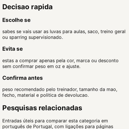
Decisao rapida
Escolhe se
sabes se vais usar as luvas para aulas, saco, treino geral
ou sparring supervisionado.
Evita se
estas a comprar apenas pela cor, marca ou desconto
sem confirmar peso em oz e ajuste.
Confirma antes
peso recomendado pelo treinador, tamanho da mao,
fecho, material e politica de devolucao.
Pesquisas relacionadas
Entradas úteis para comparar esta categoria em
português de Portugal, com ligações para páginas