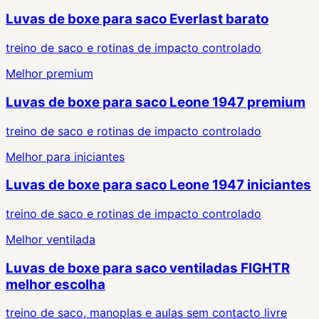
Luvas de boxe para saco Everlast barato
treino de saco e rotinas de impacto controlado
Melhor premium
Luvas de boxe para saco Leone 1947 premium
treino de saco e rotinas de impacto controlado
Melhor para iniciantes
Luvas de boxe para saco Leone 1947 iniciantes
treino de saco e rotinas de impacto controlado
Melhor ventilada
Luvas de boxe para saco ventiladas FIGHTR
melhor escolha
treino de saco, manoplas e aulas sem contacto livre