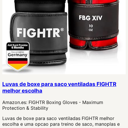
Luvas de boxe para saco ventiladas FIGHTR
melhor escolha
Amazon.es:
FIGHTR Boxing Gloves - Maximum
Protection & Stability
Luvas de boxe para saco ventiladas FIGHTR melhor
escolha e uma opcao para treino de saco, manoplas e