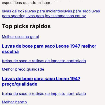
específicas quando existem.
luvas de boxe
luvas para iniciantes
luvas para saco
luvas
para sparring
luvas para jovens
tamanhos em oz
Top picks rápidos
Melhor escolha geral
Luvas de boxe para saco Leone 1947 melhor
escolha
treino de saco e rotinas de impacto controlado
Melhor preço qualidade
Luvas de boxe para saco Leone 1947
preço/qualidade
treino de saco e rotinas de impacto controlado
Melhor barato