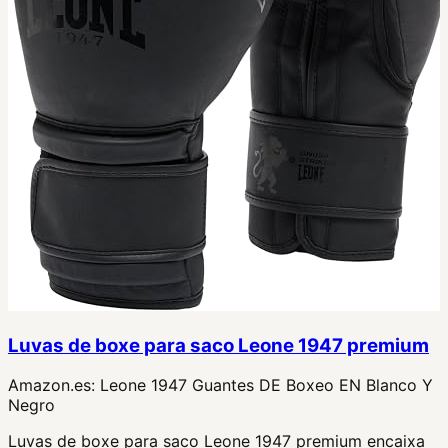
Luvas de boxe para saco Leone 1947 premium
Amazon.es:
Leone 1947 Guantes DE Boxeo EN Blanco Y
Negro
Luvas de boxe para saco Leone 1947 premium encaixa