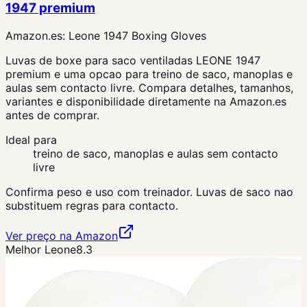
1947 premium
Amazon.es:
Leone 1947 Boxing Gloves
Luvas de boxe para saco ventiladas LEONE 1947
premium e uma opcao para treino de saco, manoplas e
aulas sem contacto livre. Compara detalhes, tamanhos,
variantes e disponibilidade diretamente na Amazon.es
antes de comprar.
Ideal para
treino de saco, manoplas e aulas sem contacto
livre
Confirma peso e uso com treinador. Luvas de saco nao
substituem regras para contacto.
Ver preço na Amazon
Melhor Leone
8.3