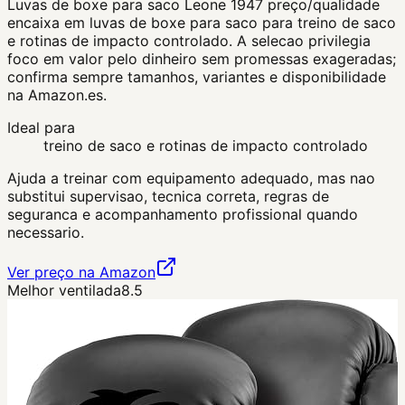
Luvas de boxe para saco Leone 1947 preço/qualidade
encaixa em luvas de boxe para saco para treino de saco
e rotinas de impacto controlado. A selecao privilegia
foco em valor pelo dinheiro sem promessas exageradas;
confirma sempre tamanhos, variantes e disponibilidade
na Amazon.es.
Ideal para
treino de saco e rotinas de impacto controlado
Ajuda a treinar com equipamento adequado, mas nao
substitui supervisao, tecnica correta, regras de
seguranca e acompanhamento profissional quando
necessario.
Ver preço na Amazon
Melhor ventilada
8.5