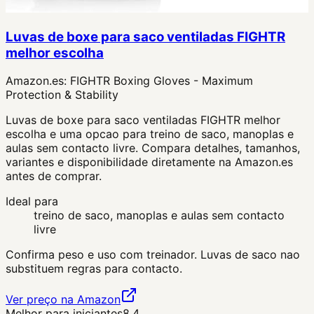
Luvas de boxe para saco ventiladas FIGHTR
melhor escolha
Amazon.es:
FIGHTR Boxing Gloves - Maximum
Protection & Stability
Luvas de boxe para saco ventiladas FIGHTR melhor
escolha e uma opcao para treino de saco, manoplas e
aulas sem contacto livre. Compara detalhes, tamanhos,
variantes e disponibilidade diretamente na Amazon.es
antes de comprar.
Ideal para
treino de saco, manoplas e aulas sem contacto
livre
Confirma peso e uso com treinador. Luvas de saco nao
substituem regras para contacto.
Ver preço na Amazon
Melhor para iniciantes
8.4