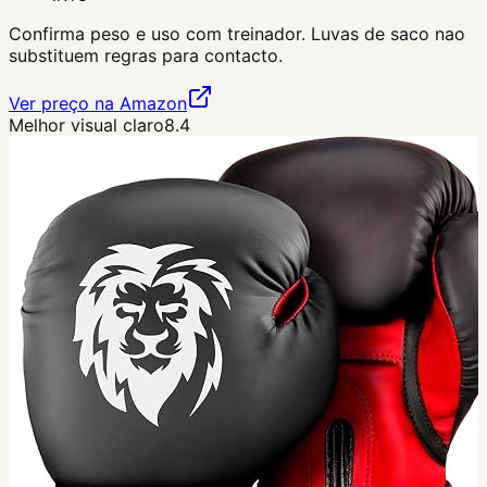
Confirma peso e uso com treinador. Luvas de saco nao
substituem regras para contacto.
Ver preço na Amazon
Melhor visual claro
8.4