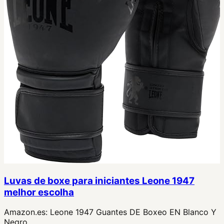
Luvas de boxe para iniciantes Leone 1947
melhor escolha
Amazon.es:
Leone 1947 Guantes DE Boxeo EN Blanco Y
Negro