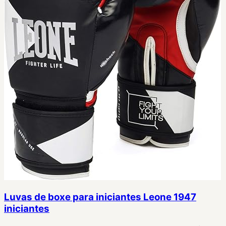
Luvas de boxe para iniciantes Leone 1947
iniciantes