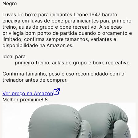
Negro
Luvas de boxe para iniciantes Leone 1947 barato
encaixa em luvas de boxe para iniciantes para primeiro
treino, aulas de grupo e boxe recreativo. A selecao
privilegia bom ponto de partida quando o orcamento e
limitado; confirma sempre tamanhos, variantes e
disponibilidade na Amazon.es.
Ideal para
primeiro treino, aulas de grupo e boxe recreativo
Confirma tamanho, peso e uso recomendado com o
treinador antes de comprar.
Ver preço na Amazon
Melhor premium
8.8