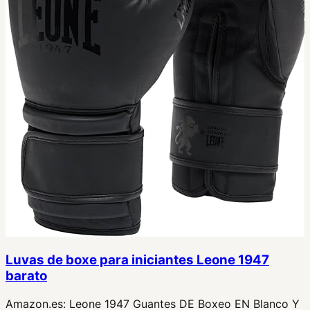
Luvas de boxe para iniciantes Leone 1947
barato
Amazon.es:
Leone 1947 Guantes DE Boxeo EN Blanco Y