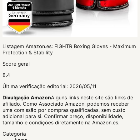
Listagem Amazon.es:
FIGHTR Boxing Gloves - Maximum
Protection & Stability
Score geral
8.4
Última verificação editorial:
2026/05/11
Divulgação Amazon
Alguns links neste site são links de
afiliado. Como Associado Amazon, podemos receber
uma comissão por compras qualificadas, sem custo
adicional para si.
Confirmar preço, disponibilidade,
tamanho e condições diretamente na Amazon.es.
Categoria