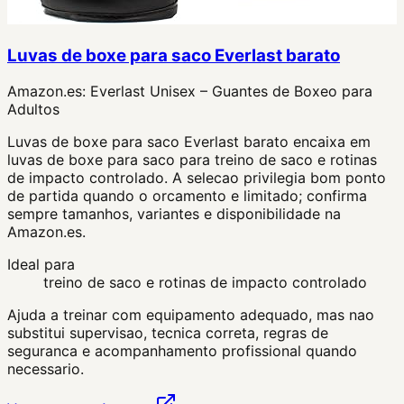
Luvas de boxe para saco Everlast barato
Amazon.es:
Everlast Unisex – Guantes de Boxeo para
Adultos
Luvas de boxe para saco Everlast barato encaixa em
luvas de boxe para saco para treino de saco e rotinas
de impacto controlado. A selecao privilegia bom ponto
de partida quando o orcamento e limitado; confirma
sempre tamanhos, variantes e disponibilidade na
Amazon.es.
Ideal para
treino de saco e rotinas de impacto controlado
Ajuda a treinar com equipamento adequado, mas nao
substitui supervisao, tecnica correta, regras de
seguranca e acompanhamento profissional quando
necessario.