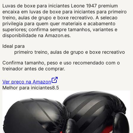
Luvas de boxe para iniciantes Leone 1947 premium
encaixa em luvas de boxe para iniciantes para primeiro
treino, aulas de grupo e boxe recreativo. A selecao
privilegia para quem quer materiais e acabamento
superiores; confirma sempre tamanhos, variantes e
disponibilidade na Amazon.es.
Ideal para
primeiro treino, aulas de grupo e boxe recreativo
Confirma tamanho, peso e uso recomendado com o
treinador antes de comprar.
Ver preço na Amazon
Melhor para iniciantes
8.5