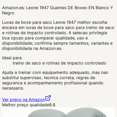
Amazon.es:
Leone 1947 Guantes DE Boxeo EN Blanco Y
Negro
Luvas de boxe para saco Leone 1947 melhor escolha
encaixa em luvas de boxe para saco para treino de saco
e rotinas de impacto controlado. A selecao privilegia
boa opcao para comparar qualidade, uso e
disponibilidade; confirma sempre tamanhos, variantes e
disponibilidade na Amazon.es.
Ideal para
treino de saco e rotinas de impacto controlado
Ajuda a treinar com equipamento adequado, mas nao
substitui supervisao, tecnica correta, regras de
seguranca e acompanhamento profissional quando
necessario.
Ver preço na Amazon
Melhor preço qualidade
8.6