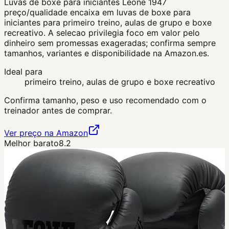
Luvas de boxe para iniciantes Leone 1947
preço/qualidade encaixa em luvas de boxe para
iniciantes para primeiro treino, aulas de grupo e boxe
recreativo. A selecao privilegia foco em valor pelo
dinheiro sem promessas exageradas; confirma sempre
tamanhos, variantes e disponibilidade na Amazon.es.
Ideal para
primeiro treino, aulas de grupo e boxe recreativo
Confirma tamanho, peso e uso recomendado com o
treinador antes de comprar.
Ver preço na Amazon
Melhor barato
8.2