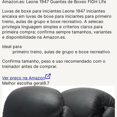
Amazon.es:
Leone 1947 Guantes de Boxeo FIGH Life
Luvas de boxe para iniciantes Leone 1947 iniciantes
encaixa em luvas de boxe para iniciantes para primeiro
treino, aulas de grupo e boxe recreativo. A selecao
privilegia linguagem simples e criterios claros para
primeira compra; confirma sempre tamanhos, variantes
e disponibilidade na Amazon.es.
Ideal para
primeiro treino, aulas de grupo e boxe recreativo
Confirma tamanho, peso e uso recomendado com o
treinador antes de comprar.
Ver preço na Amazon
Melhor escolha geral
8.7