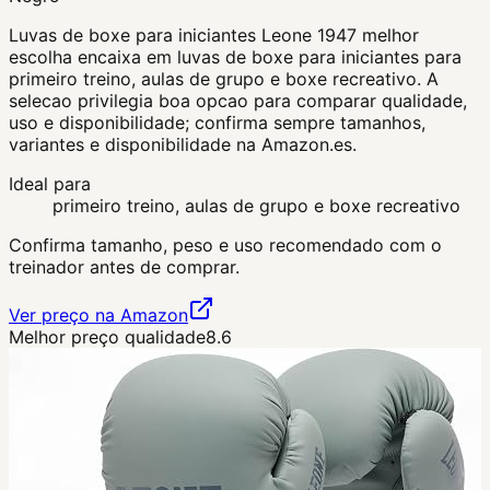
Luvas de boxe para iniciantes Leone 1947 melhor
escolha encaixa em luvas de boxe para iniciantes para
primeiro treino, aulas de grupo e boxe recreativo. A
selecao privilegia boa opcao para comparar qualidade,
uso e disponibilidade; confirma sempre tamanhos,
variantes e disponibilidade na Amazon.es.
Ideal para
primeiro treino, aulas de grupo e boxe recreativo
Confirma tamanho, peso e uso recomendado com o
treinador antes de comprar.
Ver preço na Amazon
Melhor preço qualidade
8.6