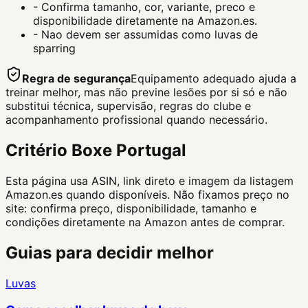
-
Confirma tamanho, cor, variante, preco e
disponibilidade diretamente na Amazon.es.
-
Nao devem ser assumidas como luvas de
sparring
Regra de segurança
Equipamento adequado ajuda a
treinar melhor, mas não previne lesões por si só e não
substitui técnica, supervisão, regras do clube e
acompanhamento profissional quando necessário.
Critério Boxe Portugal
Esta página usa ASIN, link direto e imagem da listagem
Amazon.es quando disponíveis. Não fixamos preço no
site: confirma preço, disponibilidade, tamanho e
condições diretamente na Amazon antes de comprar.
Guias para decidir melhor
Luvas