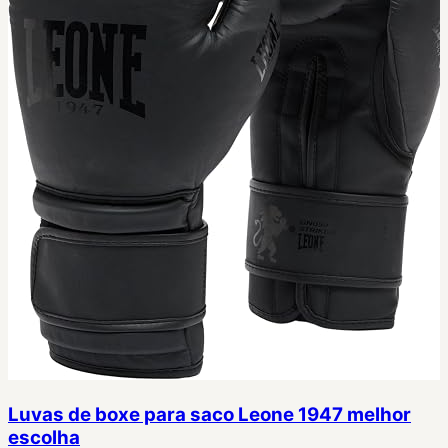
Luvas de boxe para saco Leone 1947 melhor
escolha