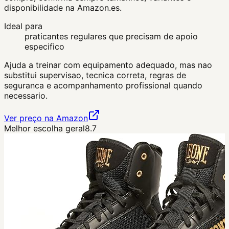
disponibilidade na Amazon.es.
Ideal para
praticantes regulares que precisam de apoio
especifico
Ajuda a treinar com equipamento adequado, mas nao
substitui supervisao, tecnica correta, regras de
seguranca e acompanhamento profissional quando
necessario.
Ver preço na Amazon
Melhor escolha geral
8.7