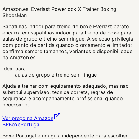
Amazon.es:
Everlast Powerlock X-Trainer Boxing
ShoesMan
Sapatilhas indoor para treino de boxe Everlast barato
encaixa em sapatilhas indoor para treino de boxe para
aulas de grupo e treino sem ringue. A selecao privilegia
bom ponto de partida quando o orcamento e limitado;
confirma sempre tamanhos, variantes e disponibilidade
na Amazon.es.
Ideal para
aulas de grupo e treino sem ringue
Ajuda a treinar com equipamento adequado, mas nao
substitui supervisao, tecnica correta, regras de
seguranca e acompanhamento profissional quando
necessario.
Ver preço na Amazon
BP
Boxe
Portugal
Boxe Portugal
e um guia independente para escolher