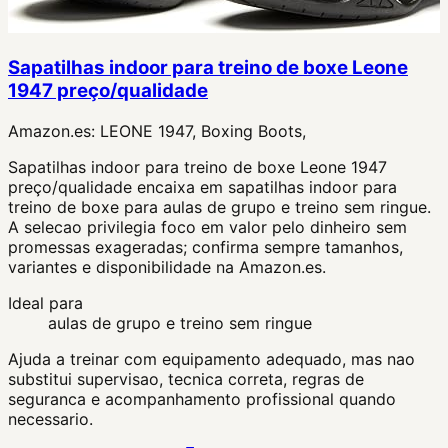
Sapatilhas indoor para treino de boxe Leone
1947 preço/qualidade
Amazon.es:
LEONE 1947, Boxing Boots,
Sapatilhas indoor para treino de boxe Leone 1947
preço/qualidade encaixa em sapatilhas indoor para
treino de boxe para aulas de grupo e treino sem ringue.
A selecao privilegia foco em valor pelo dinheiro sem
promessas exageradas; confirma sempre tamanhos,
variantes e disponibilidade na Amazon.es.
Ideal para
aulas de grupo e treino sem ringue
Ajuda a treinar com equipamento adequado, mas nao
substitui supervisao, tecnica correta, regras de
seguranca e acompanhamento profissional quando
necessario.