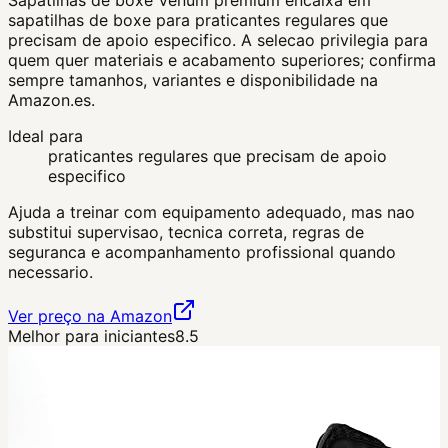
sapatilhas de boxe para praticantes regulares que
precisam de apoio especifico. A selecao privilegia para
quem quer materiais e acabamento superiores; confirma
sempre tamanhos, variantes e disponibilidade na
Amazon.es.
Ideal para
praticantes regulares que precisam de apoio
especifico
Ajuda a treinar com equipamento adequado, mas nao
substitui supervisao, tecnica correta, regras de
seguranca e acompanhamento profissional quando
necessario.
Ver preço na Amazon
Melhor para iniciantes
8.5