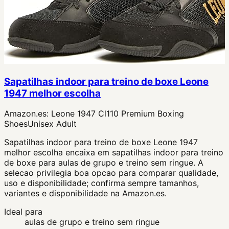
Sapatilhas indoor para treino de boxe Leone
1947 melhor escolha
Amazon.es:
Leone 1947 Cl110 Premium Boxing
ShoesUnisex Adult
Sapatilhas indoor para treino de boxe Leone 1947
melhor escolha encaixa em sapatilhas indoor para treino
de boxe para aulas de grupo e treino sem ringue. A
selecao privilegia boa opcao para comparar qualidade,
uso e disponibilidade; confirma sempre tamanhos,
variantes e disponibilidade na Amazon.es.
Ideal para
aulas de grupo e treino sem ringue