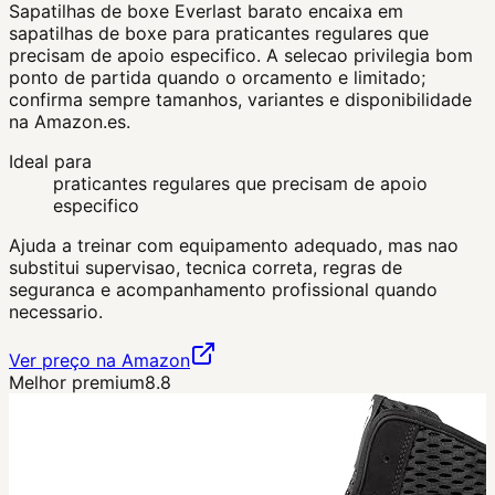
Sapatilhas de boxe Everlast barato encaixa em
sapatilhas de boxe para praticantes regulares que
precisam de apoio especifico. A selecao privilegia bom
ponto de partida quando o orcamento e limitado;
confirma sempre tamanhos, variantes e disponibilidade
na Amazon.es.
Ideal para
praticantes regulares que precisam de apoio
especifico
Ajuda a treinar com equipamento adequado, mas nao
substitui supervisao, tecnica correta, regras de
seguranca e acompanhamento profissional quando
necessario.
Ver preço na Amazon
Melhor premium
8.8