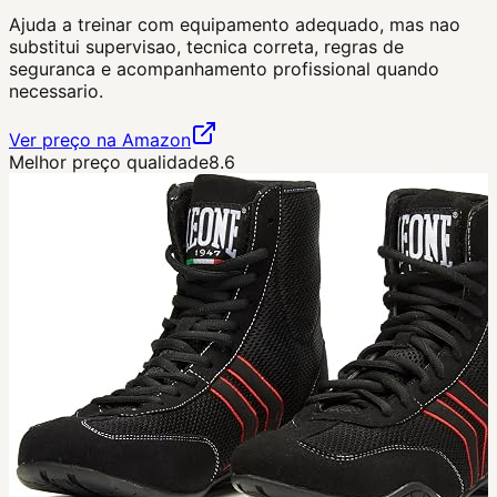
Ajuda a treinar com equipamento adequado, mas nao
substitui supervisao, tecnica correta, regras de
seguranca e acompanhamento profissional quando
necessario.
Ver preço na Amazon
Melhor preço qualidade
8.6