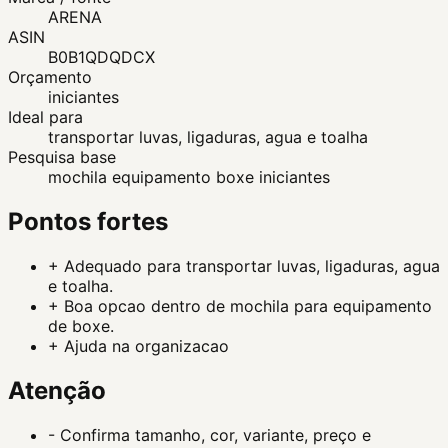
ARENA
ASIN
B0B1QDQDCX
Orçamento
iniciantes
Ideal para
transportar luvas, ligaduras, agua e toalha
Pesquisa base
mochila equipamento boxe iniciantes
Pontos fortes
+
Adequado para transportar luvas, ligaduras, agua
e toalha.
+
Boa opcao dentro de mochila para equipamento
de boxe.
+
Ajuda na organizacao
Atenção
-
Confirma tamanho, cor, variante, preço e