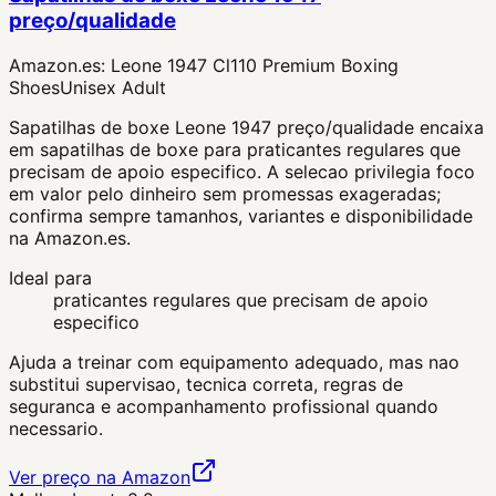
preço/qualidade
Amazon.es:
Leone 1947 Cl110 Premium Boxing
ShoesUnisex Adult
Sapatilhas de boxe Leone 1947 preço/qualidade encaixa
em sapatilhas de boxe para praticantes regulares que
precisam de apoio especifico. A selecao privilegia foco
em valor pelo dinheiro sem promessas exageradas;
confirma sempre tamanhos, variantes e disponibilidade
na Amazon.es.
Ideal para
praticantes regulares que precisam de apoio
especifico
Ajuda a treinar com equipamento adequado, mas nao
substitui supervisao, tecnica correta, regras de
seguranca e acompanhamento profissional quando
necessario.
Ver preço na Amazon