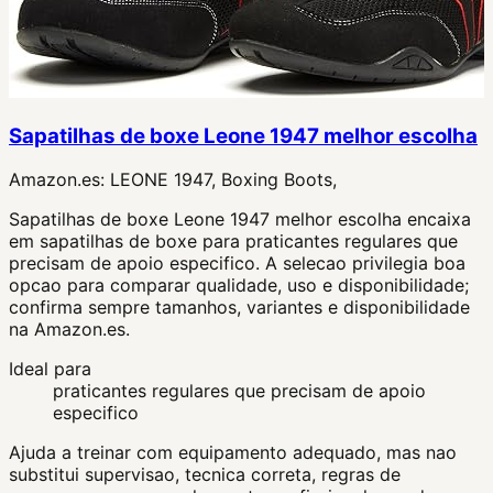
Sapatilhas de boxe Leone 1947 melhor escolha
Amazon.es:
LEONE 1947, Boxing Boots,
Sapatilhas de boxe Leone 1947 melhor escolha encaixa
em sapatilhas de boxe para praticantes regulares que
precisam de apoio especifico. A selecao privilegia boa
opcao para comparar qualidade, uso e disponibilidade;
confirma sempre tamanhos, variantes e disponibilidade
na Amazon.es.
Ideal para
praticantes regulares que precisam de apoio
especifico
Ajuda a treinar com equipamento adequado, mas nao
substitui supervisao, tecnica correta, regras de