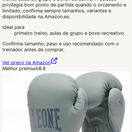
privilegia bom ponto de partida quando o orcamento e
limitado; confirma sempre tamanhos, variantes e
disponibilidade na Amazon.es.
Ideal para
primeiro treino, aulas de grupo e boxe recreativo
Confirma tamanho, peso e uso recomendado com o
treinador antes de comprar.
Ver preço na Amazon
Melhor premium
8.8