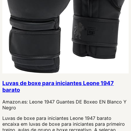
Luvas de boxe para iniciantes Leone 1947
barato
Amazon.es:
Leone 1947 Guantes DE Boxeo EN Blanco Y
Negro
Luvas de boxe para iniciantes Leone 1947 barato
encaixa em luvas de boxe para iniciantes para primeiro
treino, aulas de grupo e boxe recreativo. A selecao