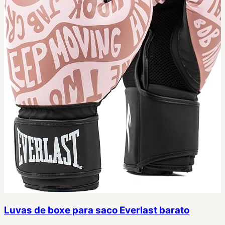
Luvas de boxe para saco Everlast barato