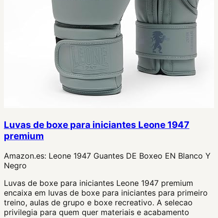
Luvas de boxe para iniciantes Leone 1947
premium
Amazon.es:
Leone 1947 Guantes DE Boxeo EN Blanco Y
Negro
Luvas de boxe para iniciantes Leone 1947 premium
encaixa em luvas de boxe para iniciantes para primeiro
treino, aulas de grupo e boxe recreativo. A selecao
privilegia para quem quer materiais e acabamento