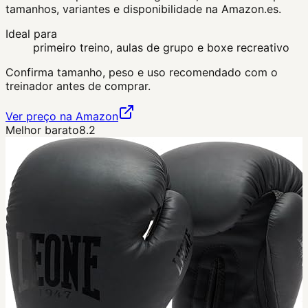
tamanhos, variantes e disponibilidade na Amazon.es.
Ideal para
primeiro treino, aulas de grupo e boxe recreativo
Confirma tamanho, peso e uso recomendado com o
treinador antes de comprar.
Ver preço na Amazon
Melhor barato
8.2