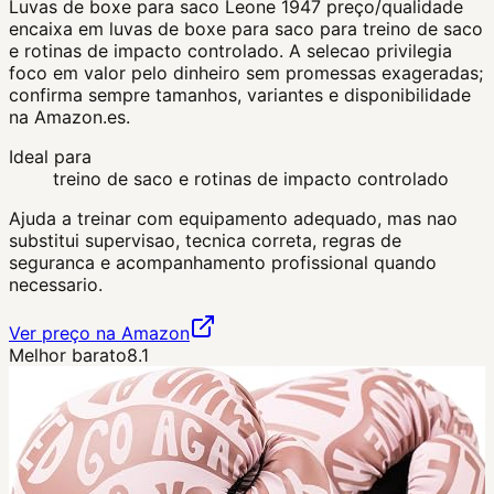
Luvas de boxe para saco Leone 1947 preço/qualidade
encaixa em luvas de boxe para saco para treino de saco
e rotinas de impacto controlado. A selecao privilegia
foco em valor pelo dinheiro sem promessas exageradas;
confirma sempre tamanhos, variantes e disponibilidade
na Amazon.es.
Ideal para
treino de saco e rotinas de impacto controlado
Ajuda a treinar com equipamento adequado, mas nao
substitui supervisao, tecnica correta, regras de
seguranca e acompanhamento profissional quando
necessario.
Ver preço na Amazon
Melhor barato
8.1