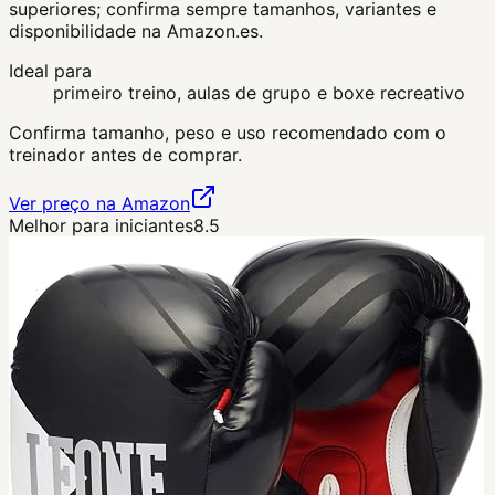
superiores; confirma sempre tamanhos, variantes e
disponibilidade na Amazon.es.
Ideal para
primeiro treino, aulas de grupo e boxe recreativo
Confirma tamanho, peso e uso recomendado com o
treinador antes de comprar.
Ver preço na Amazon
Melhor para iniciantes
8.5