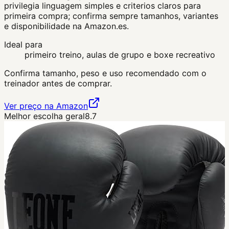
privilegia linguagem simples e criterios claros para
primeira compra; confirma sempre tamanhos, variantes
e disponibilidade na Amazon.es.
Ideal para
primeiro treino, aulas de grupo e boxe recreativo
Confirma tamanho, peso e uso recomendado com o
treinador antes de comprar.
Ver preço na Amazon
Melhor escolha geral
8.7