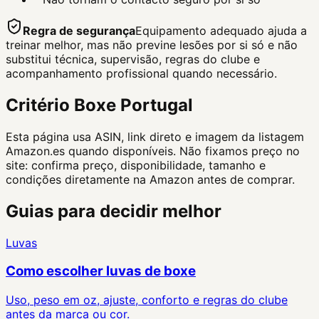
Regra de segurança
Equipamento adequado ajuda a
treinar melhor, mas não previne lesões por si só e não
substitui técnica, supervisão, regras do clube e
acompanhamento profissional quando necessário.
Critério Boxe Portugal
Esta página usa ASIN, link direto e imagem da listagem
Amazon.es quando disponíveis. Não fixamos preço no
site: confirma preço, disponibilidade, tamanho e
condições diretamente na Amazon antes de comprar.
Guias para decidir melhor
Luvas
Como escolher luvas de boxe
Uso, peso em oz, ajuste, conforto e regras do clube
antes da marca ou cor.