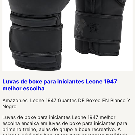
Luvas de boxe para iniciantes Leone 1947
melhor escolha
Amazon.es:
Leone 1947 Guantes DE Boxeo EN Blanco Y
Negro
Luvas de boxe para iniciantes Leone 1947 melhor
escolha encaixa em luvas de boxe para iniciantes para
primeiro treino, aulas de grupo e boxe recreativo. A