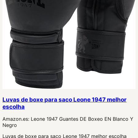
Luvas de boxe para saco Leone 1947 melhor
escolha
Amazon.es:
Leone 1947 Guantes DE Boxeo EN Blanco Y
Negro
Luvas de boxe para saco Leone 1947 melhor escolha