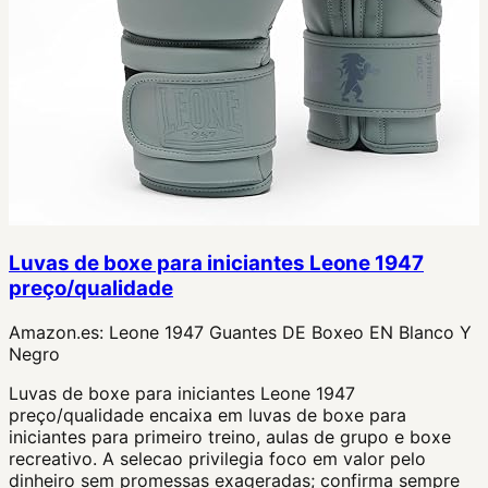
Luvas de boxe para iniciantes Leone 1947
preço/qualidade
Amazon.es:
Leone 1947 Guantes DE Boxeo EN Blanco Y
Negro
Luvas de boxe para iniciantes Leone 1947
preço/qualidade encaixa em luvas de boxe para
iniciantes para primeiro treino, aulas de grupo e boxe
recreativo. A selecao privilegia foco em valor pelo
dinheiro sem promessas exageradas; confirma sempre