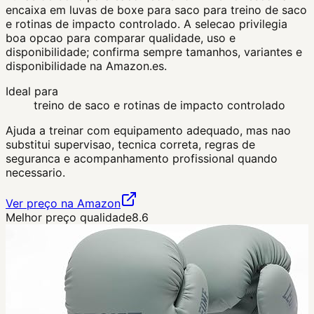
encaixa em luvas de boxe para saco para treino de saco
e rotinas de impacto controlado. A selecao privilegia
boa opcao para comparar qualidade, uso e
disponibilidade; confirma sempre tamanhos, variantes e
disponibilidade na Amazon.es.
Ideal para
treino de saco e rotinas de impacto controlado
Ajuda a treinar com equipamento adequado, mas nao
substitui supervisao, tecnica correta, regras de
seguranca e acompanhamento profissional quando
necessario.
Ver preço na Amazon
Melhor preço qualidade
8.6