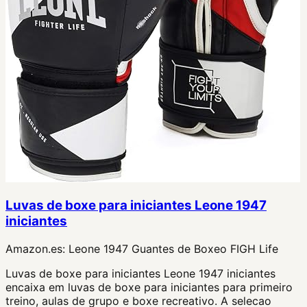
Luvas de boxe para iniciantes Leone 1947
iniciantes
Amazon.es:
Leone 1947 Guantes de Boxeo FIGH Life
Luvas de boxe para iniciantes Leone 1947 iniciantes
encaixa em luvas de boxe para iniciantes para primeiro
treino, aulas de grupo e boxe recreativo. A selecao