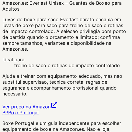
Amazon.es:
Everlast Unisex – Guantes de Boxeo para
Adultos
Luvas de boxe para saco Everlast barato encaixa em
luvas de boxe para saco para treino de saco e rotinas
de impacto controlado. A selecao privilegia bom ponto
de partida quando o orcamento e limitado; confirma
sempre tamanhos, variantes e disponibilidade na
Amazon.es.
Ideal para
treino de saco e rotinas de impacto controlado
Ajuda a treinar com equipamento adequado, mas nao
substitui supervisao, tecnica correta, regras de
seguranca e acompanhamento profissional quando
necessario.
Ver preço na Amazon
BP
Boxe
Portugal
Boxe Portugal
e um guia independente para escolher
equipamento de boxe na Amazon.es. Nao e loja,