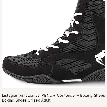
Listagem Amazon.es:
VENUM Contender – Boxing Shoes
Boxing Shoes Unisex Adult