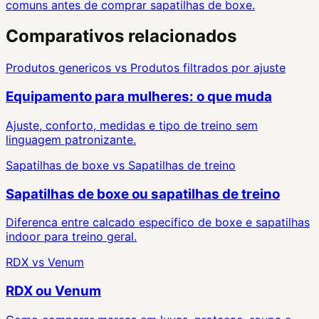
comuns antes de comprar sapatilhas de boxe.
Comparativos relacionados
Produtos genericos
vs
Produtos filtrados por ajuste
Equipamento para mulheres: o que muda
Ajuste, conforto, medidas e tipo de treino sem
linguagem patronizante.
Sapatilhas de boxe
vs
Sapatilhas de treino
Sapatilhas de boxe ou sapatilhas de treino
Diferenca entre calcado especifico de boxe e sapatilhas
indoor para treino geral.
RDX
vs
Venum
RDX ou Venum