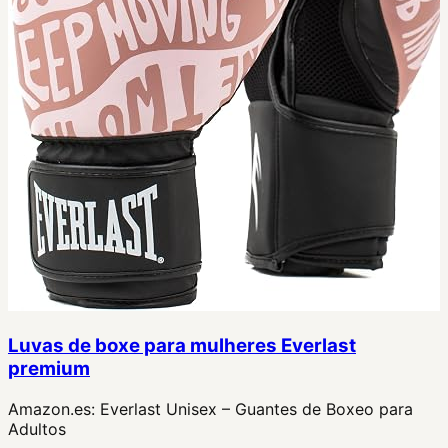
Luvas de boxe para mulheres Everlast
premium
Amazon.es:
Everlast Unisex – Guantes de Boxeo para
Adultos