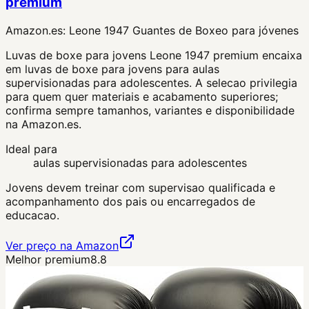
premium
Amazon.es:
Leone 1947 Guantes de Boxeo para jóvenes
Luvas de boxe para jovens Leone 1947 premium encaixa
em luvas de boxe para jovens para aulas
supervisionadas para adolescentes. A selecao privilegia
para quem quer materiais e acabamento superiores;
confirma sempre tamanhos, variantes e disponibilidade
na Amazon.es.
Ideal para
aulas supervisionadas para adolescentes
Jovens devem treinar com supervisao qualificada e
acompanhamento dos pais ou encarregados de
educacao.
Ver preço na Amazon
Melhor premium
8.8