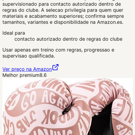
supervisionado para contacto autorizado dentro de
regras do clube. A selecao privilegia para quem quer
materiais e acabamento superiores; confirma sempre
tamanhos, variantes e disponibilidade na Amazon.es.
Ideal para
contacto autorizado dentro de regras do clube
Usar apenas em treino com regras, progressao e
supervisao qualificada.
Ver preço na Amazon
Melhor premium
8.6