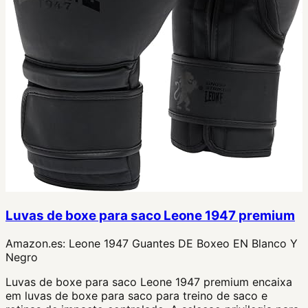
Luvas de boxe para saco Leone 1947 premium
Amazon.es:
Leone 1947 Guantes DE Boxeo EN Blanco Y
Negro
Luvas de boxe para saco Leone 1947 premium encaixa
em luvas de boxe para saco para treino de saco e