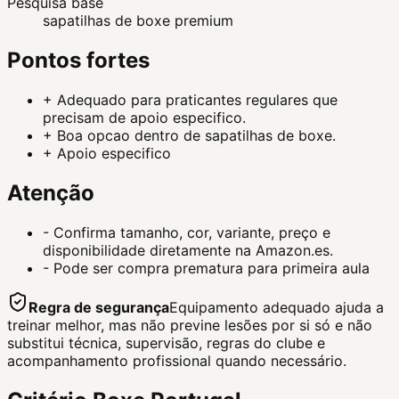
Pesquisa base
sapatilhas de boxe premium
Pontos fortes
+
Adequado para praticantes regulares que
precisam de apoio especifico.
+
Boa opcao dentro de sapatilhas de boxe.
+
Apoio especifico
Atenção
-
Confirma tamanho, cor, variante, preço e
disponibilidade diretamente na Amazon.es.
-
Pode ser compra prematura para primeira aula
Regra de segurança
Equipamento adequado ajuda a
treinar melhor, mas não previne lesões por si só e não
substitui técnica, supervisão, regras do clube e
acompanhamento profissional quando necessário.