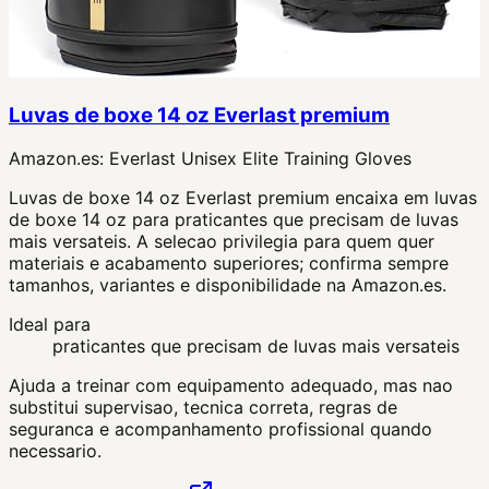
Luvas de boxe 14 oz Everlast premium
Amazon.es:
Everlast Unisex Elite Training Gloves
Luvas de boxe 14 oz Everlast premium encaixa em luvas
de boxe 14 oz para praticantes que precisam de luvas
mais versateis. A selecao privilegia para quem quer
materiais e acabamento superiores; confirma sempre
tamanhos, variantes e disponibilidade na Amazon.es.
Ideal para
praticantes que precisam de luvas mais versateis
Ajuda a treinar com equipamento adequado, mas nao
substitui supervisao, tecnica correta, regras de
seguranca e acompanhamento profissional quando
necessario.