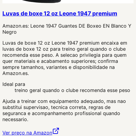
Luvas de boxe 12 oz Leone 1947 premium
Amazon.es:
Leone 1947 Guantes DE Boxeo EN Blanco Y
Negro
Luvas de boxe 12 oz Leone 1947 premium encaixa em
luvas de boxe 12 oz para treino geral quando o clube
recomenda esse peso. A selecao privilegia para quem
quer materiais e acabamento superiores; confirma
sempre tamanhos, variantes e disponibilidade na
Amazon.es.
Ideal para
treino geral quando o clube recomenda esse peso
Ajuda a treinar com equipamento adequado, mas nao
substitui supervisao, tecnica correta, regras de
seguranca e acompanhamento profissional quando
necessario.
Ver preço na Amazon