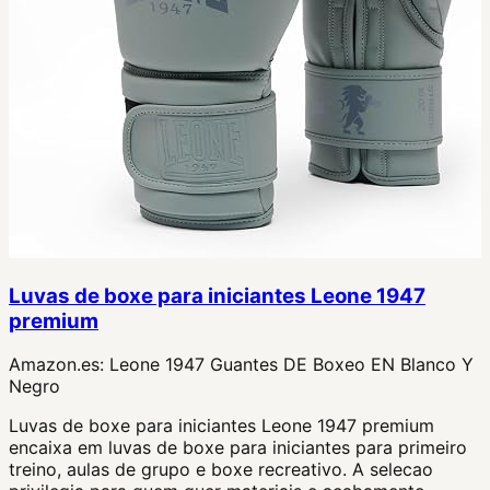
Luvas de boxe para iniciantes Leone 1947
premium
Amazon.es:
Leone 1947 Guantes DE Boxeo EN Blanco Y
Negro
Luvas de boxe para iniciantes Leone 1947 premium
encaixa em luvas de boxe para iniciantes para primeiro
treino, aulas de grupo e boxe recreativo. A selecao