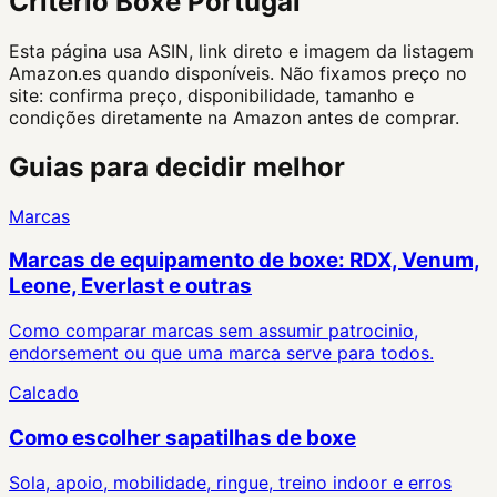
Critério Boxe Portugal
Esta página usa ASIN, link direto e imagem da listagem
Amazon.es quando disponíveis. Não fixamos preço no
site: confirma preço, disponibilidade, tamanho e
condições diretamente na Amazon antes de comprar.
Guias para decidir melhor
Marcas
Marcas de equipamento de boxe: RDX, Venum,
Leone, Everlast e outras
Como comparar marcas sem assumir patrocinio,
endorsement ou que uma marca serve para todos.
Calcado
Como escolher sapatilhas de boxe
Sola, apoio, mobilidade, ringue, treino indoor e erros