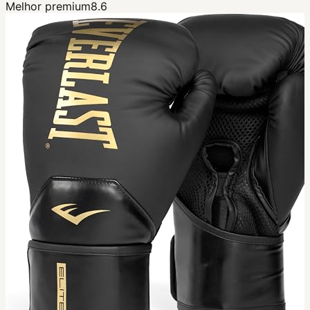
Melhor premium
8.6