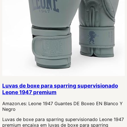
Luvas de boxe para sparring supervisionado
Leone 1947 premium
Amazon.es:
Leone 1947 Guantes DE Boxeo EN Blanco Y
Negro
Luvas de boxe para sparring supervisionado Leone 1947
premium encaixa em luvas de boxe para sparring