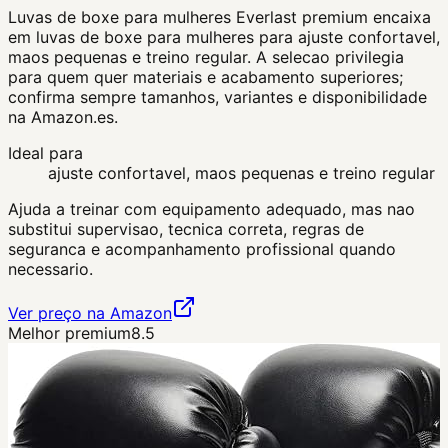
Luvas de boxe para mulheres Everlast premium encaixa
em luvas de boxe para mulheres para ajuste confortavel,
maos pequenas e treino regular. A selecao privilegia
para quem quer materiais e acabamento superiores;
confirma sempre tamanhos, variantes e disponibilidade
na Amazon.es.
Ideal para
ajuste confortavel, maos pequenas e treino regular
Ajuda a treinar com equipamento adequado, mas nao
substitui supervisao, tecnica correta, regras de
seguranca e acompanhamento profissional quando
necessario.
Ver preço na Amazon
Melhor premium
8.5