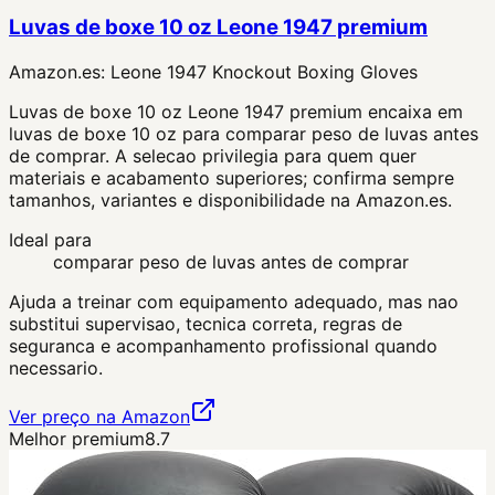
Luvas de boxe 10 oz Leone 1947 premium
Amazon.es:
Leone 1947 Knockout Boxing Gloves
Luvas de boxe 10 oz Leone 1947 premium encaixa em
luvas de boxe 10 oz para comparar peso de luvas antes
de comprar. A selecao privilegia para quem quer
materiais e acabamento superiores; confirma sempre
tamanhos, variantes e disponibilidade na Amazon.es.
Ideal para
comparar peso de luvas antes de comprar
Ajuda a treinar com equipamento adequado, mas nao
substitui supervisao, tecnica correta, regras de
seguranca e acompanhamento profissional quando
necessario.
Ver preço na Amazon
Melhor premium
8.7