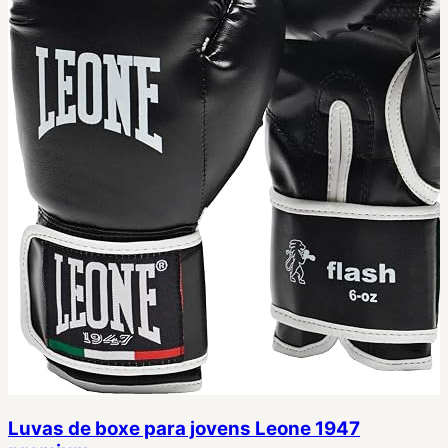
Luvas de boxe para jovens Leone 1947