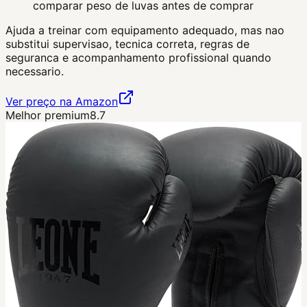
comparar peso de luvas antes de comprar
Ajuda a treinar com equipamento adequado, mas nao
substitui supervisao, tecnica correta, regras de
seguranca e acompanhamento profissional quando
necessario.
Ver preço na Amazon
Melhor premium
8.7