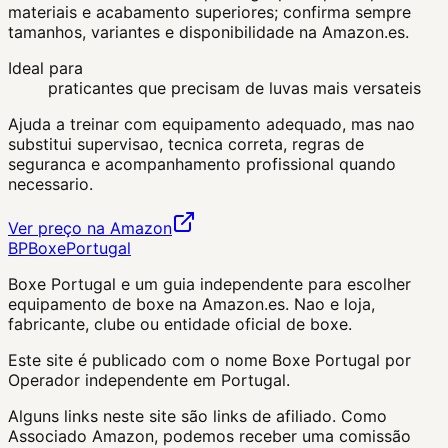
materiais e acabamento superiores; confirma sempre
tamanhos, variantes e disponibilidade na Amazon.es.
Ideal para
praticantes que precisam de luvas mais versateis
Ajuda a treinar com equipamento adequado, mas nao
substitui supervisao, tecnica correta, regras de
seguranca e acompanhamento profissional quando
necessario.
Ver preço na Amazon
BP
Boxe
Portugal
Boxe Portugal
e um guia independente para escolher
equipamento de boxe na Amazon.es. Nao e loja,
fabricante, clube ou entidade oficial de boxe.
Este site é publicado com o nome Boxe Portugal por
Operador independente em Portugal.
Alguns links neste site são links de afiliado. Como
Associado Amazon, podemos receber uma comissão