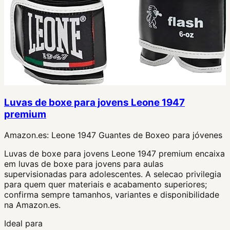
Luvas de boxe para jovens Leone 1947
premium
Amazon.es:
Leone 1947 Guantes de Boxeo para jóvenes
Luvas de boxe para jovens Leone 1947 premium encaixa
em luvas de boxe para jovens para aulas
supervisionadas para adolescentes. A selecao privilegia
para quem quer materiais e acabamento superiores;
confirma sempre tamanhos, variantes e disponibilidade
na Amazon.es.
Ideal para