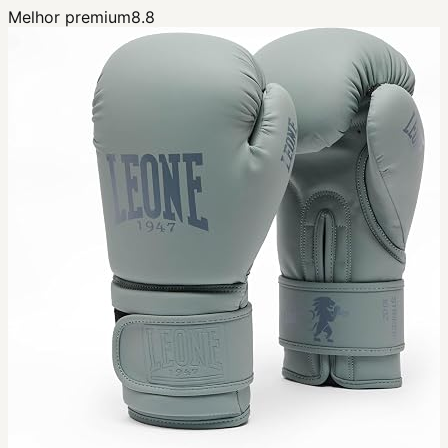
Melhor premium
8.8