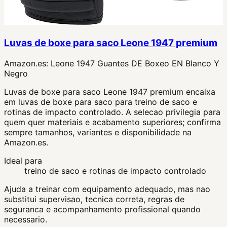
Luvas de boxe para saco Leone 1947 premium
Amazon.es:
Leone 1947 Guantes DE Boxeo EN Blanco Y
Negro
Luvas de boxe para saco Leone 1947 premium encaixa
em luvas de boxe para saco para treino de saco e
rotinas de impacto controlado. A selecao privilegia para
quem quer materiais e acabamento superiores; confirma
sempre tamanhos, variantes e disponibilidade na
Amazon.es.
Ideal para
treino de saco e rotinas de impacto controlado
Ajuda a treinar com equipamento adequado, mas nao
substitui supervisao, tecnica correta, regras de
seguranca e acompanhamento profissional quando
necessario.