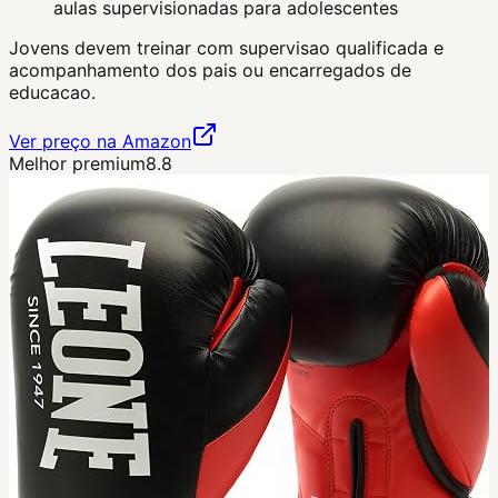
aulas supervisionadas para adolescentes
Jovens devem treinar com supervisao qualificada e
acompanhamento dos pais ou encarregados de
educacao.
Ver preço na Amazon
Melhor premium
8.8