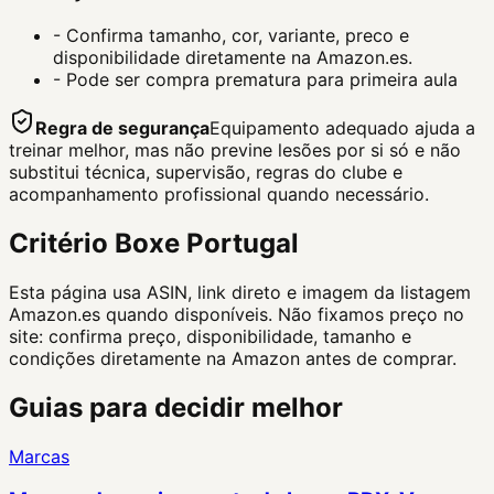
-
Confirma tamanho, cor, variante, preco e
disponibilidade diretamente na Amazon.es.
-
Pode ser compra prematura para primeira aula
Regra de segurança
Equipamento adequado ajuda a
treinar melhor, mas não previne lesões por si só e não
substitui técnica, supervisão, regras do clube e
acompanhamento profissional quando necessário.
Critério Boxe Portugal
Esta página usa ASIN, link direto e imagem da listagem
Amazon.es quando disponíveis. Não fixamos preço no
site: confirma preço, disponibilidade, tamanho e
condições diretamente na Amazon antes de comprar.
Guias para decidir melhor
Marcas