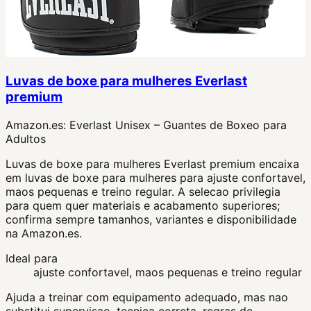
Luvas de boxe para mulheres Everlast
premium
Amazon.es:
Everlast Unisex – Guantes de Boxeo para
Adultos
Luvas de boxe para mulheres Everlast premium encaixa
em luvas de boxe para mulheres para ajuste confortavel,
maos pequenas e treino regular. A selecao privilegia
para quem quer materiais e acabamento superiores;
confirma sempre tamanhos, variantes e disponibilidade
na Amazon.es.
Ideal para
ajuste confortavel, maos pequenas e treino regular
Ajuda a treinar com equipamento adequado, mas nao
substitui supervisao, tecnica correta, regras de