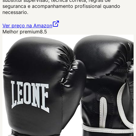
seguranca e acompanhamento profissional quando
necessario.
Ver preço na Amazon
Melhor premium
8.5