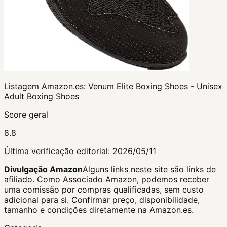
Listagem Amazon.es:
Venum Elite Boxing Shoes - Unisex
Adult Boxing Shoes
Score geral
8.8
Última verificação editorial:
2026/05/11
Divulgação Amazon
Alguns links neste site são links de
afiliado. Como Associado Amazon, podemos receber
uma comissão por compras qualificadas, sem custo
adicional para si.
Confirmar preço, disponibilidade,
tamanho e condições diretamente na Amazon.es.