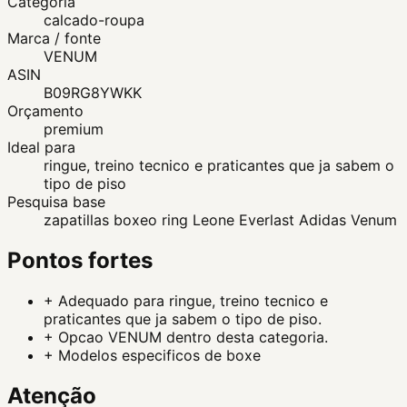
Categoria
calcado-roupa
Marca / fonte
VENUM
ASIN
B09RG8YWKK
Orçamento
premium
Ideal para
ringue, treino tecnico e praticantes que ja sabem o
tipo de piso
Pesquisa base
zapatillas boxeo ring Leone Everlast Adidas Venum
Pontos fortes
+
Adequado para ringue, treino tecnico e
praticantes que ja sabem o tipo de piso.
+
Opcao VENUM dentro desta categoria.
+
Modelos especificos de boxe
Atenção