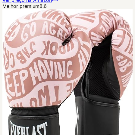
Ver preço na Amazon
Melhor premium
8.6