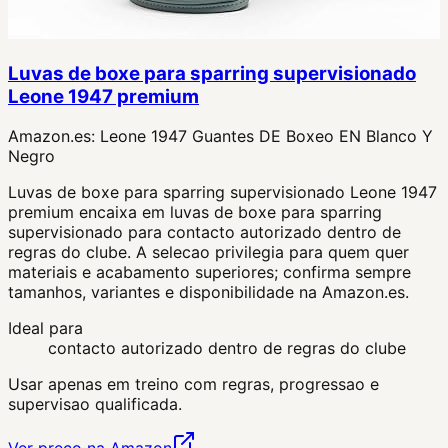
Luvas de boxe para sparring supervisionado
Leone 1947 premium
Amazon.es:
Leone 1947 Guantes DE Boxeo EN Blanco Y
Negro
Luvas de boxe para sparring supervisionado Leone 1947
premium encaixa em luvas de boxe para sparring
supervisionado para contacto autorizado dentro de
regras do clube. A selecao privilegia para quem quer
materiais e acabamento superiores; confirma sempre
tamanhos, variantes e disponibilidade na Amazon.es.
Ideal para
contacto autorizado dentro de regras do clube
Usar apenas em treino com regras, progressao e
supervisao qualificada.