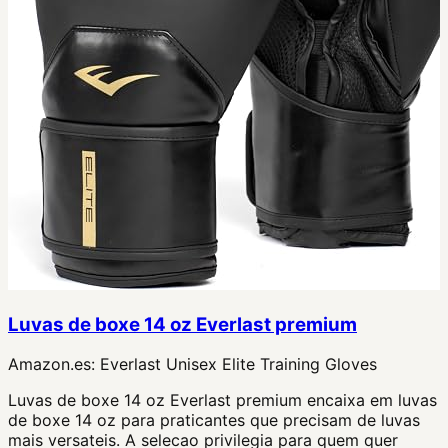
Luvas de boxe 14 oz Everlast premium
Amazon.es:
Everlast Unisex Elite Training Gloves
Luvas de boxe 14 oz Everlast premium encaixa em luvas
de boxe 14 oz para praticantes que precisam de luvas
mais versateis. A selecao privilegia para quem quer