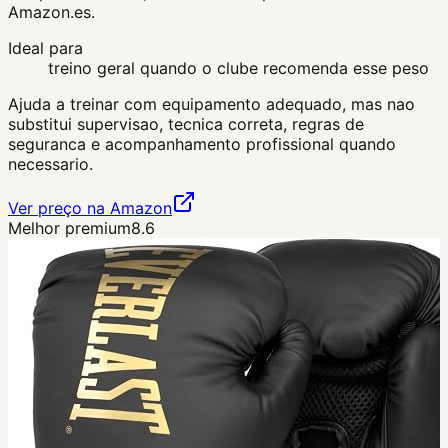
Amazon.es.
Ideal para
treino geral quando o clube recomenda esse peso
Ajuda a treinar com equipamento adequado, mas nao
substitui supervisao, tecnica correta, regras de
seguranca e acompanhamento profissional quando
necessario.
Ver preço na Amazon
Melhor premium
8.6