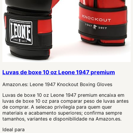
Luvas de boxe 10 oz Leone 1947 premium
Amazon.es:
Leone 1947 Knockout Boxing Gloves
Luvas de boxe 10 oz Leone 1947 premium encaixa em
luvas de boxe 10 oz para comparar peso de luvas antes
de comprar. A selecao privilegia para quem quer
materiais e acabamento superiores; confirma sempre
tamanhos, variantes e disponibilidade na Amazon.es.
Ideal para