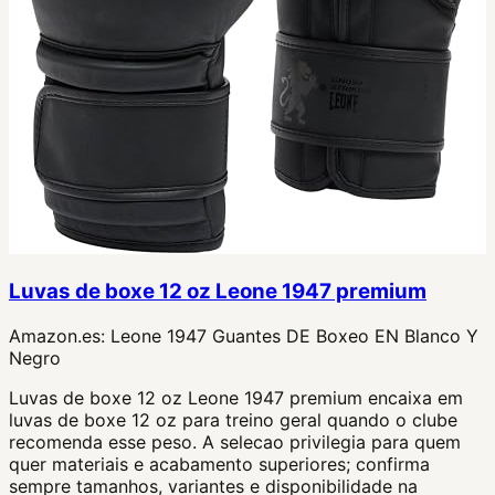
Luvas de boxe 12 oz Leone 1947 premium
Amazon.es:
Leone 1947 Guantes DE Boxeo EN Blanco Y
Negro
Luvas de boxe 12 oz Leone 1947 premium encaixa em
luvas de boxe 12 oz para treino geral quando o clube
recomenda esse peso. A selecao privilegia para quem
quer materiais e acabamento superiores; confirma
sempre tamanhos, variantes e disponibilidade na