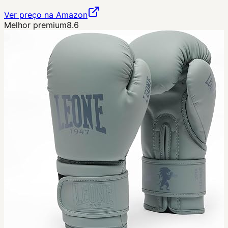
Ver preço na Amazon
Melhor premium
8.6