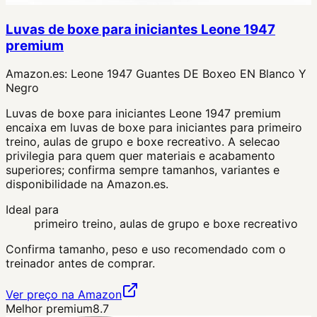
Luvas de boxe para iniciantes Leone 1947
premium
Amazon.es:
Leone 1947 Guantes DE Boxeo EN Blanco Y
Negro
Luvas de boxe para iniciantes Leone 1947 premium
encaixa em luvas de boxe para iniciantes para primeiro
treino, aulas de grupo e boxe recreativo. A selecao
privilegia para quem quer materiais e acabamento
superiores; confirma sempre tamanhos, variantes e
disponibilidade na Amazon.es.
Ideal para
primeiro treino, aulas de grupo e boxe recreativo
Confirma tamanho, peso e uso recomendado com o
treinador antes de comprar.
Ver preço na Amazon
Melhor premium
8.7