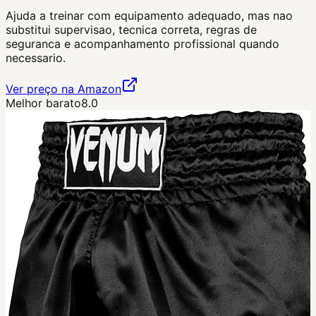
Ajuda a treinar com equipamento adequado, mas nao
substitui supervisao, tecnica correta, regras de
seguranca e acompanhamento profissional quando
necessario.
Ver preço na Amazon
Melhor barato
8.0