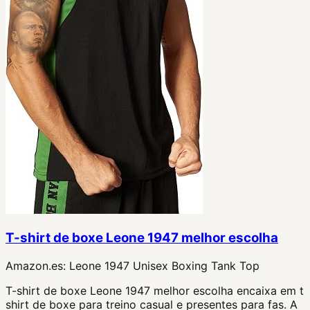
T-shirt de boxe Leone 1947 melhor escolha
Amazon.es:
Leone 1947 Unisex Boxing Tank Top
T-shirt de boxe Leone 1947 melhor escolha encaixa em t
shirt de boxe para treino casual e presentes para fas. A