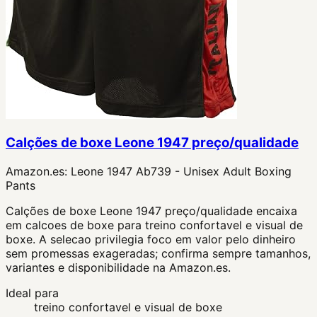
Calções de boxe Leone 1947 preço/qualidade
Amazon.es:
Leone 1947 Ab739 - Unisex Adult Boxing
Pants
Calções de boxe Leone 1947 preço/qualidade encaixa
em calcoes de boxe para treino confortavel e visual de
boxe. A selecao privilegia foco em valor pelo dinheiro
sem promessas exageradas; confirma sempre tamanhos,
variantes e disponibilidade na Amazon.es.
Ideal para
treino confortavel e visual de boxe