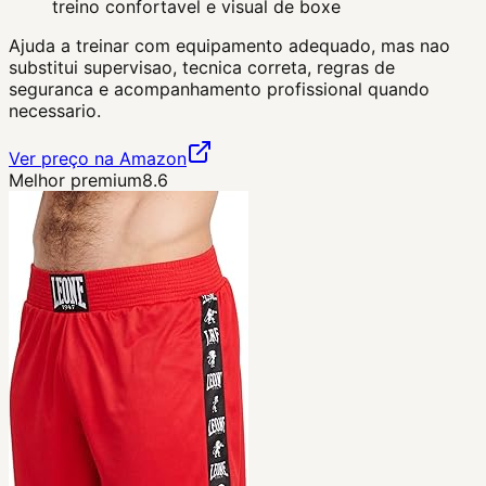
treino confortavel e visual de boxe
Ajuda a treinar com equipamento adequado, mas nao
substitui supervisao, tecnica correta, regras de
seguranca e acompanhamento profissional quando
necessario.
Ver preço na Amazon
Melhor premium
8.6