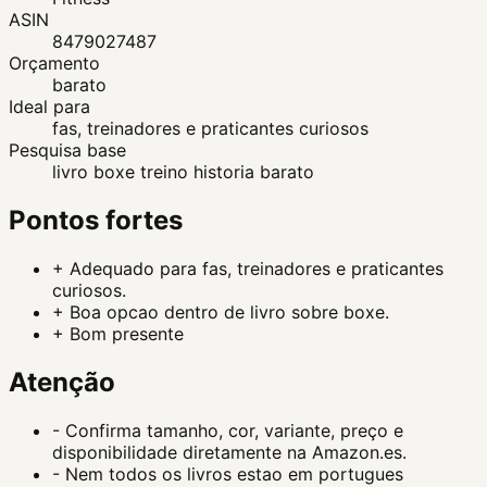
ASIN
8479027487
Orçamento
barato
Ideal para
fas, treinadores e praticantes curiosos
Pesquisa base
livro boxe treino historia barato
Pontos fortes
+
Adequado para fas, treinadores e praticantes
curiosos.
+
Boa opcao dentro de livro sobre boxe.
+
Bom presente
Atenção
-
Confirma tamanho, cor, variante, preço e
disponibilidade diretamente na Amazon.es.
-
Nem todos os livros estao em portugues