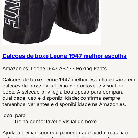
Calcoes de boxe Leone 1947 melhor escolha
Amazon.es:
Leone 1947 AB733 Boxing Pants
Calcoes de boxe Leone 1947 melhor escolha encaixa em
calcoes de boxe para treino confortavel e visual de
boxe. A selecao privilegia boa opcao para comparar
qualidade, uso e disponibilidade; confirma sempre
tamanhos, variantes e disponibilidade na Amazon.es.
Ideal para
treino confortavel e visual de boxe
Ajuda a treinar com equipamento adequado, mas nao