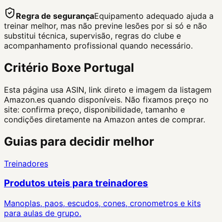
Regra de segurança
Equipamento adequado ajuda a
treinar melhor, mas não previne lesões por si só e não
substitui técnica, supervisão, regras do clube e
acompanhamento profissional quando necessário.
Critério Boxe Portugal
Esta página usa ASIN, link direto e imagem da listagem
Amazon.es quando disponíveis. Não fixamos preço no
site: confirma preço, disponibilidade, tamanho e
condições diretamente na Amazon antes de comprar.
Guias para decidir melhor
Treinadores
Produtos uteis para treinadores
Manoplas, paos, escudos, cones, cronometros e kits
para aulas de grupo.