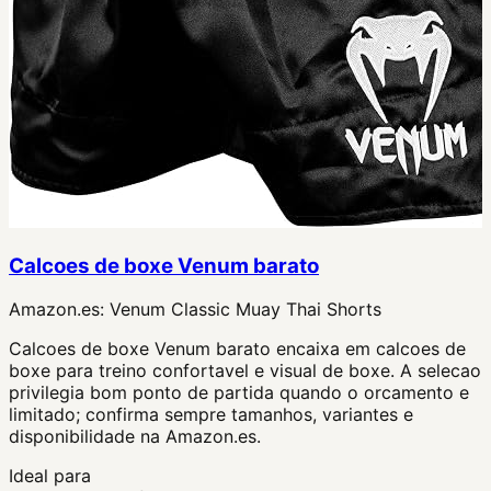
Calcoes de boxe Venum barato
Amazon.es:
Venum Classic Muay Thai Shorts
Calcoes de boxe Venum barato encaixa em calcoes de
boxe para treino confortavel e visual de boxe. A selecao
privilegia bom ponto de partida quando o orcamento e
limitado; confirma sempre tamanhos, variantes e
disponibilidade na Amazon.es.
Ideal para