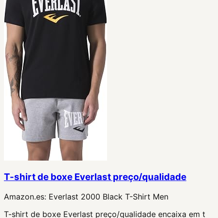
T-shirt de boxe Everlast preço/qualidade
Amazon.es:
Everlast 2000 Black T-Shirt Men
T-shirt de boxe Everlast preço/qualidade encaixa em t