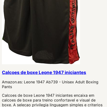
Calcoes de boxe Leone 1947 iniciantes
Amazon.es:
Leone 1947 Ab739 - Unisex Adult Boxing
Pants
Calcoes de boxe Leone 1947 iniciantes encaixa em
calcoes de boxe para treino confortavel e visual de
boxe. A selecao privilegia linguagem simples e criterios