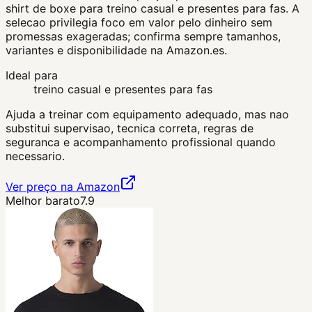
shirt de boxe para treino casual e presentes para fas. A
selecao privilegia foco em valor pelo dinheiro sem
promessas exageradas; confirma sempre tamanhos,
variantes e disponibilidade na Amazon.es.
Ideal para
treino casual e presentes para fas
Ajuda a treinar com equipamento adequado, mas nao
substitui supervisao, tecnica correta, regras de
seguranca e acompanhamento profissional quando
necessario.
Ver preço na Amazon
Melhor barato
7.9