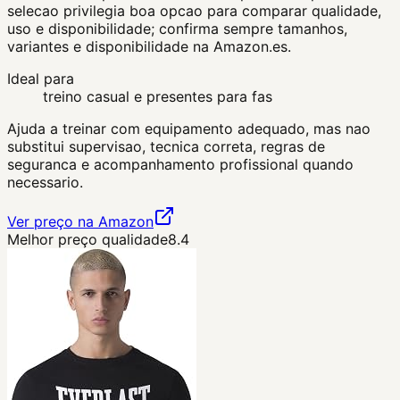
selecao privilegia boa opcao para comparar qualidade,
uso e disponibilidade; confirma sempre tamanhos,
variantes e disponibilidade na Amazon.es.
Ideal para
treino casual e presentes para fas
Ajuda a treinar com equipamento adequado, mas nao
substitui supervisao, tecnica correta, regras de
seguranca e acompanhamento profissional quando
necessario.
Ver preço na Amazon
Melhor preço qualidade
8.4