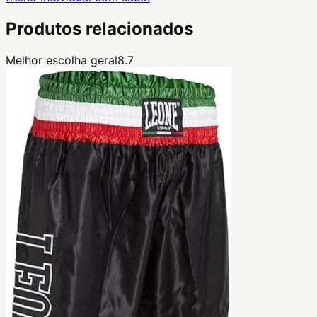
Produtos relacionados
Melhor escolha geral
8.7