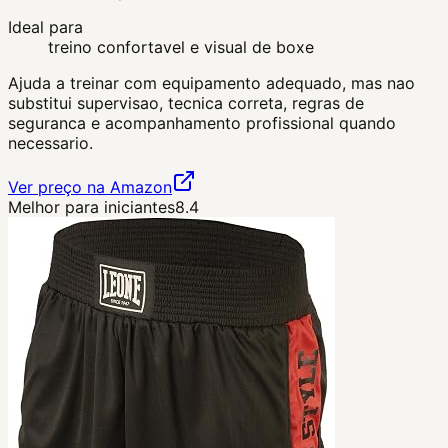
Ideal para
treino confortavel e visual de boxe
Ajuda a treinar com equipamento adequado, mas nao
substitui supervisao, tecnica correta, regras de
seguranca e acompanhamento profissional quando
necessario.
Ver preço na Amazon
Melhor para iniciantes
8.4