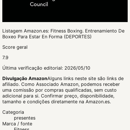
Listagem Amazon.es:
Fitness Boxing. Entrenamiento De
Boxeo Para Estar En Forma (DEPORTES)
Score geral
7.9
Última verificação editorial:
2026/05/10
Divulgação Amazon
Alguns links neste site são links de
afiliado. Como Associado Amazon, podemos receber
uma comissão por compras qualificadas, sem custo
adicional para si.
Confirmar preço, disponibilidade,
tamanho e condições diretamente na Amazon.es.
Categoria
presentes
Marca / fonte
Fitness