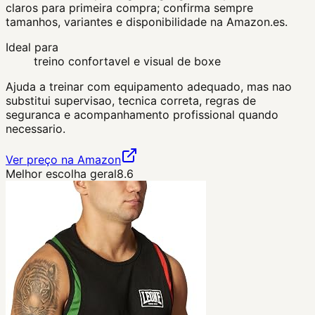
claros para primeira compra; confirma sempre
tamanhos, variantes e disponibilidade na Amazon.es.
Ideal para
treino confortavel e visual de boxe
Ajuda a treinar com equipamento adequado, mas nao
substitui supervisao, tecnica correta, regras de
seguranca e acompanhamento profissional quando
necessario.
Ver preço na Amazon
Melhor escolha geral
8.6