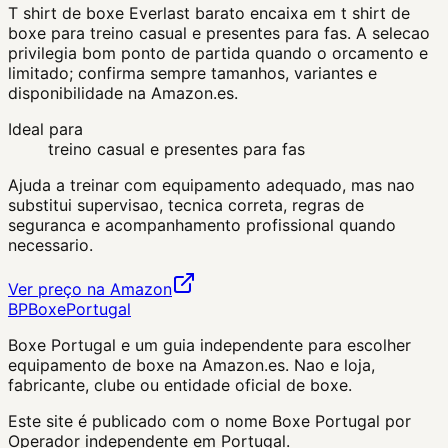
T shirt de boxe Everlast barato encaixa em t shirt de
boxe para treino casual e presentes para fas. A selecao
privilegia bom ponto de partida quando o orcamento e
limitado; confirma sempre tamanhos, variantes e
disponibilidade na Amazon.es.
Ideal para
treino casual e presentes para fas
Ajuda a treinar com equipamento adequado, mas nao
substitui supervisao, tecnica correta, regras de
seguranca e acompanhamento profissional quando
necessario.
Ver preço na Amazon
BP
Boxe
Portugal
Boxe Portugal
e um guia independente para escolher
equipamento de boxe na Amazon.es. Nao e loja,
fabricante, clube ou entidade oficial de boxe.
Este site é publicado com o nome Boxe Portugal por
Operador independente em Portugal.