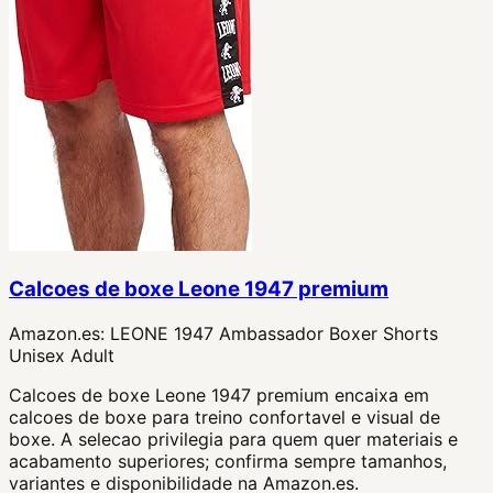
Calcoes de boxe Leone 1947 premium
Amazon.es:
LEONE 1947 Ambassador Boxer Shorts
Unisex Adult
Calcoes de boxe Leone 1947 premium encaixa em
calcoes de boxe para treino confortavel e visual de
boxe. A selecao privilegia para quem quer materiais e
acabamento superiores; confirma sempre tamanhos,
variantes e disponibilidade na Amazon.es.