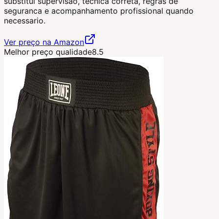
substitui supervisao, tecnica correta, regras de
seguranca e acompanhamento profissional quando
necessario.
Ver preço na Amazon
Melhor preço qualidade
8.5