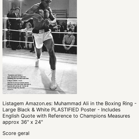
Listagem Amazon.es:
Muhammad Ali in the Boxing Ring -
Large Black & White PLASTIFIED Poster - Includes
English Quote with Reference to Champions Measures
approx 36" x 24"
Score geral