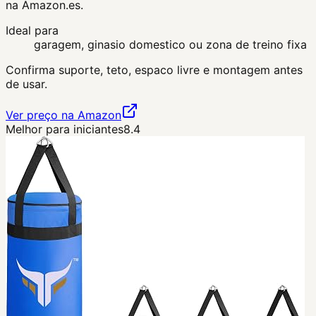
na Amazon.es.
Ideal para
garagem, ginasio domestico ou zona de treino fixa
Confirma suporte, teto, espaco livre e montagem antes
de usar.
Ver preço na Amazon
Melhor para iniciantes
8.4