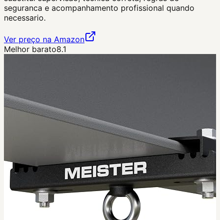
seguranca e acompanhamento profissional quando
necessario.
Ver preço na Amazon
Melhor barato
8.1