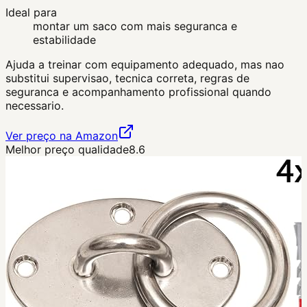
Ideal para
montar um saco com mais seguranca e
estabilidade
Ajuda a treinar com equipamento adequado, mas nao
substitui supervisao, tecnica correta, regras de
seguranca e acompanhamento profissional quando
necessario.
Ver preço na Amazon
Melhor preço qualidade
8.6