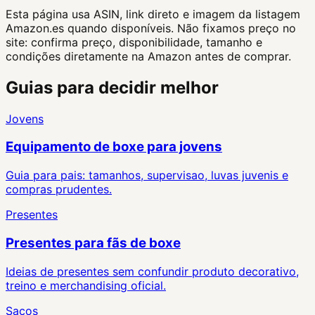
Esta página usa ASIN, link direto e imagem da listagem
Amazon.es quando disponíveis. Não fixamos preço no
site: confirma preço, disponibilidade, tamanho e
condições diretamente na Amazon antes de comprar.
Guias para decidir melhor
Jovens
Equipamento de boxe para jovens
Guia para pais: tamanhos, supervisao, luvas juvenis e
compras prudentes.
Presentes
Presentes para fãs de boxe
Ideias de presentes sem confundir produto decorativo,
treino e merchandising oficial.
Sacos