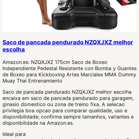
Saco de pancada pendurado NZQXJXZ melhor
escolha
Amazon.es:
NZQXJXZ 175cm Saco de Boxeo
Independiente Pedestal Resistente con Bomba y Guantes
de Boxeo para Kickboxing Artes Marciales MMA Dummy
Muay Thai Entrenamiento
Saco de pancada pendurado NZQXJXZ melhor escolha
encaixa em saco de pancada pendurado para garagem,
ginasio domestico ou zona de treino fixa. A selecao
privilegia boa opcao para comparar qualidade, uso e
disponibilidade; confirma sempre tamanhos, variantes e
disponibilidade na Amazon.es.
Ideal para