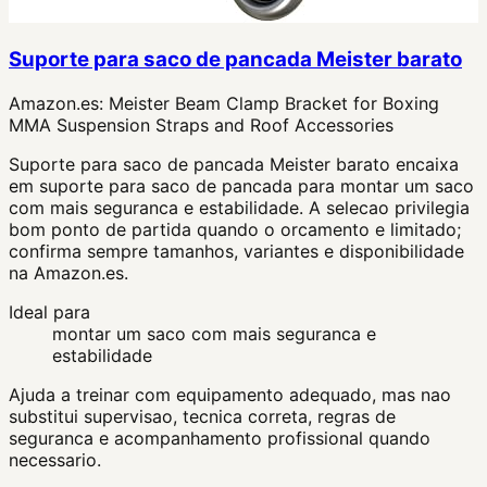
Suporte para saco de pancada Meister barato
Amazon.es:
Meister Beam Clamp Bracket for Boxing
MMA Suspension Straps and Roof Accessories
Suporte para saco de pancada Meister barato encaixa
em suporte para saco de pancada para montar um saco
com mais seguranca e estabilidade. A selecao privilegia
bom ponto de partida quando o orcamento e limitado;
confirma sempre tamanhos, variantes e disponibilidade
na Amazon.es.
Ideal para
montar um saco com mais seguranca e
estabilidade
Ajuda a treinar com equipamento adequado, mas nao
substitui supervisao, tecnica correta, regras de
seguranca e acompanhamento profissional quando
necessario.