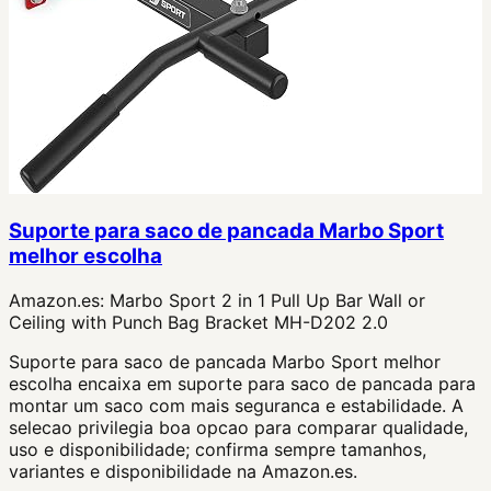
Suporte para saco de pancada Marbo Sport
melhor escolha
Amazon.es:
Marbo Sport 2 in 1 Pull Up Bar Wall or
Ceiling with Punch Bag Bracket MH-D202 2.0
Suporte para saco de pancada Marbo Sport melhor
escolha encaixa em suporte para saco de pancada para
montar um saco com mais seguranca e estabilidade. A
selecao privilegia boa opcao para comparar qualidade,
uso e disponibilidade; confirma sempre tamanhos,
variantes e disponibilidade na Amazon.es.