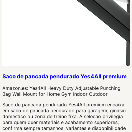
Saco de pancada pendurado Yes4All premium
Amazon.es:
Yes4All Heavy Duty Adjustable Punching
Bag Wall Mount for Home Gym Indoor Outdoor
Saco de pancada pendurado Yes4All premium encaixa
em saco de pancada pendurado para garagem, ginasio
domestico ou zona de treino fixa. A selecao privilegia
para quem quer materiais e acabamento superiores;
confirma sempre tamanhos, variantes e disponibilidade