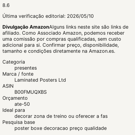
8.6
Última verificação editorial:
2026/05/10
Divulgação Amazon
Alguns links neste site são links de
afiliado. Como Associado Amazon, podemos receber
uma comissão por compras qualificadas, sem custo
adicional para si.
Confirmar preço, disponibilidade,
tamanho e condições diretamente na Amazon.es.
Categoria
presentes
Marca / fonte
Laminated Posters Ltd
ASIN
B00FMUQXBS
Orçamento
ate-50
Ideal para
decorar zona de treino ou oferecer a fas
Pesquisa base
poster boxe decoracao preço qualidade