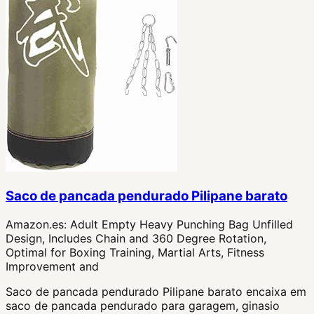
Saco de pancada pendurado Pilipane barato
Amazon.es:
Adult Empty Heavy Punching Bag Unfilled
Design, Includes Chain and 360 Degree Rotation,
Optimal for Boxing Training, Martial Arts, Fitness
Improvement and
Saco de pancada pendurado Pilipane barato encaixa em
saco de pancada pendurado para garagem, ginasio