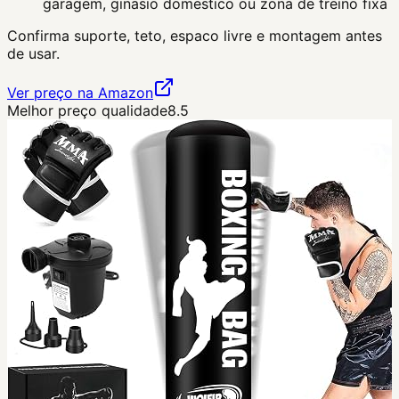
garagem, ginasio domestico ou zona de treino fixa
Confirma suporte, teto, espaco livre e montagem antes
de usar.
Ver preço na Amazon
Melhor preço qualidade
8.5