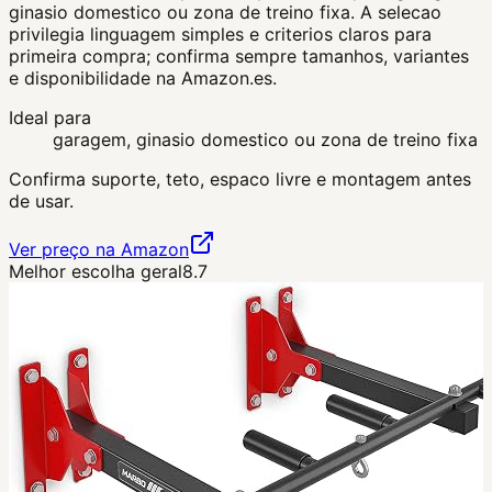
ginasio domestico ou zona de treino fixa. A selecao
privilegia linguagem simples e criterios claros para
primeira compra; confirma sempre tamanhos, variantes
e disponibilidade na Amazon.es.
Ideal para
garagem, ginasio domestico ou zona de treino fixa
Confirma suporte, teto, espaco livre e montagem antes
de usar.
Ver preço na Amazon
Melhor escolha geral
8.7