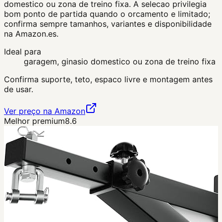
domestico ou zona de treino fixa. A selecao privilegia
bom ponto de partida quando o orcamento e limitado;
confirma sempre tamanhos, variantes e disponibilidade
na Amazon.es.
Ideal para
garagem, ginasio domestico ou zona de treino fixa
Confirma suporte, teto, espaco livre e montagem antes
de usar.
Ver preço na Amazon
Melhor premium
8.6