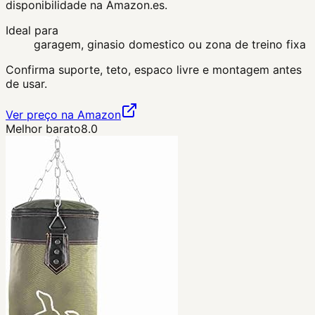
disponibilidade na Amazon.es.
Ideal para
garagem, ginasio domestico ou zona de treino fixa
Confirma suporte, teto, espaco livre e montagem antes
de usar.
Ver preço na Amazon
Melhor barato
8.0