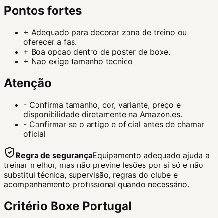
Pontos fortes
+
Adequado para decorar zona de treino ou
oferecer a fas.
+
Boa opcao dentro de poster de boxe.
+
Nao exige tamanho tecnico
Atenção
-
Confirma tamanho, cor, variante, preço e
disponibilidade diretamente na Amazon.es.
-
Confirmar se o artigo e oficial antes de chamar
oficial
Regra de segurança
Equipamento adequado ajuda a
treinar melhor, mas não previne lesões por si só e não
substitui técnica, supervisão, regras do clube e
acompanhamento profissional quando necessário.
Critério Boxe Portugal