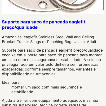
Suporte para saco de pancada eaglefit
preço/qualidade
Amazon.es:
eaglefit Stainless Steel Wall and Ceiling
Bracket Trainer Slings or Punching Bag, Unisex Adult
Suporte para saco de pancada eaglefit preço/qualidade
encaixa em suporte para saco de pancada para montar
um saco com mais seguranca e estabilidade. A selecao
privilegia foco em valor pelo dinheiro sem promessas
exageradas; confirma sempre tamanhos, variantes e
disponibilidade na Amazon.es.
Ideal para
montar um saco com mais seguranca e
estabilidade
Ajuda a treinar com equipamento adequado, mas nao
substitui supervisao, tecnica correta, regras de