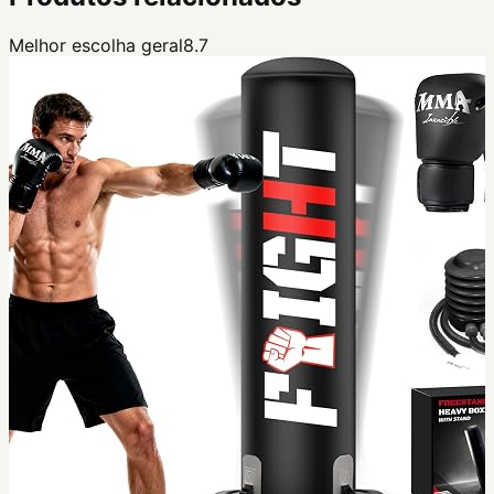
Melhor escolha geral
8.7