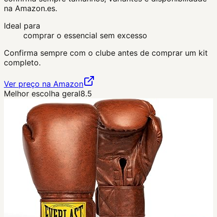
na Amazon.es.
Ideal para
comprar o essencial sem excesso
Confirma sempre com o clube antes de comprar um kit
completo.
Ver preço na Amazon
Melhor escolha geral
8.5