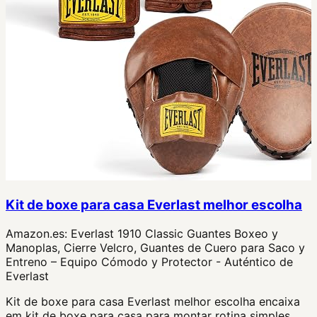
Kit de boxe para casa Everlast melhor escolha
Amazon.es:
Everlast 1910 Classic Guantes Boxeo y
Manoplas, Cierre Velcro, Guantes de Cuero para Saco y
Entreno – Equipo Cómodo y Protector - Auténtico de
Everlast
Kit de boxe para casa Everlast melhor escolha encaixa
em kit de boxe para casa para montar rotina simples