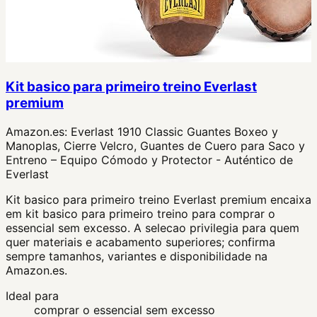
Kit basico para primeiro treino Everlast
premium
Amazon.es:
Everlast 1910 Classic Guantes Boxeo y
Manoplas, Cierre Velcro, Guantes de Cuero para Saco y
Entreno – Equipo Cómodo y Protector - Auténtico de
Everlast
Kit basico para primeiro treino Everlast premium encaixa
em kit basico para primeiro treino para comprar o
essencial sem excesso. A selecao privilegia para quem
quer materiais e acabamento superiores; confirma
sempre tamanhos, variantes e disponibilidade na
Amazon.es.
Ideal para
comprar o essencial sem excesso