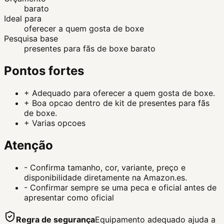
barato
Ideal para
oferecer a quem gosta de boxe
Pesquisa base
presentes para fãs de boxe barato
Pontos fortes
+
Adequado para oferecer a quem gosta de boxe.
+
Boa opcao dentro de kit de presentes para fãs
de boxe.
+
Varias opcoes
Atenção
-
Confirma tamanho, cor, variante, preço e
disponibilidade diretamente na Amazon.es.
-
Confirmar sempre se uma peca e oficial antes de
apresentar como oficial
Regra de segurança
Equipamento adequado ajuda a