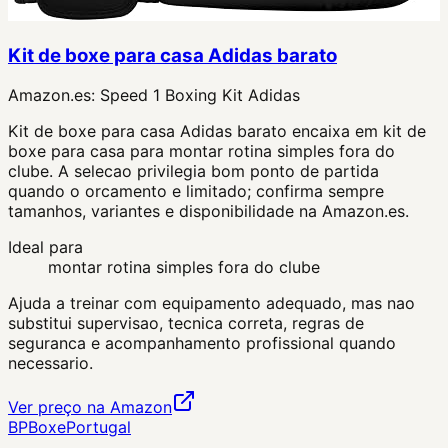
Kit de boxe para casa Adidas barato
Amazon.es:
Speed 1 Boxing Kit Adidas
Kit de boxe para casa Adidas barato encaixa em kit de
boxe para casa para montar rotina simples fora do
clube. A selecao privilegia bom ponto de partida
quando o orcamento e limitado; confirma sempre
tamanhos, variantes e disponibilidade na Amazon.es.
Ideal para
montar rotina simples fora do clube
Ajuda a treinar com equipamento adequado, mas nao
substitui supervisao, tecnica correta, regras de
seguranca e acompanhamento profissional quando
necessario.
Ver preço na Amazon
BP
Boxe
Portugal