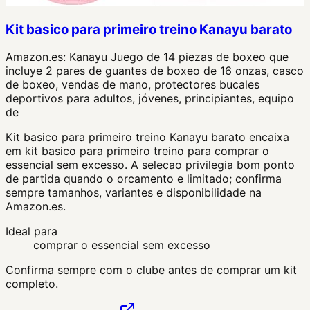
Kit basico para primeiro treino Kanayu barato
Amazon.es:
Kanayu Juego de 14 piezas de boxeo que
incluye 2 pares de guantes de boxeo de 16 onzas, casco
de boxeo, vendas de mano, protectores bucales
deportivos para adultos, jóvenes, principiantes, equipo
de
Kit basico para primeiro treino Kanayu barato encaixa
em kit basico para primeiro treino para comprar o
essencial sem excesso. A selecao privilegia bom ponto
de partida quando o orcamento e limitado; confirma
sempre tamanhos, variantes e disponibilidade na
Amazon.es.
Ideal para
comprar o essencial sem excesso
Confirma sempre com o clube antes de comprar um kit
completo.