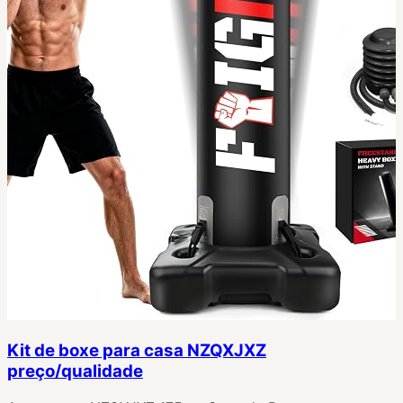
Kit de boxe para casa NZQXJXZ
preço/qualidade