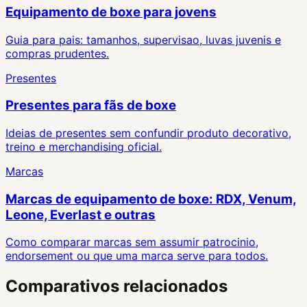
Equipamento de boxe para jovens
Guia para pais: tamanhos, supervisao, luvas juvenis e
compras prudentes.
Presentes
Presentes para fãs de boxe
Ideias de presentes sem confundir produto decorativo,
treino e merchandising oficial.
Marcas
Marcas de equipamento de boxe: RDX, Venum,
Leone, Everlast e outras
Como comparar marcas sem assumir patrocinio,
endorsement ou que uma marca serve para todos.
Comparativos relacionados