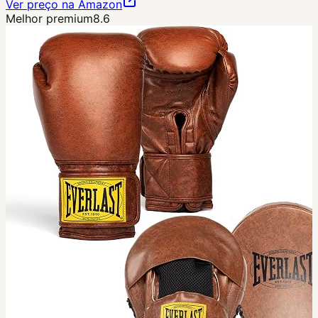
Ver preço na Amazon
Melhor premium
8.6