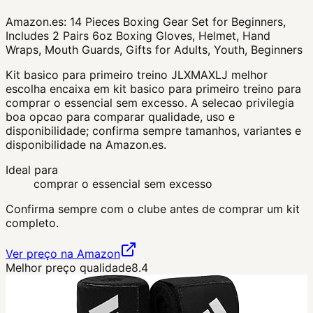
Amazon.es:
14 Pieces Boxing Gear Set for Beginners,
Includes 2 Pairs 6oz Boxing Gloves, Helmet, Hand
Wraps, Mouth Guards, Gifts for Adults, Youth, Beginners
Kit basico para primeiro treino JLXMAXLJ melhor
escolha encaixa em kit basico para primeiro treino para
comprar o essencial sem excesso. A selecao privilegia
boa opcao para comparar qualidade, uso e
disponibilidade; confirma sempre tamanhos, variantes e
disponibilidade na Amazon.es.
Ideal para
comprar o essencial sem excesso
Confirma sempre com o clube antes de comprar um kit
completo.
Ver preço na Amazon
Melhor preço qualidade
8.4