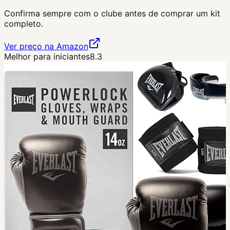
Confirma sempre com o clube antes de comprar um kit
completo.
Ver preço na Amazon
Melhor para iniciantes
8.3