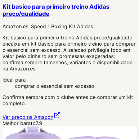
Kit basico para primeiro treino Adidas
preço/qualidade
Amazon.es:
Speed 1 Boxing Kit Adidas
Kit basico para primeiro treino Adidas preço/qualidade
encaixa em kit basico para primeiro treino para comprar
o essencial sem excesso. A selecao privilegia foco em
valor pelo dinheiro sem promessas exageradas;
confirma sempre tamanhos, variantes e disponibilidade
na Amazon.es.
Ideal para
comprar o essencial sem excesso
Confirma sempre com o clube antes de comprar um kit
completo.
Ver preço na Amazon
Melhor barato
7.9