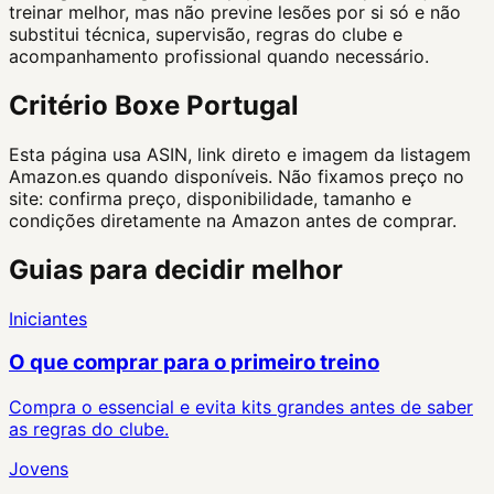
treinar melhor, mas não previne lesões por si só e não
substitui técnica, supervisão, regras do clube e
acompanhamento profissional quando necessário.
Critério Boxe Portugal
Esta página usa ASIN, link direto e imagem da listagem
Amazon.es quando disponíveis. Não fixamos preço no
site: confirma preço, disponibilidade, tamanho e
condições diretamente na Amazon antes de comprar.
Guias para decidir melhor
Iniciantes
O que comprar para o primeiro treino
Compra o essencial e evita kits grandes antes de saber
as regras do clube.
Jovens