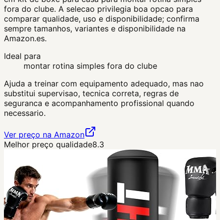
fora do clube. A selecao privilegia boa opcao para
comparar qualidade, uso e disponibilidade; confirma
sempre tamanhos, variantes e disponibilidade na
Amazon.es.
Ideal para
montar rotina simples fora do clube
Ajuda a treinar com equipamento adequado, mas nao
substitui supervisao, tecnica correta, regras de
seguranca e acompanhamento profissional quando
necessario.
Ver preço na Amazon
Melhor preço qualidade
8.3