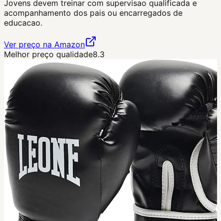
Jovens devem treinar com supervisao qualificada e
acompanhamento dos pais ou encarregados de
educacao.
Ver preço na Amazon
Melhor preço qualidade
8.3