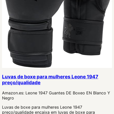
Luvas de boxe para mulheres Leone 1947
preço/qualidade
Amazon.es:
Leone 1947 Guantes DE Boxeo EN Blanco Y
Negro
Luvas de boxe para mulheres Leone 1947
preço/qualidade encaixa em luvas de boxe para