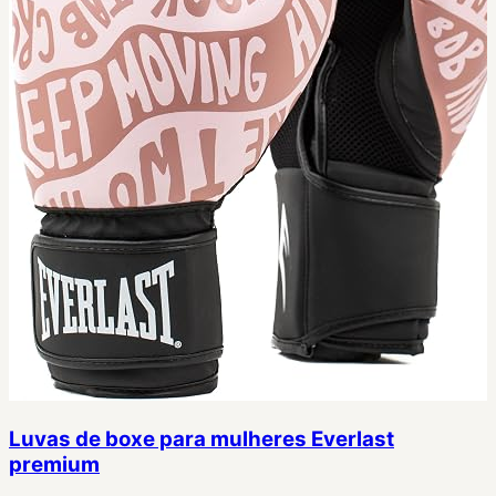
Luvas de boxe para mulheres Everlast
premium