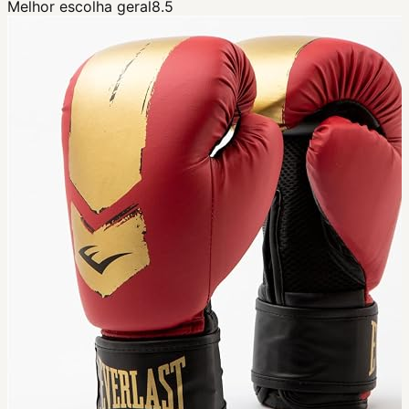
Melhor escolha geral
8.5