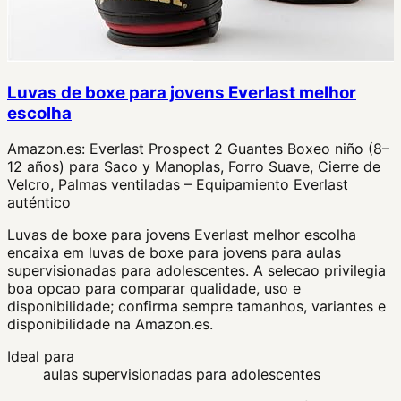
Luvas de boxe para jovens Everlast melhor
escolha
Amazon.es:
Everlast Prospect 2 Guantes Boxeo niño (8–
12 años) para Saco y Manoplas, Forro Suave, Cierre de
Velcro, Palmas ventiladas – Equipamiento Everlast
auténtico
Luvas de boxe para jovens Everlast melhor escolha
encaixa em luvas de boxe para jovens para aulas
supervisionadas para adolescentes. A selecao privilegia
boa opcao para comparar qualidade, uso e
disponibilidade; confirma sempre tamanhos, variantes e
disponibilidade na Amazon.es.
Ideal para
aulas supervisionadas para adolescentes