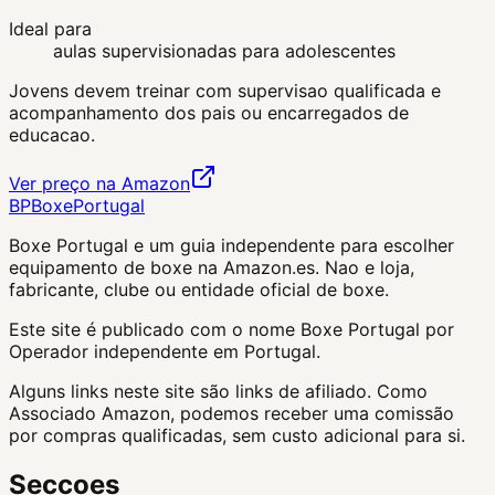
Ideal para
aulas supervisionadas para adolescentes
Jovens devem treinar com supervisao qualificada e
acompanhamento dos pais ou encarregados de
educacao.
Ver preço na Amazon
BP
Boxe
Portugal
Boxe Portugal
e um guia independente para escolher
equipamento de boxe na Amazon.es. Nao e loja,
fabricante, clube ou entidade oficial de boxe.
Este site é publicado com o nome Boxe Portugal por
Operador independente em Portugal.
Alguns links neste site são links de afiliado. Como
Associado Amazon, podemos receber uma comissão
por compras qualificadas, sem custo adicional para si.
Seccoes