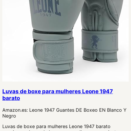
Luvas de boxe para mulheres Leone 1947
barato
Amazon.es:
Leone 1947 Guantes DE Boxeo EN Blanco Y
Negro
Luvas de boxe para mulheres Leone 1947 barato