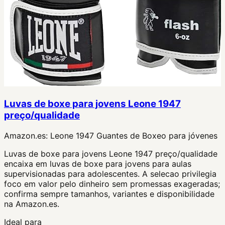
Luvas de boxe para jovens Leone 1947
preço/qualidade
Amazon.es:
Leone 1947 Guantes de Boxeo para jóvenes
Luvas de boxe para jovens Leone 1947 preço/qualidade
encaixa em luvas de boxe para jovens para aulas
supervisionadas para adolescentes. A selecao privilegia
foco em valor pelo dinheiro sem promessas exageradas;
confirma sempre tamanhos, variantes e disponibilidade
na Amazon.es.
Ideal para