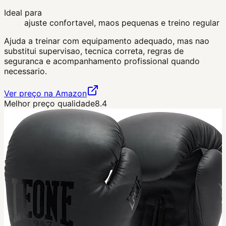
Ideal para
ajuste confortavel, maos pequenas e treino regular
Ajuda a treinar com equipamento adequado, mas nao
substitui supervisao, tecnica correta, regras de
seguranca e acompanhamento profissional quando
necessario.
Ver preço na Amazon
Melhor preço qualidade
8.4