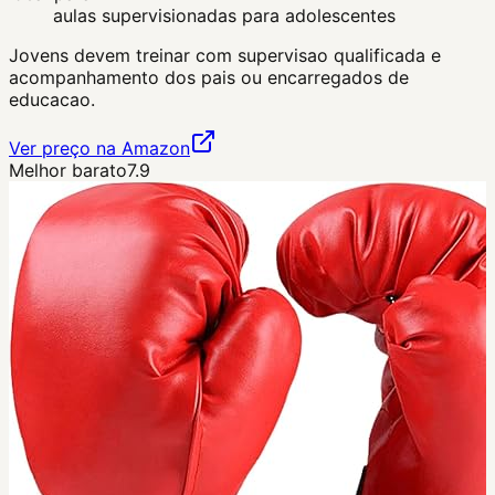
aulas supervisionadas para adolescentes
Jovens devem treinar com supervisao qualificada e
acompanhamento dos pais ou encarregados de
educacao.
Ver preço na Amazon
Melhor barato
7.9