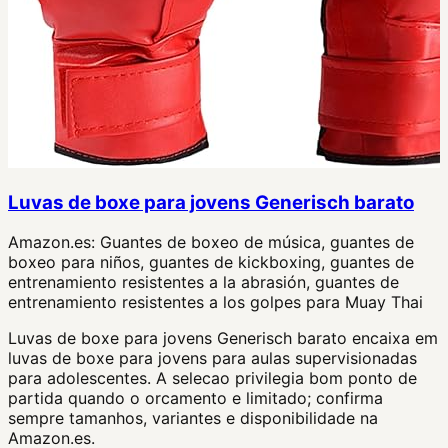
Luvas de boxe para jovens Generisch barato
Amazon.es:
Guantes de boxeo de música, guantes de
boxeo para niños, guantes de kickboxing, guantes de
entrenamiento resistentes a la abrasión, guantes de
entrenamiento resistentes a los golpes para Muay Thai
Luvas de boxe para jovens Generisch barato encaixa em
luvas de boxe para jovens para aulas supervisionadas
para adolescentes. A selecao privilegia bom ponto de
partida quando o orcamento e limitado; confirma
sempre tamanhos, variantes e disponibilidade na
Amazon.es.