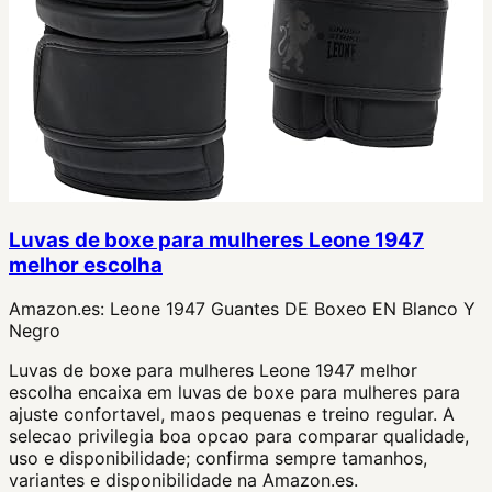
Luvas de boxe para mulheres Leone 1947
melhor escolha
Amazon.es:
Leone 1947 Guantes DE Boxeo EN Blanco Y
Negro
Luvas de boxe para mulheres Leone 1947 melhor
escolha encaixa em luvas de boxe para mulheres para
ajuste confortavel, maos pequenas e treino regular. A
selecao privilegia boa opcao para comparar qualidade,
uso e disponibilidade; confirma sempre tamanhos,
variantes e disponibilidade na Amazon.es.