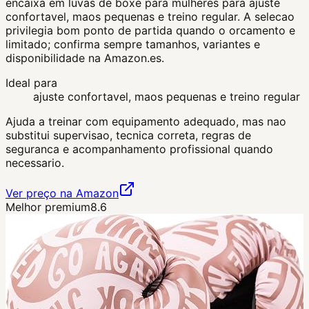
encaixa em luvas de boxe para mulheres para ajuste
confortavel, maos pequenas e treino regular. A selecao
privilegia bom ponto de partida quando o orcamento e
limitado; confirma sempre tamanhos, variantes e
disponibilidade na Amazon.es.
Ideal para
ajuste confortavel, maos pequenas e treino regular
Ajuda a treinar com equipamento adequado, mas nao
substitui supervisao, tecnica correta, regras de
seguranca e acompanhamento profissional quando
necessario.
Ver preço na Amazon
Melhor premium
8.6