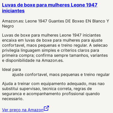
Luvas de boxe para mulheres Leone 1947
iniciantes
Amazon.es:
Leone 1947 Guantes DE Boxeo EN Blanco Y
Negro
Luvas de boxe para mulheres Leone 1947 iniciantes
encaixa em luvas de boxe para mulheres para ajuste
confortavel, maos pequenas e treino regular. A selecao
privilegia linguagem simples e criterios claros para
primeira compra; confirma sempre tamanhos, variantes
e disponibilidade na Amazon.es.
Ideal para
ajuste confortavel, maos pequenas e treino regular
Ajuda a treinar com equipamento adequado, mas nao
substitui supervisao, tecnica correta, regras de
seguranca e acompanhamento profissional quando
necessario.
Ver preço na Amazon