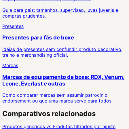
Guia para pais: tamanhos, supervisao, luvas juvenis e
compras prudentes.
Presentes
Presentes para fãs de boxe
Ideias de presentes sem confundir produto decorativo,
treino e merchandising oficial.
Marcas
Marcas de equipamento de boxe: RDX, Venum,
Leone, Everlast e outras
Como comparar marcas sem assumir patrocinio,
endorsement ou que uma marca serve para todos.
Comparativos relacionados
Produtos genericos
vs
Produtos filtrados por ajuste