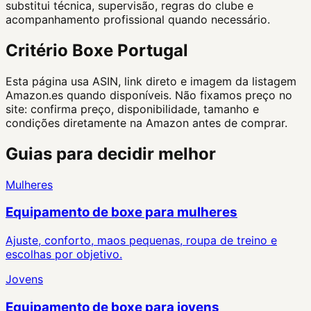
substitui técnica, supervisão, regras do clube e
acompanhamento profissional quando necessário.
Critério Boxe Portugal
Esta página usa ASIN, link direto e imagem da listagem
Amazon.es quando disponíveis. Não fixamos preço no
site: confirma preço, disponibilidade, tamanho e
condições diretamente na Amazon antes de comprar.
Guias para decidir melhor
Mulheres
Equipamento de boxe para mulheres
Ajuste, conforto, maos pequenas, roupa de treino e
escolhas por objetivo.
Jovens
Equipamento de boxe para jovens