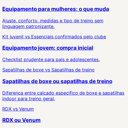
Equipamento para mulheres: o que muda
Ajuste, conforto, medidas e tipo de treino sem
linguagem patronizante.
Kit juvenil
vs
Essenciais confirmados pelo clube
Equipamento jovem: compra inicial
Checklist prudente para pais e adolescentes.
Sapatilhas de boxe
vs
Sapatilhas de treino
Sapatilhas de boxe ou sapatilhas de treino
Diferenca entre calcado especifico de boxe e sapatilhas
indoor para treino geral.
RDX
vs
Venum
RDX ou Venum