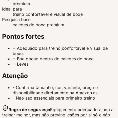
premium
Ideal para
treino confortavel e visual de boxe
Pesquisa base
calcoes de boxe premium
Pontos fortes
+
Adequado para treino confortavel e visual de
boxe.
+
Boa opcao dentro de calcoes de boxe.
+
Leves
Atenção
-
Confirma tamanho, cor, variante, preço e
disponibilidade diretamente na Amazon.es.
-
Nao sao essenciais para primeiro treino
Regra de segurança
Equipamento adequado ajuda a
treinar melhor, mas não previne lesões por si só e não