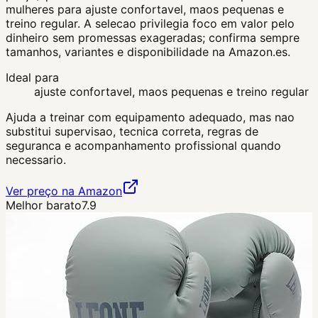
mulheres para ajuste confortavel, maos pequenas e
treino regular. A selecao privilegia foco em valor pelo
dinheiro sem promessas exageradas; confirma sempre
tamanhos, variantes e disponibilidade na Amazon.es.
Ideal para
ajuste confortavel, maos pequenas e treino regular
Ajuda a treinar com equipamento adequado, mas nao
substitui supervisao, tecnica correta, regras de
seguranca e acompanhamento profissional quando
necessario.
Ver preço na Amazon
Melhor barato
7.9