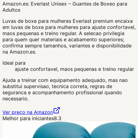
Amazon.es:
Everlast Unisex – Guantes de Boxeo para
Adultos
Luvas de boxe para mulheres Everlast premium encaixa
em luvas de boxe para mulheres para ajuste confortavel,
maos pequenas e treino regular. A selecao privilegia
para quem quer materiais e acabamento superiores;
confirma sempre tamanhos, variantes e disponibilidade
na Amazon.es.
Ideal para
ajuste confortavel, maos pequenas e treino regular
Ajuda a treinar com equipamento adequado, mas nao
substitui supervisao, tecnica correta, regras de
seguranca e acompanhamento profissional quando
necessario.
Ver preço na Amazon
Melhor para iniciantes
8.3