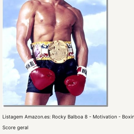
Listagem Amazon.es:
Rocky Balboa 8 - Motivation - Boxi
Score geral