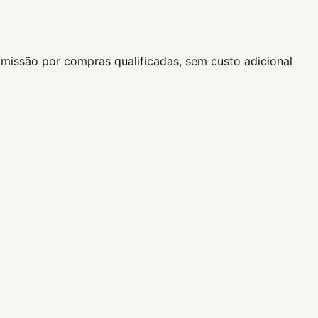
missão por compras qualificadas, sem custo adicional