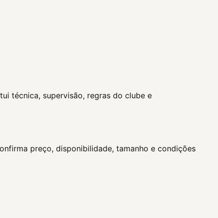
ui técnica, supervisão, regras do clube e
confirma preço, disponibilidade, tamanho e condições