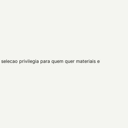
selecao privilegia para quem quer materiais e