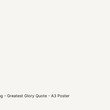
ng - Greatest Glory Quote - A3 Poster