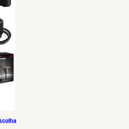
scolha