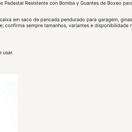
 Pedestal Resistente con Bomba y Guantes de Boxeo par
xa em saco de pancada pendurado para garagem, ginasio d
e; confirma sempre tamanhos, variantes e disponibilidade 
 usar.