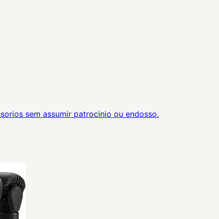
orios sem assumir patrocinio ou endosso.