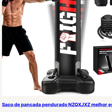
Saco de pancada pendurado NZQXJXZ melhor e