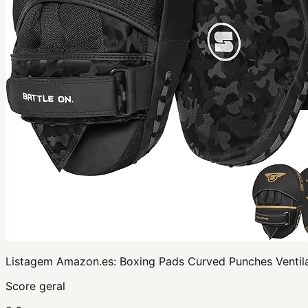
Listagem Amazon.es:
Boxing Pads Curved Punches Ventila
Score geral