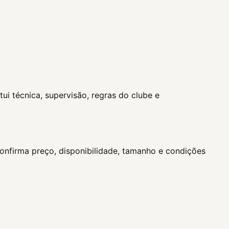
ui técnica, supervisão, regras do clube e
confirma preço, disponibilidade, tamanho e condições