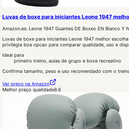
Luvas de boxe para iniciantes Leone 1947 melho
Amazon.es:
Leone 1947 Guantes DE Boxeo EN Blanco Y 
Luvas de boxe para iniciantes Leone 1947 melhor escolha 
privilegia boa opcao para comparar qualidade, uso e disp
Ideal para
primeiro treino, aulas de grupo e boxe recreativo
Confirma tamanho, peso e uso recomendado com o treina
Ver preço na Amazon
Melhor preço qualidade
8.6