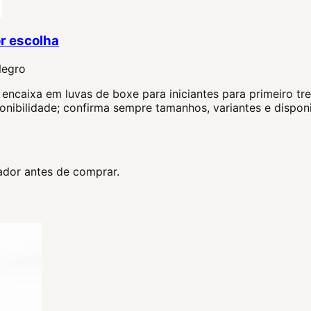
r escolha
Negro
encaixa em luvas de boxe para iniciantes para primeiro tre
onibilidade; confirma sempre tamanhos, variantes e dispon
dor antes de comprar.