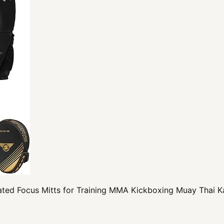
ted Focus Mitts for Training MMA Kickboxing Muay Thai K