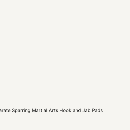
arate Sparring Martial Arts Hook and Jab Pads