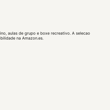
ino, aulas de grupo e boxe recreativo. A selecao
ibilidade na Amazon.es.