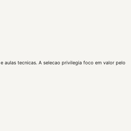
 aulas tecnicas. A selecao privilegia foco em valor pelo