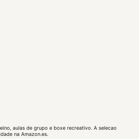
eino, aulas de grupo e boxe recreativo. A selecao
lidade na Amazon.es.