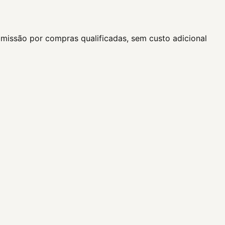
missão por compras qualificadas, sem custo adicional