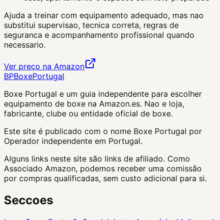
Ajuda a treinar com equipamento adequado, mas nao
substitui supervisao, tecnica correta, regras de
seguranca e acompanhamento profissional quando
necessario.
Ver preço na Amazon
BP
Boxe
Portugal
Boxe Portugal
e um guia independente para escolher
equipamento de boxe na Amazon.es. Nao e loja,
fabricante, clube ou entidade oficial de boxe.
Este site é publicado com o nome Boxe Portugal por
Operador independente em Portugal.
Alguns links neste site são links de afiliado. Como
Associado Amazon, podemos receber uma comissão
por compras qualificadas, sem custo adicional para si.
Seccoes