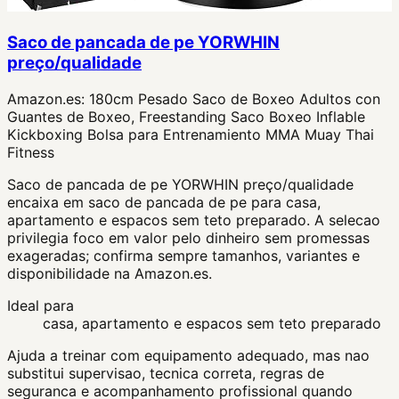
Saco de pancada de pe YORWHIN
preço/qualidade
Amazon.es:
180cm Pesado Saco de Boxeo Adultos con
Guantes de Boxeo, Freestanding Saco Boxeo Inflable
Kickboxing Bolsa para Entrenamiento MMA Muay Thai
Fitness
Saco de pancada de pe YORWHIN preço/qualidade
encaixa em saco de pancada de pe para casa,
apartamento e espacos sem teto preparado. A selecao
privilegia foco em valor pelo dinheiro sem promessas
exageradas; confirma sempre tamanhos, variantes e
disponibilidade na Amazon.es.
Ideal para
casa, apartamento e espacos sem teto preparado
Ajuda a treinar com equipamento adequado, mas nao
substitui supervisao, tecnica correta, regras de
seguranca e acompanhamento profissional quando