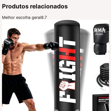
Produtos relacionados
Melhor escolha geral
8.7