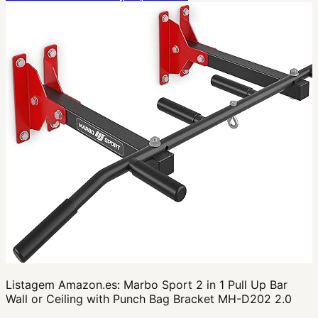
Listagem Amazon.es:
Marbo Sport 2 in 1 Pull Up Bar
Wall or Ceiling with Punch Bag Bracket MH-D202 2.0