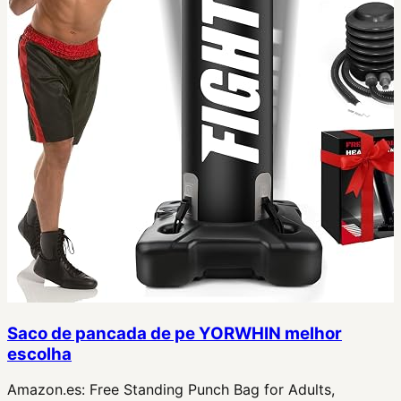
Saco de pancada de pe YORWHIN melhor
escolha
Amazon.es:
Free Standing Punch Bag for Adults,