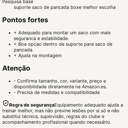
Pesquisa base
suporte saco de pancada boxe melhor escolha
Pontos fortes
+
Adequado para montar um saco com mais
seguranca e estabilidade.
+
Boa opcao dentro de suporte para saco de
pancada.
+
Ajuda na montagem
Atenção
-
Confirma tamanho, cor, variante, preço e
disponibilidade diretamente na Amazon.es.
-
Precisa de medidas e compatibilidade
Regra de segurança
Equipamento adequado ajuda a
treinar melhor, mas não previne lesões por si só e não
substitui técnica, supervisão, regras do clube e
acompanhamento profissional quando necessário.