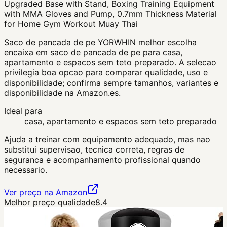
Upgraded Base with Stand, Boxing Training Equipment
with MMA Gloves and Pump, 0.7mm Thickness Material
for Home Gym Workout Muay Thai
Saco de pancada de pe YORWHIN melhor escolha
encaixa em saco de pancada de pe para casa,
apartamento e espacos sem teto preparado. A selecao
privilegia boa opcao para comparar qualidade, uso e
disponibilidade; confirma sempre tamanhos, variantes e
disponibilidade na Amazon.es.
Ideal para
casa, apartamento e espacos sem teto preparado
Ajuda a treinar com equipamento adequado, mas nao
substitui supervisao, tecnica correta, regras de
seguranca e acompanhamento profissional quando
necessario.
Ver preço na Amazon
Melhor preço qualidade
8.4