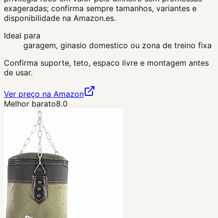
exageradas; confirma sempre tamanhos, variantes e
disponibilidade na Amazon.es.
Ideal para
garagem, ginasio domestico ou zona de treino fixa
Confirma suporte, teto, espaco livre e montagem antes
de usar.
Ver preço na Amazon
Melhor barato
8.0