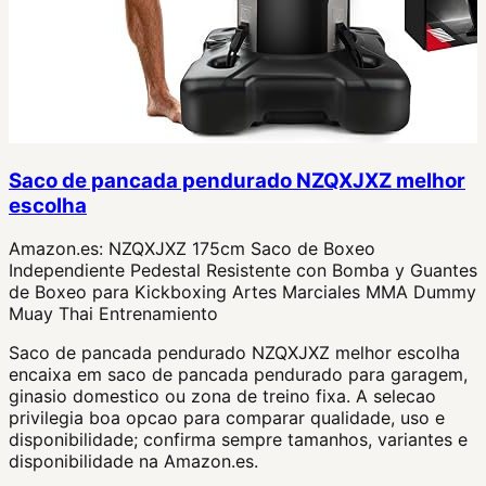
Saco de pancada pendurado NZQXJXZ melhor
escolha
Amazon.es:
NZQXJXZ 175cm Saco de Boxeo
Independiente Pedestal Resistente con Bomba y Guantes
de Boxeo para Kickboxing Artes Marciales MMA Dummy
Muay Thai Entrenamiento
Saco de pancada pendurado NZQXJXZ melhor escolha
encaixa em saco de pancada pendurado para garagem,
ginasio domestico ou zona de treino fixa. A selecao
privilegia boa opcao para comparar qualidade, uso e
disponibilidade; confirma sempre tamanhos, variantes e
disponibilidade na Amazon.es.