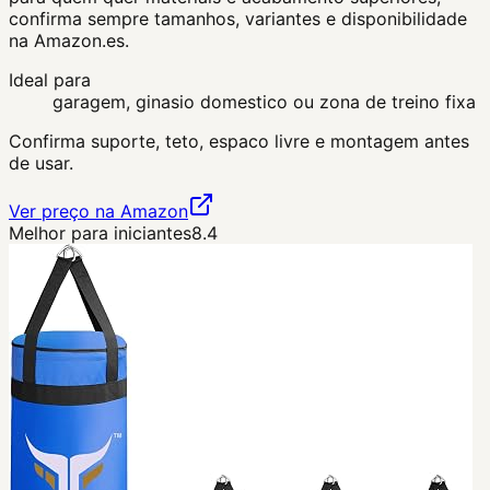
confirma sempre tamanhos, variantes e disponibilidade
na Amazon.es.
Ideal para
garagem, ginasio domestico ou zona de treino fixa
Confirma suporte, teto, espaco livre e montagem antes
de usar.
Ver preço na Amazon
Melhor para iniciantes
8.4