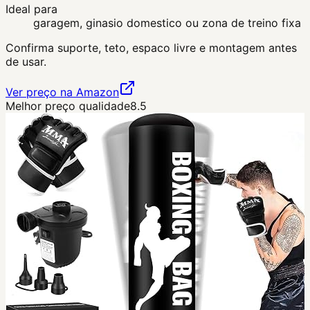
Ideal para
garagem, ginasio domestico ou zona de treino fixa
Confirma suporte, teto, espaco livre e montagem antes
de usar.
Ver preço na Amazon
Melhor preço qualidade
8.5