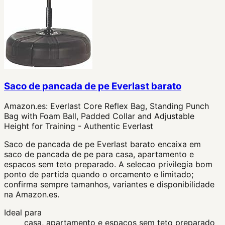
Saco de pancada de pe Everlast barato
Amazon.es:
Everlast Core Reflex Bag, Standing Punch
Bag with Foam Ball, Padded Collar and Adjustable
Height for Training - Authentic Everlast
Saco de pancada de pe Everlast barato encaixa em
saco de pancada de pe para casa, apartamento e
espacos sem teto preparado. A selecao privilegia bom
ponto de partida quando o orcamento e limitado;
confirma sempre tamanhos, variantes e disponibilidade
na Amazon.es.
Ideal para
casa, apartamento e espacos sem teto preparado