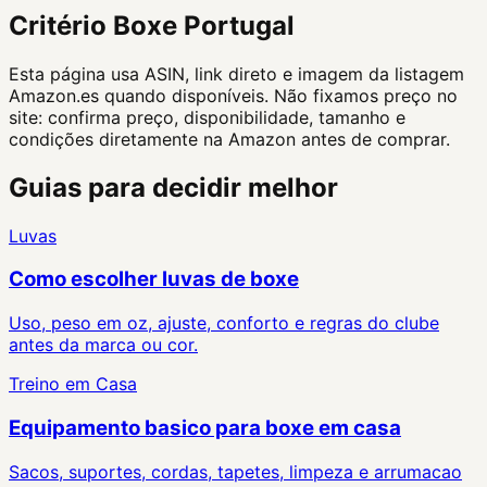
Critério Boxe Portugal
Esta página usa ASIN, link direto e imagem da listagem
Amazon.es quando disponíveis. Não fixamos preço no
site: confirma preço, disponibilidade, tamanho e
condições diretamente na Amazon antes de comprar.
Guias para decidir melhor
Luvas
Como escolher luvas de boxe
Uso, peso em oz, ajuste, conforto e regras do clube
antes da marca ou cor.
Treino em Casa
Equipamento basico para boxe em casa
Sacos, suportes, cordas, tapetes, limpeza e arrumacao