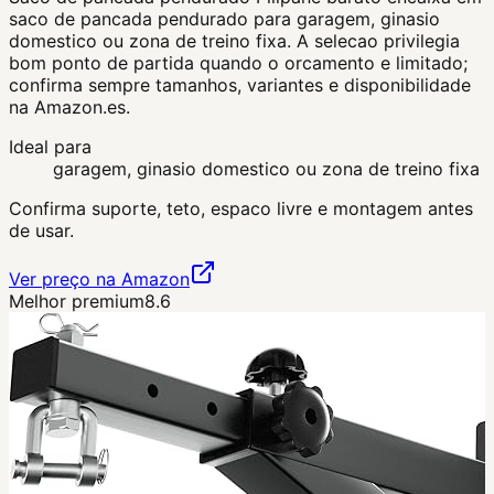
saco de pancada pendurado para garagem, ginasio
domestico ou zona de treino fixa. A selecao privilegia
bom ponto de partida quando o orcamento e limitado;
confirma sempre tamanhos, variantes e disponibilidade
na Amazon.es.
Ideal para
garagem, ginasio domestico ou zona de treino fixa
Confirma suporte, teto, espaco livre e montagem antes
de usar.
Ver preço na Amazon
Melhor premium
8.6