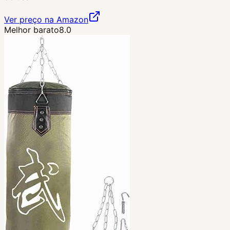
Ver preço na Amazon
Melhor barato
8.0