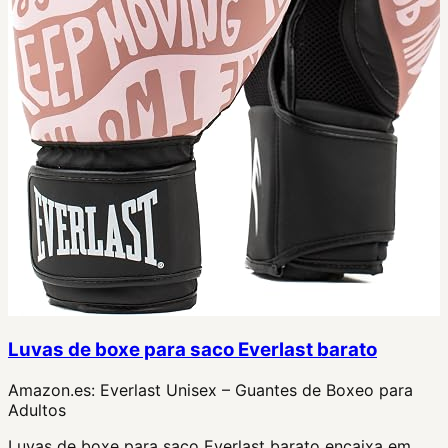
Luvas de boxe para saco Everlast barato
Amazon.es:
Everlast Unisex – Guantes de Boxeo para
Adultos
Luvas de boxe para saco Everlast barato encaixa em