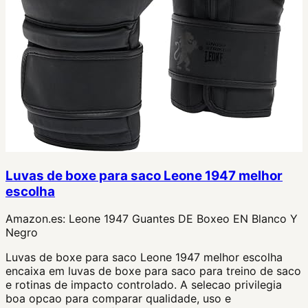
Luvas de boxe para saco Leone 1947 melhor
escolha
Amazon.es:
Leone 1947 Guantes DE Boxeo EN Blanco Y
Negro
Luvas de boxe para saco Leone 1947 melhor escolha
encaixa em luvas de boxe para saco para treino de saco
e rotinas de impacto controlado. A selecao privilegia
boa opcao para comparar qualidade, uso e