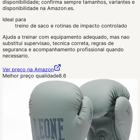
disponibilidade; confirma sempre tamanhos, variantes e
disponibilidade na Amazon.es.
Ideal para
treino de saco e rotinas de impacto controlado
Ajuda a treinar com equipamento adequado, mas nao
substitui supervisao, tecnica correta, regras de
seguranca e acompanhamento profissional quando
necessario.
Ver preço na Amazon
Melhor preço qualidade
8.6