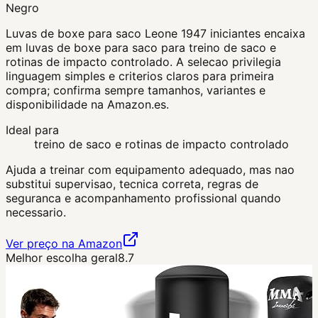
Negro
Luvas de boxe para saco Leone 1947 iniciantes encaixa
em luvas de boxe para saco para treino de saco e
rotinas de impacto controlado. A selecao privilegia
linguagem simples e criterios claros para primeira
compra; confirma sempre tamanhos, variantes e
disponibilidade na Amazon.es.
Ideal para
treino de saco e rotinas de impacto controlado
Ajuda a treinar com equipamento adequado, mas nao
substitui supervisao, tecnica correta, regras de
seguranca e acompanhamento profissional quando
necessario.
Ver preço na Amazon
Melhor escolha geral
8.7