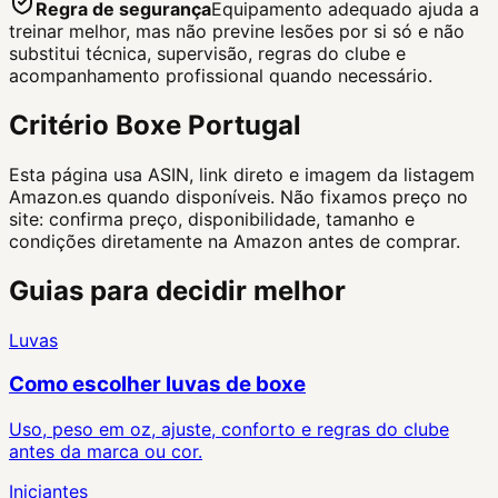
Regra de segurança
Equipamento adequado ajuda a
treinar melhor, mas não previne lesões por si só e não
substitui técnica, supervisão, regras do clube e
acompanhamento profissional quando necessário.
Critério Boxe Portugal
Esta página usa ASIN, link direto e imagem da listagem
Amazon.es quando disponíveis. Não fixamos preço no
site: confirma preço, disponibilidade, tamanho e
condições diretamente na Amazon antes de comprar.
Guias para decidir melhor
Luvas
Como escolher luvas de boxe
Uso, peso em oz, ajuste, conforto e regras do clube
antes da marca ou cor.
Iniciantes