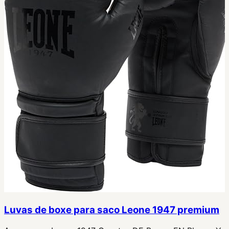
Luvas de boxe para saco Leone 1947 premium