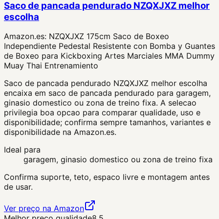
Saco de pancada pendurado NZQXJXZ melhor
escolha
Amazon.es:
NZQXJXZ 175cm Saco de Boxeo
Independiente Pedestal Resistente con Bomba y Guantes
de Boxeo para Kickboxing Artes Marciales MMA Dummy
Muay Thai Entrenamiento
Saco de pancada pendurado NZQXJXZ melhor escolha
encaixa em saco de pancada pendurado para garagem,
ginasio domestico ou zona de treino fixa. A selecao
privilegia boa opcao para comparar qualidade, uso e
disponibilidade; confirma sempre tamanhos, variantes e
disponibilidade na Amazon.es.
Ideal para
garagem, ginasio domestico ou zona de treino fixa
Confirma suporte, teto, espaco livre e montagem antes
de usar.
Ver preço na Amazon
Melhor preço qualidade
8.5