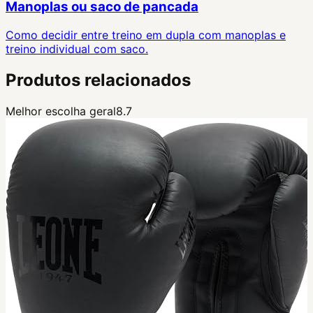
Manoplas ou saco de pancada
Como decidir entre treino em dupla com manoplas e
treino individual com saco.
Produtos relacionados
Melhor escolha geral
8.7