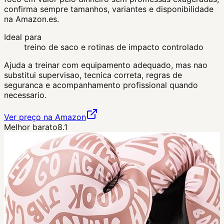
confirma sempre tamanhos, variantes e disponibilidade
na Amazon.es.
Ideal para
treino de saco e rotinas de impacto controlado
Ajuda a treinar com equipamento adequado, mas nao
substitui supervisao, tecnica correta, regras de
seguranca e acompanhamento profissional quando
necessario.
Ver preço na Amazon
Melhor barato
8.1