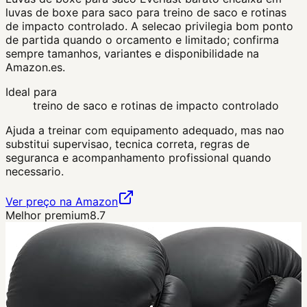
luvas de boxe para saco para treino de saco e rotinas
de impacto controlado. A selecao privilegia bom ponto
de partida quando o orcamento e limitado; confirma
sempre tamanhos, variantes e disponibilidade na
Amazon.es.
Ideal para
treino de saco e rotinas de impacto controlado
Ajuda a treinar com equipamento adequado, mas nao
substitui supervisao, tecnica correta, regras de
seguranca e acompanhamento profissional quando
necessario.
Ver preço na Amazon
Melhor premium
8.7