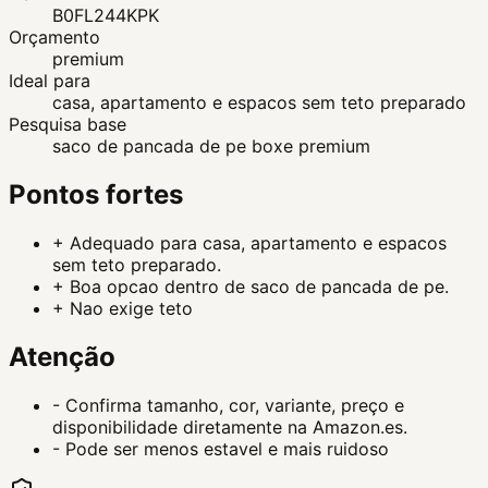
B0FL244KPK
Orçamento
premium
Ideal para
casa, apartamento e espacos sem teto preparado
Pesquisa base
saco de pancada de pe boxe premium
Pontos fortes
+
Adequado para casa, apartamento e espacos
sem teto preparado.
+
Boa opcao dentro de saco de pancada de pe.
+
Nao exige teto
Atenção
-
Confirma tamanho, cor, variante, preço e
disponibilidade diretamente na Amazon.es.
-
Pode ser menos estavel e mais ruidoso