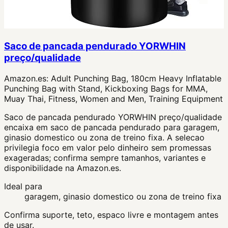
Saco de pancada pendurado YORWHIN
preço/qualidade
Amazon.es:
Adult Punching Bag, 180cm Heavy Inflatable
Punching Bag with Stand, Kickboxing Bags for MMA,
Muay Thai, Fitness, Women and Men, Training Equipment
Saco de pancada pendurado YORWHIN preço/qualidade
encaixa em saco de pancada pendurado para garagem,
ginasio domestico ou zona de treino fixa. A selecao
privilegia foco em valor pelo dinheiro sem promessas
exageradas; confirma sempre tamanhos, variantes e
disponibilidade na Amazon.es.
Ideal para
garagem, ginasio domestico ou zona de treino fixa
Confirma suporte, teto, espaco livre e montagem antes
de usar.