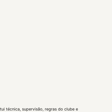
ui técnica, supervisão, regras do clube e