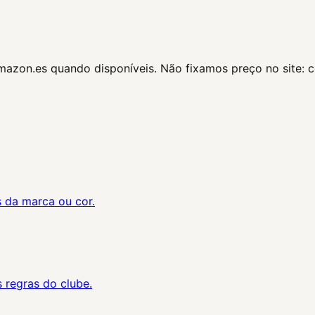
Amazon.es quando disponíveis. Não fixamos preço no site: 
s da marca ou cor.
 regras do clube.