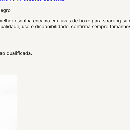
Negro
elhor escolha encaixa em luvas de boxe para sparring sup
ualidade, uso e disponibilidade; confirma sempre tamanhos
o qualificada.