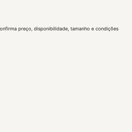
confirma preço, disponibilidade, tamanho e condições