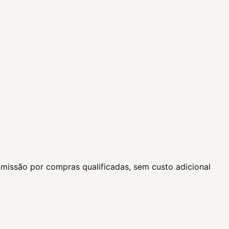
missão por compras qualificadas, sem custo adicional