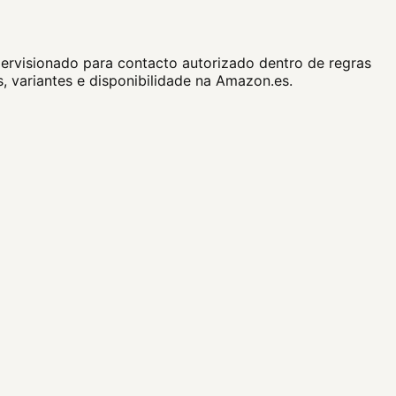
ervisionado para contacto autorizado dentro de regras
, variantes e disponibilidade na Amazon.es.