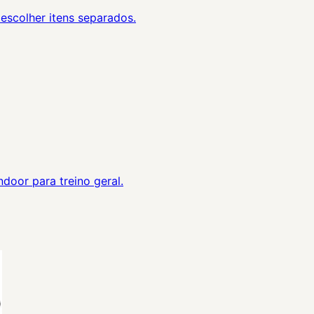
escolher itens separados.
ndoor para treino geral.