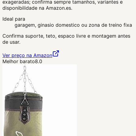
exageradas; confirma sempre tamanhos, variantes e
disponibilidade na Amazon.es.
Ideal para
garagem, ginasio domestico ou zona de treino fixa
Confirma suporte, teto, espaco livre e montagem antes
de usar.
Ver preço na Amazon
Melhor barato
8.0