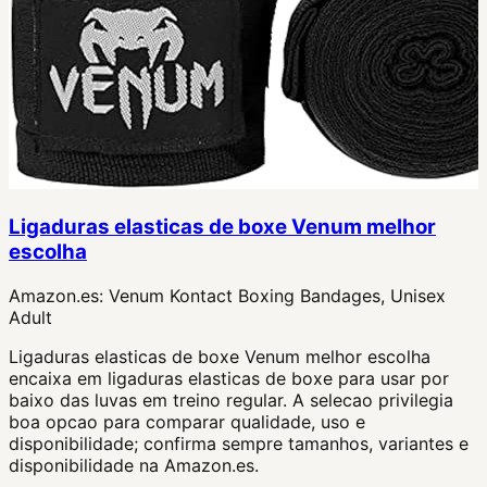
Ligaduras elasticas de boxe Venum melhor
escolha
Amazon.es:
Venum Kontact Boxing Bandages, Unisex
Adult
Ligaduras elasticas de boxe Venum melhor escolha
encaixa em ligaduras elasticas de boxe para usar por
baixo das luvas em treino regular. A selecao privilegia
boa opcao para comparar qualidade, uso e
disponibilidade; confirma sempre tamanhos, variantes e
disponibilidade na Amazon.es.