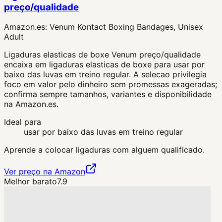
preço/qualidade
Amazon.es:
Venum Kontact Boxing Bandages, Unisex
Adult
Ligaduras elasticas de boxe Venum preço/qualidade
encaixa em ligaduras elasticas de boxe para usar por
baixo das luvas em treino regular. A selecao privilegia
foco em valor pelo dinheiro sem promessas exageradas;
confirma sempre tamanhos, variantes e disponibilidade
na Amazon.es.
Ideal para
usar por baixo das luvas em treino regular
Aprende a colocar ligaduras com alguem qualificado.
Ver preço na Amazon
Melhor barato
7.9