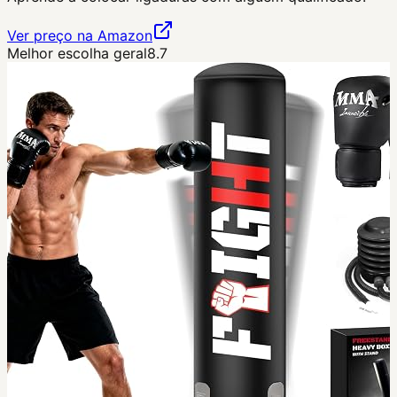
Ver preço na Amazon
Melhor escolha geral
8.7