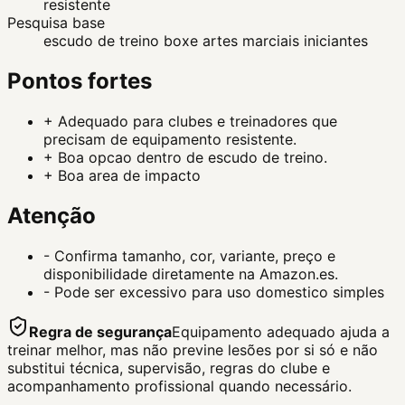
resistente
Pesquisa base
escudo de treino boxe artes marciais iniciantes
Pontos fortes
+
Adequado para clubes e treinadores que
precisam de equipamento resistente.
+
Boa opcao dentro de escudo de treino.
+
Boa area de impacto
Atenção
-
Confirma tamanho, cor, variante, preço e
disponibilidade diretamente na Amazon.es.
-
Pode ser excessivo para uso domestico simples
Regra de segurança
Equipamento adequado ajuda a
treinar melhor, mas não previne lesões por si só e não
substitui técnica, supervisão, regras do clube e
acompanhamento profissional quando necessário.