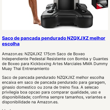
Saco de pancada pendurado NZQXJXZ melhor
escolha
Amazon.es:
NZQXJXZ 175cm Saco de Boxeo
Independiente Pedestal Resistente con Bomba y Guantes
de Boxeo para Kickboxing Artes Marciales MMA Dummy
Muay Thai Entrenamiento
Saco de pancada pendurado NZQXJXZ melhor escolha
encaixa em saco de pancada pendurado para garagem,
ginasio domestico ou zona de treino fixa. A selecao
privilegia boa opcao para comparar qualidade, uso e
disponibilidade; confirma sempre tamanhos, variantes e
disponibilidade na Amazon.es.