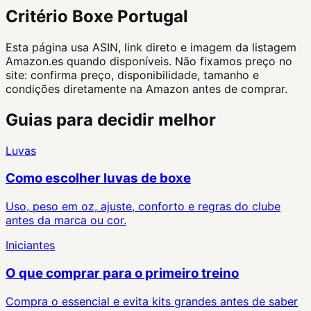
Critério Boxe Portugal
Esta página usa ASIN, link direto e imagem da listagem
Amazon.es quando disponíveis. Não fixamos preço no
site: confirma preço, disponibilidade, tamanho e
condições diretamente na Amazon antes de comprar.
Guias para decidir melhor
Luvas
Como escolher luvas de boxe
Uso, peso em oz, ajuste, conforto e regras do clube
antes da marca ou cor.
Iniciantes
O que comprar para o primeiro treino
Compra o essencial e evita kits grandes antes de saber