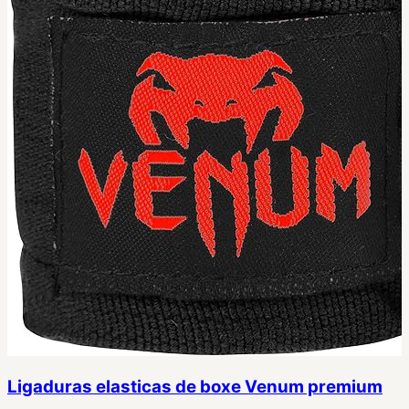
Ligaduras elasticas de boxe Venum premium