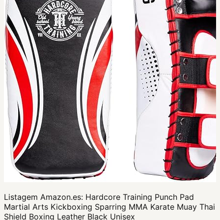
Listagem Amazon.es:
Hardcore Training Punch Pad
Martial Arts Kickboxing Sparring MMA Karate Muay Thai
Shield Boxing Leather Black Unisex