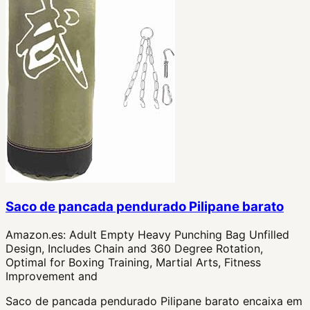
Saco de pancada pendurado Pilipane barato
Amazon.es:
Adult Empty Heavy Punching Bag Unfilled
Design, Includes Chain and 360 Degree Rotation,
Optimal for Boxing Training, Martial Arts, Fitness
Improvement and
Saco de pancada pendurado Pilipane barato encaixa em