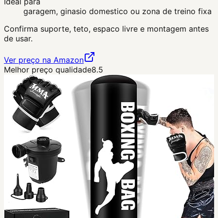
Ideal para
garagem, ginasio domestico ou zona de treino fixa
Confirma suporte, teto, espaco livre e montagem antes
de usar.
Ver preço na Amazon
Melhor preço qualidade
8.5