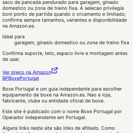
saco de pancada pendurado para garagem, ginasio
domestico ou zona de treino fixa. A selecao privilegia
bom ponto de partida quando o orcamento e limitado;
confirma sempre tamanhos, variantes e disponibilidade
na Amazon.es.
Ideal para
garagem, ginasio domestico ou zona de treino fixa
Confirma suporte, teto, espaco livre e montagem antes
de usar.
Ver preço na Amazon
BP
Boxe
Portugal
Boxe Portugal
e um guia independente para escolher
equipamento de boxe na Amazon.es. Nao e loja,
fabricante, clube ou entidade oficial de boxe.
Este site é publicado com o nome Boxe Portugal por
Operador independente em Portugal.
Alguns links neste site são links de afiliado. Como