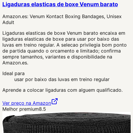
Ligaduras elasticas de boxe Venum barato
Amazon.es:
Venum Kontact Boxing Bandages, Unisex
Adult
Ligaduras elasticas de boxe Venum barato encaixa em
ligaduras elasticas de boxe para usar por baixo das
luvas em treino regular. A selecao privilegia bom ponto
de partida quando o orcamento e limitado; confirma
sempre tamanhos, variantes e disponibilidade na
Amazon.es.
Ideal para
usar por baixo das luvas em treino regular
Aprende a colocar ligaduras com alguem qualificado.
Ver preço na Amazon
Melhor premium
8.5