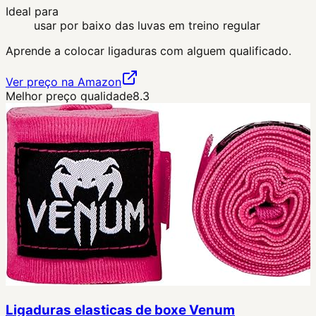
Ideal para
usar por baixo das luvas em treino regular
Aprende a colocar ligaduras com alguem qualificado.
Ver preço na Amazon
Melhor preço qualidade
8.3
Ligaduras elasticas de boxe Venum