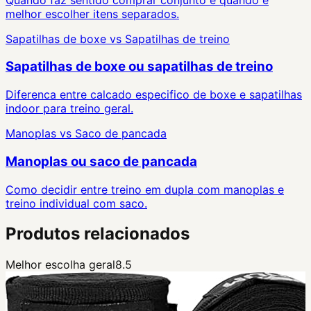
melhor escolher itens separados.
Sapatilhas de boxe
vs
Sapatilhas de treino
Sapatilhas de boxe ou sapatilhas de treino
Diferenca entre calcado especifico de boxe e sapatilhas
indoor para treino geral.
Manoplas
vs
Saco de pancada
Manoplas ou saco de pancada
Como decidir entre treino em dupla com manoplas e
treino individual com saco.
Produtos relacionados
Melhor escolha geral
8.5