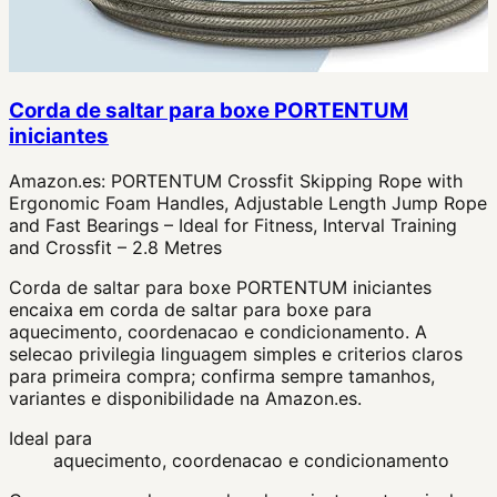
Corda de saltar para boxe PORTENTUM
iniciantes
Amazon.es:
PORTENTUM Crossfit Skipping Rope with
Ergonomic Foam Handles, Adjustable Length Jump Rope
and Fast Bearings – Ideal for Fitness, Interval Training
and Crossfit – 2.8 Metres
Corda de saltar para boxe PORTENTUM iniciantes
encaixa em corda de saltar para boxe para
aquecimento, coordenacao e condicionamento. A
selecao privilegia linguagem simples e criterios claros
para primeira compra; confirma sempre tamanhos,
variantes e disponibilidade na Amazon.es.
Ideal para
aquecimento, coordenacao e condicionamento