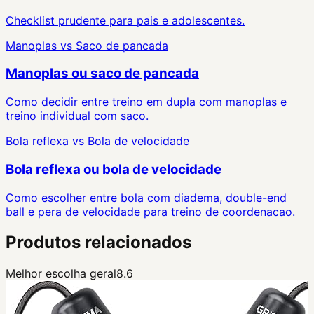
Checklist prudente para pais e adolescentes.
Manoplas
vs
Saco de pancada
Manoplas ou saco de pancada
Como decidir entre treino em dupla com manoplas e
treino individual com saco.
Bola reflexa
vs
Bola de velocidade
Bola reflexa ou bola de velocidade
Como escolher entre bola com diadema, double-end
ball e pera de velocidade para treino de coordenacao.
Produtos relacionados
Melhor escolha geral
8.6