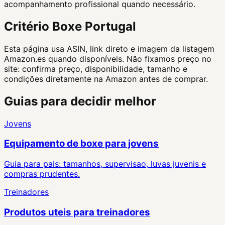
acompanhamento profissional quando necessário.
Critério Boxe Portugal
Esta página usa ASIN, link direto e imagem da listagem
Amazon.es quando disponíveis. Não fixamos preço no
site: confirma preço, disponibilidade, tamanho e
condições diretamente na Amazon antes de comprar.
Guias para decidir melhor
Jovens
Equipamento de boxe para jovens
Guia para pais: tamanhos, supervisao, luvas juvenis e
compras prudentes.
Treinadores
Produtos uteis para treinadores