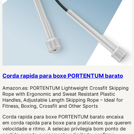
Corda rapida para boxe PORTENTUM barato
Amazon.es:
PORTENTUM Lightweight Crossfit Skipping
Rope with Ergonomic and Sweat Resistant Plastic
Handles, Adjustable Length Skipping Rope – Ideal for
Fitness, Boxing, Crossfit and Other Sports
Corda rapida para boxe PORTENTUM barato encaixa
em corda rapida para boxe para praticantes que querem
velocidade e ritmo. A selecao privilegia bom ponto de