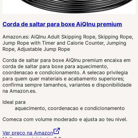
Corda de saltar para boxe AiQInu premium
Amazon.es:
AiQInu Adult Skipping Rope, Skipping Rope,
Jump Rope with Timer and Calorie Counter, Jumping
Rope, Adjustable Jump Rope
Corda de saltar para boxe AiQInu premium encaixa em
corda de saltar para boxe para aquecimento,
coordenacao e condicionamento. A selecao privilegia
para quem quer materiais e acabamento superiores;
confirma sempre tamanhos, variantes e disponibilidade
na Amazon.es.
Ideal para
aquecimento, coordenacao e condicionamento
Comeca com volume moderado e ajusta ao teu nivel.
Ver preço na Amazon