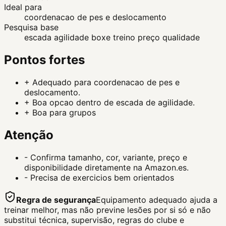
Ideal para
coordenacao de pes e deslocamento
Pesquisa base
escada agilidade boxe treino preço qualidade
Pontos fortes
+
Adequado para coordenacao de pes e
deslocamento.
+
Boa opcao dentro de escada de agilidade.
+
Boa para grupos
Atenção
-
Confirma tamanho, cor, variante, preço e
disponibilidade diretamente na Amazon.es.
-
Precisa de exercicios bem orientados
Regra de segurança
Equipamento adequado ajuda a
treinar melhor, mas não previne lesões por si só e não
substitui técnica, supervisão, regras do clube e