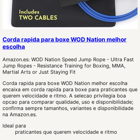
Corda rapida para boxe WOD Nation melhor
escolha
Amazon.es:
WOD Nation Speed Jump Rope - Ultra Fast
Jump Ropes - Resistance Training for Boxing, MMA,
Martial Arts or Just Staying Fit
Corda rapida para boxe WOD Nation melhor escolha
encaixa em corda rapida para boxe para praticantes que
querem velocidade e ritmo. A selecao privilegia boa
opcao para comparar qualidade, uso e disponibilidade;
confirma sempre tamanhos, variantes e disponibilidade
na Amazon.es.
Ideal para
praticantes que querem velocidade e ritmo