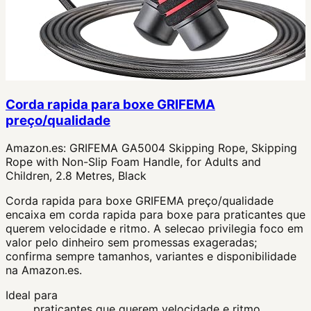
Corda rapida para boxe GRIFEMA
preço/qualidade
Amazon.es:
GRIFEMA GA5004 Skipping Rope, Skipping
Rope with Non-Slip Foam Handle, for Adults and
Children, 2.8 Metres, Black
Corda rapida para boxe GRIFEMA preço/qualidade
encaixa em corda rapida para boxe para praticantes que
querem velocidade e ritmo. A selecao privilegia foco em
valor pelo dinheiro sem promessas exageradas;
confirma sempre tamanhos, variantes e disponibilidade
na Amazon.es.
Ideal para
praticantes que querem velocidade e ritmo