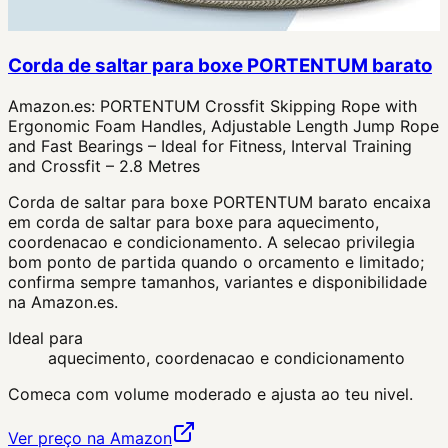
Corda de saltar para boxe PORTENTUM barato
Amazon.es:
PORTENTUM Crossfit Skipping Rope with
Ergonomic Foam Handles, Adjustable Length Jump Rope
and Fast Bearings – Ideal for Fitness, Interval Training
and Crossfit – 2.8 Metres
Corda de saltar para boxe PORTENTUM barato encaixa
em corda de saltar para boxe para aquecimento,
coordenacao e condicionamento. A selecao privilegia
bom ponto de partida quando o orcamento e limitado;
confirma sempre tamanhos, variantes e disponibilidade
na Amazon.es.
Ideal para
aquecimento, coordenacao e condicionamento
Comeca com volume moderado e ajusta ao teu nivel.
Ver preço na Amazon