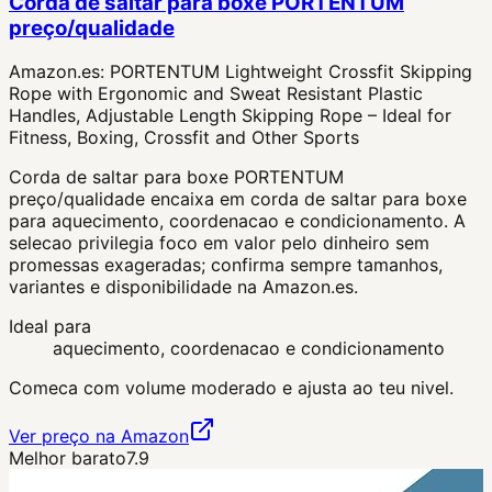
Corda de saltar para boxe PORTENTUM
preço/qualidade
Amazon.es:
PORTENTUM Lightweight Crossfit Skipping
Rope with Ergonomic and Sweat Resistant Plastic
Handles, Adjustable Length Skipping Rope – Ideal for
Fitness, Boxing, Crossfit and Other Sports
Corda de saltar para boxe PORTENTUM
preço/qualidade encaixa em corda de saltar para boxe
para aquecimento, coordenacao e condicionamento. A
selecao privilegia foco em valor pelo dinheiro sem
promessas exageradas; confirma sempre tamanhos,
variantes e disponibilidade na Amazon.es.
Ideal para
aquecimento, coordenacao e condicionamento
Comeca com volume moderado e ajusta ao teu nivel.
Ver preço na Amazon
Melhor barato
7.9