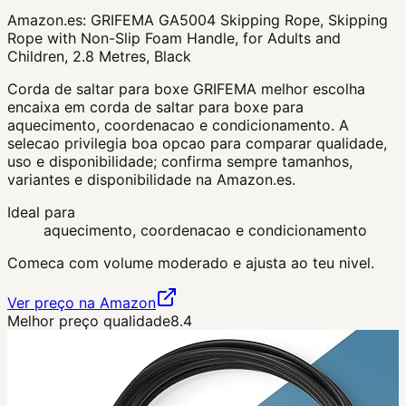
Amazon.es:
GRIFEMA GA5004 Skipping Rope, Skipping
Rope with Non-Slip Foam Handle, for Adults and
Children, 2.8 Metres, Black
Corda de saltar para boxe GRIFEMA melhor escolha
encaixa em corda de saltar para boxe para
aquecimento, coordenacao e condicionamento. A
selecao privilegia boa opcao para comparar qualidade,
uso e disponibilidade; confirma sempre tamanhos,
variantes e disponibilidade na Amazon.es.
Ideal para
aquecimento, coordenacao e condicionamento
Comeca com volume moderado e ajusta ao teu nivel.
Ver preço na Amazon
Melhor preço qualidade
8.4