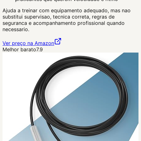
Ajuda a treinar com equipamento adequado, mas nao
substitui supervisao, tecnica correta, regras de
seguranca e acompanhamento profissional quando
necessario.
Ver preço na Amazon
Melhor barato
7.9