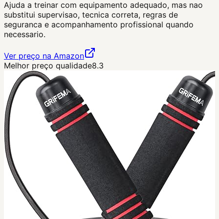
Ajuda a treinar com equipamento adequado, mas nao
substitui supervisao, tecnica correta, regras de
seguranca e acompanhamento profissional quando
necessario.
Ver preço na Amazon
Melhor preço qualidade
8.3