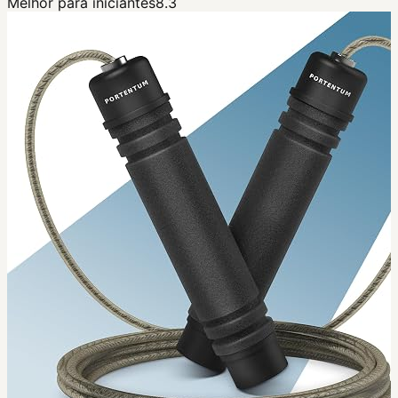
Melhor para iniciantes
8.3