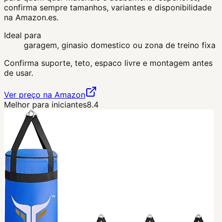
confirma sempre tamanhos, variantes e disponibilidade
na Amazon.es.
Ideal para
garagem, ginasio domestico ou zona de treino fixa
Confirma suporte, teto, espaco livre e montagem antes
de usar.
Ver preço na Amazon
Melhor para iniciantes
8.4