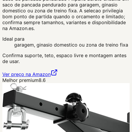
saco de pancada pendurado para garagem, ginasio
domestico ou zona de treino fixa. A selecao privilegia
bom ponto de partida quando o orcamento e limitado;
confirma sempre tamanhos, variantes e disponibilidade
na Amazon.es.
Ideal para
garagem, ginasio domestico ou zona de treino fixa
Confirma suporte, teto, espaco livre e montagem antes
de usar.
Ver preço na Amazon
Melhor premium
8.6