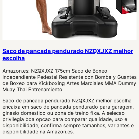
Saco de pancada pendurado NZQXJXZ melhor
escolha
Amazon.es:
NZQXJXZ 175cm Saco de Boxeo
Independiente Pedestal Resistente con Bomba y Guantes
de Boxeo para Kickboxing Artes Marciales MMA Dummy
Muay Thai Entrenamiento
Saco de pancada pendurado NZQXJXZ melhor escolha
encaixa em saco de pancada pendurado para garagem,
ginasio domestico ou zona de treino fixa. A selecao
privilegia boa opcao para comparar qualidade, uso e
disponibilidade; confirma sempre tamanhos, variantes e
disponibilidade na Amazon.es.