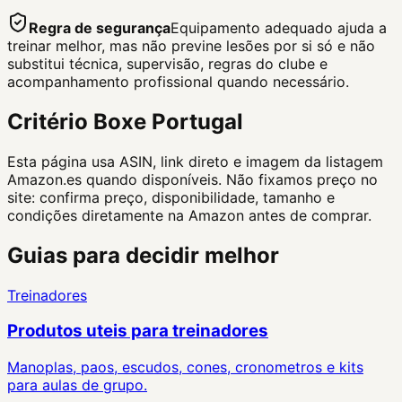
Regra de segurança
Equipamento adequado ajuda a
treinar melhor, mas não previne lesões por si só e não
substitui técnica, supervisão, regras do clube e
acompanhamento profissional quando necessário.
Critério Boxe Portugal
Esta página usa ASIN, link direto e imagem da listagem
Amazon.es quando disponíveis. Não fixamos preço no
site: confirma preço, disponibilidade, tamanho e
condições diretamente na Amazon antes de comprar.
Guias para decidir melhor
Treinadores
Produtos uteis para treinadores
Manoplas, paos, escudos, cones, cronometros e kits
para aulas de grupo.