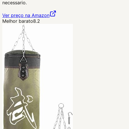
necessario.
Ver preço na Amazon
Melhor barato
8.2