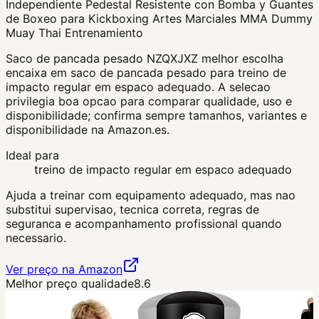
Independiente Pedestal Resistente con Bomba y Guantes
de Boxeo para Kickboxing Artes Marciales MMA Dummy
Muay Thai Entrenamiento
Saco de pancada pesado NZQXJXZ melhor escolha
encaixa em saco de pancada pesado para treino de
impacto regular em espaco adequado. A selecao
privilegia boa opcao para comparar qualidade, uso e
disponibilidade; confirma sempre tamanhos, variantes e
disponibilidade na Amazon.es.
Ideal para
treino de impacto regular em espaco adequado
Ajuda a treinar com equipamento adequado, mas nao
substitui supervisao, tecnica correta, regras de
seguranca e acompanhamento profissional quando
necessario.
Ver preço na Amazon
Melhor preço qualidade
8.6