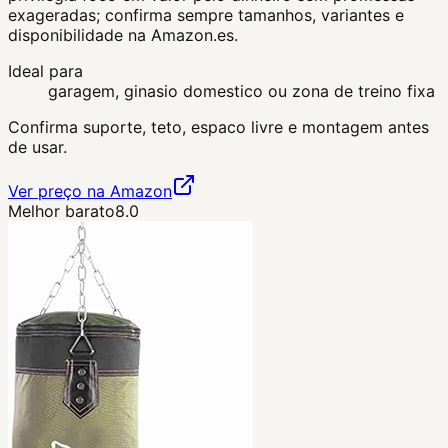
exageradas; confirma sempre tamanhos, variantes e
disponibilidade na Amazon.es.
Ideal para
garagem, ginasio domestico ou zona de treino fixa
Confirma suporte, teto, espaco livre e montagem antes
de usar.
Ver preço na Amazon
Melhor barato
8.0