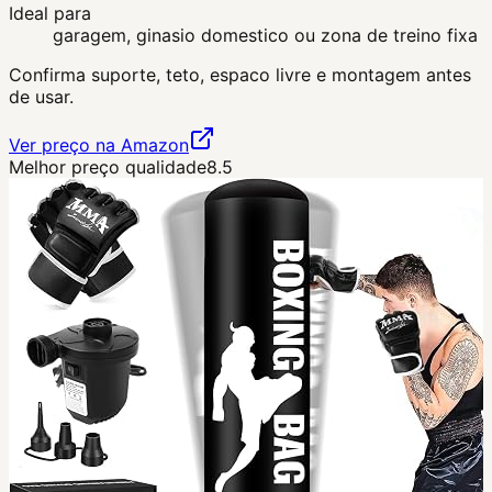
Ideal para
garagem, ginasio domestico ou zona de treino fixa
Confirma suporte, teto, espaco livre e montagem antes
de usar.
Ver preço na Amazon
Melhor preço qualidade
8.5