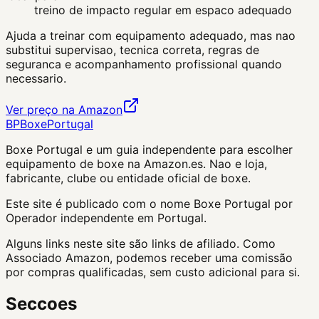
treino de impacto regular em espaco adequado
Ajuda a treinar com equipamento adequado, mas nao
substitui supervisao, tecnica correta, regras de
seguranca e acompanhamento profissional quando
necessario.
Ver preço na Amazon
BP
Boxe
Portugal
Boxe Portugal
e um guia independente para escolher
equipamento de boxe na Amazon.es. Nao e loja,
fabricante, clube ou entidade oficial de boxe.
Este site é publicado com o nome Boxe Portugal por
Operador independente em Portugal.
Alguns links neste site são links de afiliado. Como
Associado Amazon, podemos receber uma comissão
por compras qualificadas, sem custo adicional para si.
Seccoes