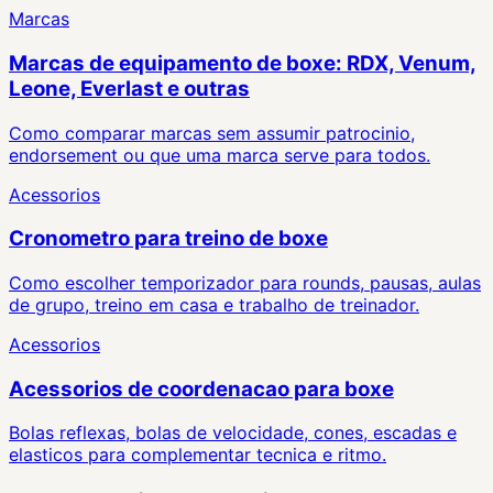
Marcas
Marcas de equipamento de boxe: RDX, Venum,
Leone, Everlast e outras
Como comparar marcas sem assumir patrocinio,
endorsement ou que uma marca serve para todos.
Acessorios
Cronometro para treino de boxe
Como escolher temporizador para rounds, pausas, aulas
de grupo, treino em casa e trabalho de treinador.
Acessorios
Acessorios de coordenacao para boxe
Bolas reflexas, bolas de velocidade, cones, escadas e
elasticos para complementar tecnica e ritmo.