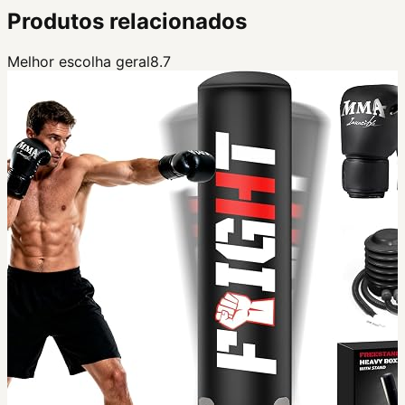
Produtos relacionados
Melhor escolha geral
8.7