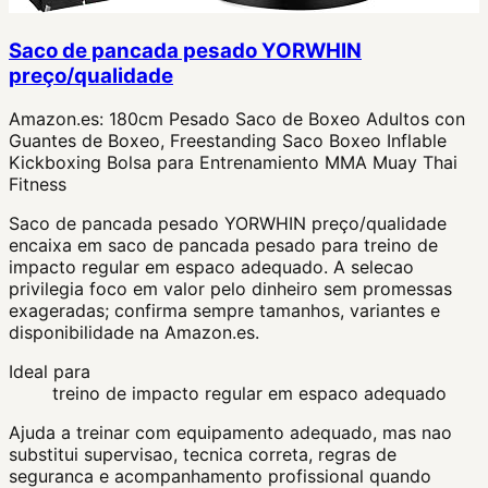
Saco de pancada pesado YORWHIN
preço/qualidade
Amazon.es:
180cm Pesado Saco de Boxeo Adultos con
Guantes de Boxeo, Freestanding Saco Boxeo Inflable
Kickboxing Bolsa para Entrenamiento MMA Muay Thai
Fitness
Saco de pancada pesado YORWHIN preço/qualidade
encaixa em saco de pancada pesado para treino de
impacto regular em espaco adequado. A selecao
privilegia foco em valor pelo dinheiro sem promessas
exageradas; confirma sempre tamanhos, variantes e
disponibilidade na Amazon.es.
Ideal para
treino de impacto regular em espaco adequado
Ajuda a treinar com equipamento adequado, mas nao
substitui supervisao, tecnica correta, regras de
seguranca e acompanhamento profissional quando