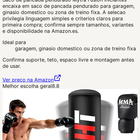
encaixa em saco de pancada pendurado para garagem,
ginasio domestico ou zona de treino fixa. A selecao
privilegia linguagem simples e criterios claros para
primeira compra; confirma sempre tamanhos, variantes
e disponibilidade na Amazon.es.
Ideal para
garagem, ginasio domestico ou zona de treino fixa
Confirma suporte, teto, espaco livre e montagem antes
de usar.
Ver preço na Amazon
Melhor escolha geral
8.8