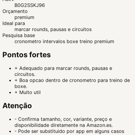
B0G2SSKJ96
Orçamento
premium
Ideal para
marcar rounds, pausas e circuitos
Pesquisa base
cronometro intervalos boxe treino premium
Pontos fortes
+
Adequado para marcar rounds, pausas e
circuitos.
+
Boa opcao dentro de cronometro para treino de
boxe.
+
Muito util
Atenção
-
Confirma tamanho, cor, variante, preço e
disponibilidade diretamente na Amazon.es.
-
Pode ser substituido por app em alguns casos