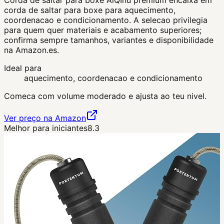
corda de saltar para boxe para aquecimento,
coordenacao e condicionamento. A selecao privilegia
para quem quer materiais e acabamento superiores;
confirma sempre tamanhos, variantes e disponibilidade
na Amazon.es.
Ideal para
aquecimento, coordenacao e condicionamento
Comeca com volume moderado e ajusta ao teu nivel.
Ver preço na Amazon
Melhor para iniciantes
8.3