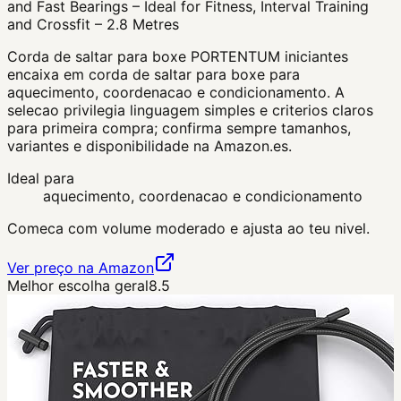
and Fast Bearings – Ideal for Fitness, Interval Training
and Crossfit – 2.8 Metres
Corda de saltar para boxe PORTENTUM iniciantes
encaixa em corda de saltar para boxe para
aquecimento, coordenacao e condicionamento. A
selecao privilegia linguagem simples e criterios claros
para primeira compra; confirma sempre tamanhos,
variantes e disponibilidade na Amazon.es.
Ideal para
aquecimento, coordenacao e condicionamento
Comeca com volume moderado e ajusta ao teu nivel.
Ver preço na Amazon
Melhor escolha geral
8.5