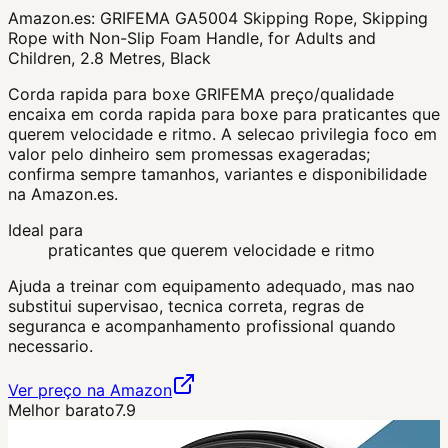
Amazon.es:
GRIFEMA GA5004 Skipping Rope, Skipping
Rope with Non-Slip Foam Handle, for Adults and
Children, 2.8 Metres, Black
Corda rapida para boxe GRIFEMA preço/qualidade
encaixa em corda rapida para boxe para praticantes que
querem velocidade e ritmo. A selecao privilegia foco em
valor pelo dinheiro sem promessas exageradas;
confirma sempre tamanhos, variantes e disponibilidade
na Amazon.es.
Ideal para
praticantes que querem velocidade e ritmo
Ajuda a treinar com equipamento adequado, mas nao
substitui supervisao, tecnica correta, regras de
seguranca e acompanhamento profissional quando
necessario.
Ver preço na Amazon
Melhor barato
7.9