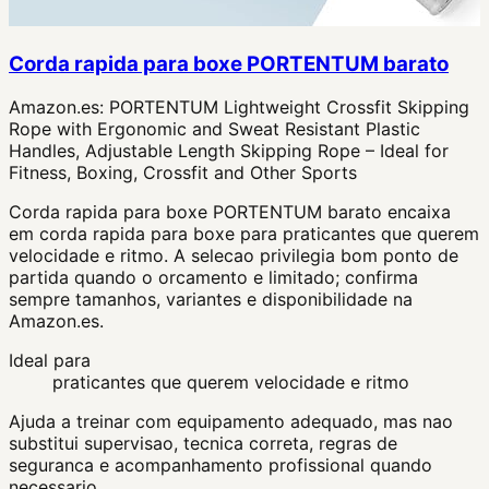
Corda rapida para boxe PORTENTUM barato
Amazon.es:
PORTENTUM Lightweight Crossfit Skipping
Rope with Ergonomic and Sweat Resistant Plastic
Handles, Adjustable Length Skipping Rope – Ideal for
Fitness, Boxing, Crossfit and Other Sports
Corda rapida para boxe PORTENTUM barato encaixa
em corda rapida para boxe para praticantes que querem
velocidade e ritmo. A selecao privilegia bom ponto de
partida quando o orcamento e limitado; confirma
sempre tamanhos, variantes e disponibilidade na
Amazon.es.
Ideal para
praticantes que querem velocidade e ritmo
Ajuda a treinar com equipamento adequado, mas nao
substitui supervisao, tecnica correta, regras de
seguranca e acompanhamento profissional quando
necessario.