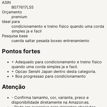
ASIN
B077617LS5
Orçamento
premium
Ideal para
condicionamento e treino fisico quando uma corda
simples ja e facil
Pesquisa base
cuerda saltar pesada boxeo entrenamiento
Pontos fortes
+
Adequado para condicionamento e treino fisico
quando uma corda simples ja e facil.
+
Opcao Senshi Japan dentro desta categoria.
+
Boa progressao para condicionamento
Atenção
-
Confirma tamanho, cor, variante, preco e
disponibilidade diretamente na Amazon.es.