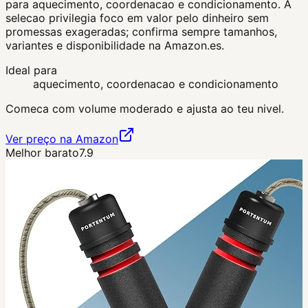
para aquecimento, coordenacao e condicionamento. A
selecao privilegia foco em valor pelo dinheiro sem
promessas exageradas; confirma sempre tamanhos,
variantes e disponibilidade na Amazon.es.
Ideal para
aquecimento, coordenacao e condicionamento
Comeca com volume moderado e ajusta ao teu nivel.
Ver preço na Amazon
Melhor barato
7.9