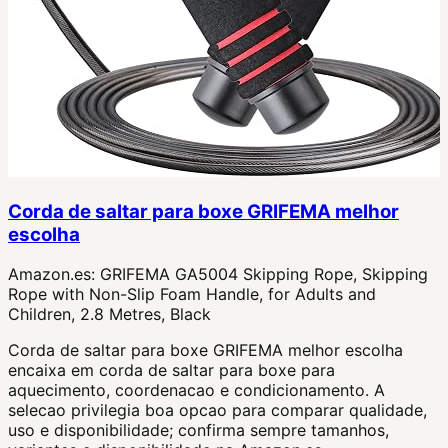
Corda de saltar para boxe GRIFEMA melhor
escolha
Amazon.es:
GRIFEMA GA5004 Skipping Rope, Skipping
Rope with Non-Slip Foam Handle, for Adults and
Children, 2.8 Metres, Black
Corda de saltar para boxe GRIFEMA melhor escolha
encaixa em corda de saltar para boxe para
aquecimento, coordenacao e condicionamento. A
selecao privilegia boa opcao para comparar qualidade,
uso e disponibilidade; confirma sempre tamanhos,