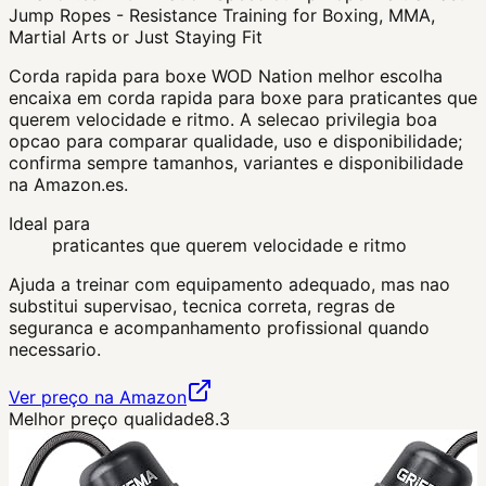
Jump Ropes - Resistance Training for Boxing, MMA,
Martial Arts or Just Staying Fit
Corda rapida para boxe WOD Nation melhor escolha
encaixa em corda rapida para boxe para praticantes que
querem velocidade e ritmo. A selecao privilegia boa
opcao para comparar qualidade, uso e disponibilidade;
confirma sempre tamanhos, variantes e disponibilidade
na Amazon.es.
Ideal para
praticantes que querem velocidade e ritmo
Ajuda a treinar com equipamento adequado, mas nao
substitui supervisao, tecnica correta, regras de
seguranca e acompanhamento profissional quando
necessario.
Ver preço na Amazon
Melhor preço qualidade
8.3