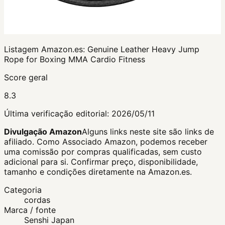
Listagem Amazon.es:
Genuine Leather Heavy Jump
Rope for Boxing MMA Cardio Fitness
Score geral
8.3
Última verificação editorial:
2026/05/11
Divulgação Amazon
Alguns links neste site são links de
afiliado. Como Associado Amazon, podemos receber
uma comissão por compras qualificadas, sem custo
adicional para si.
Confirmar preço, disponibilidade,
tamanho e condições diretamente na Amazon.es.
Categoria
cordas
Marca / fonte
Senshi Japan