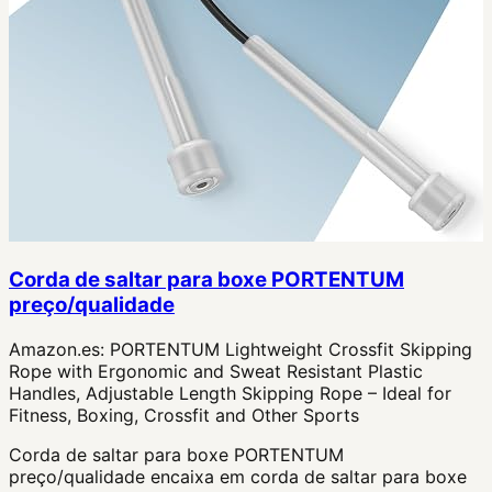
Corda de saltar para boxe PORTENTUM
preço/qualidade
Amazon.es:
PORTENTUM Lightweight Crossfit Skipping
Rope with Ergonomic and Sweat Resistant Plastic
Handles, Adjustable Length Skipping Rope – Ideal for
Fitness, Boxing, Crossfit and Other Sports
Corda de saltar para boxe PORTENTUM
preço/qualidade encaixa em corda de saltar para boxe