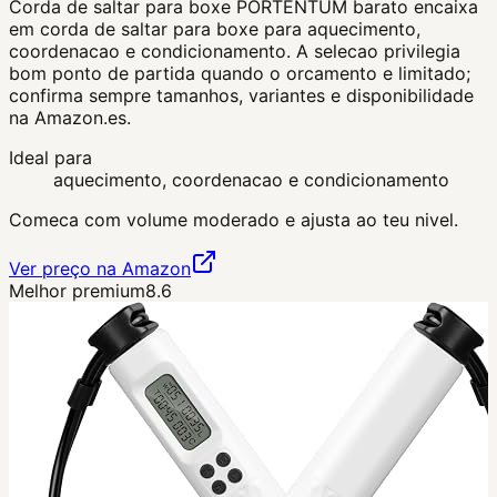
Corda de saltar para boxe PORTENTUM barato encaixa
em corda de saltar para boxe para aquecimento,
coordenacao e condicionamento. A selecao privilegia
bom ponto de partida quando o orcamento e limitado;
confirma sempre tamanhos, variantes e disponibilidade
na Amazon.es.
Ideal para
aquecimento, coordenacao e condicionamento
Comeca com volume moderado e ajusta ao teu nivel.
Ver preço na Amazon
Melhor premium
8.6