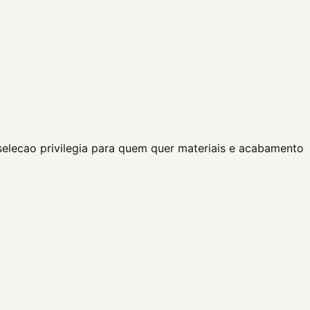
elecao privilegia para quem quer materiais e acabamento