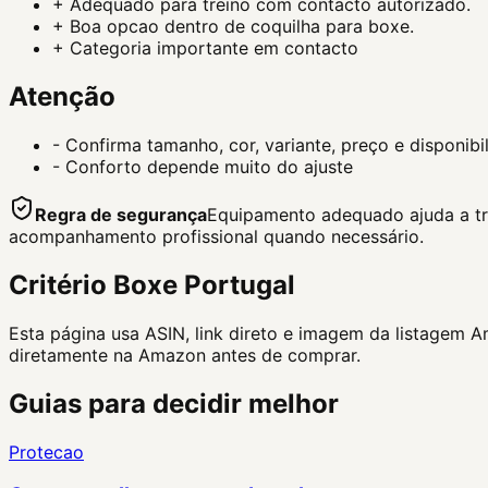
+
Adequado para treino com contacto autorizado.
+
Boa opcao dentro de coquilha para boxe.
+
Categoria importante em contacto
Atenção
-
Confirma tamanho, cor, variante, preço e disponib
-
Conforto depende muito do ajuste
Regra de segurança
Equipamento adequado ajuda a trei
acompanhamento profissional quando necessário.
Critério Boxe Portugal
Esta página usa ASIN, link direto e imagem da listagem 
diretamente na Amazon antes de comprar.
Guias para decidir melhor
Protecao