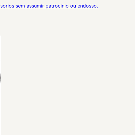
orios sem assumir patrocinio ou endosso.