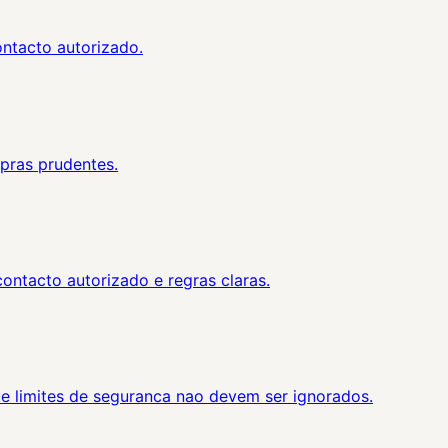
ontacto autorizado.
mpras prudentes.
ontacto autorizado e regras claras.
e limites de seguranca nao devem ser ignorados.