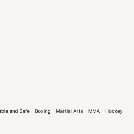
table and Safe – Boxing – Martial Arts – MMA – Hockey