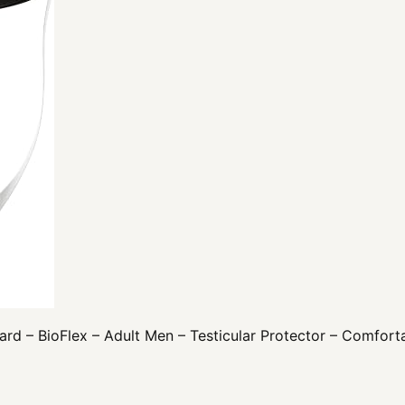
ard – BioFlex – Adult Men – Testicular Protector – Comfor