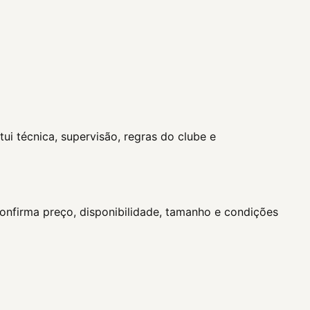
ui técnica, supervisão, regras do clube e
confirma preço, disponibilidade, tamanho e condições