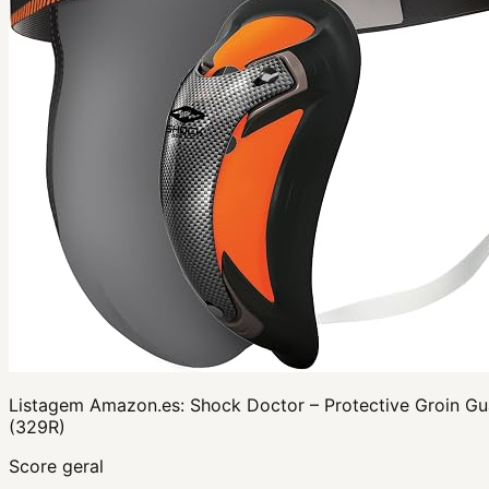
Listagem Amazon.es:
Shock Doctor – Protective Groin Gu
(329R)
Score geral