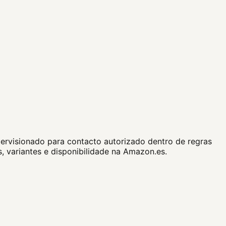
ervisionado para contacto autorizado dentro de regras
, variantes e disponibilidade na Amazon.es.