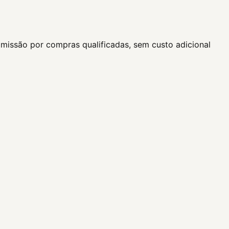
missão por compras qualificadas, sem custo adicional